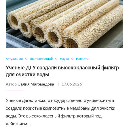
Актуальное
Лента новостей
Наука
Новости
Ученые ДГУ создали высококлассный фильтр
для очистки воды
Автор
Салия Магомедова
17.06.2026
Ученые Дагестанского государственного университета
создали пористые композитные мембраны для очистки
воды. Это высококлассный фильтр, который под
действием …