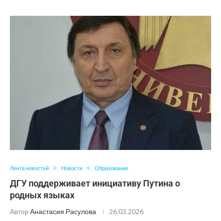
Лента новостей
Новости
Образование
ДГУ поддерживает инициативу Путина о
родных языках
Автор
Анастасия Расулова
26.03.2026