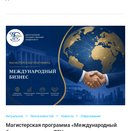
Актуальное
Лента новостей
Новости
Образование
Магистерская программа «Международный