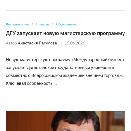
Лента новостей
Новости
Образование
ДГУ запускает новую магистерскую программу
Автор
Анастасия Расулова
15.06.2026
Новую магистерскую программу «Международный бизнес»
запускает Дагестанский государственный университет
совместно с Всероссийской академией внешней торговли.
Ключевая особенность …