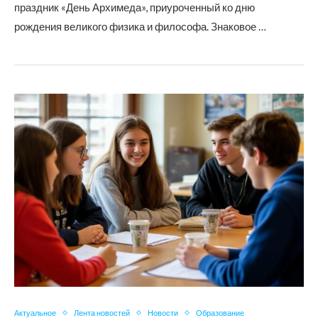
праздник «День Архимеда», приуроченный ко дню
рождения великого физика и философа. Знаковое …
Актуальное
Лента новостей
Новости
Образование