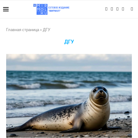
Главная страница
»
ДГУ
ДГУ