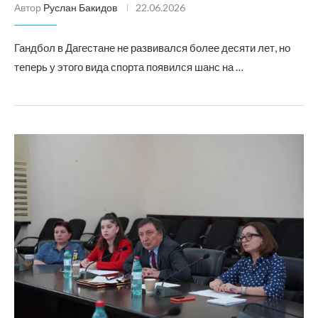
Автор
Руслан Бакидов
22.06.2026
Гандбол в Дагестане не развивался более десяти лет, но
теперь у этого вида спорта появился шанс на …