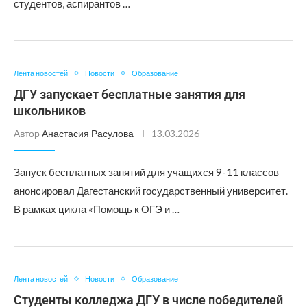
студентов, аспирантов …
Лента новостей
Новости
Образование
ДГУ запускает бесплатные занятия для
школьников
Автор
Анастасия Расулова
13.03.2026
Запуск бесплатных занятий для учащихся 9-11 классов
анонсировал Дагестанский государственный университет.
В рамках цикла «Помощь к ОГЭ и …
Лента новостей
Новости
Образование
Студенты колледжа ДГУ в числе победителей