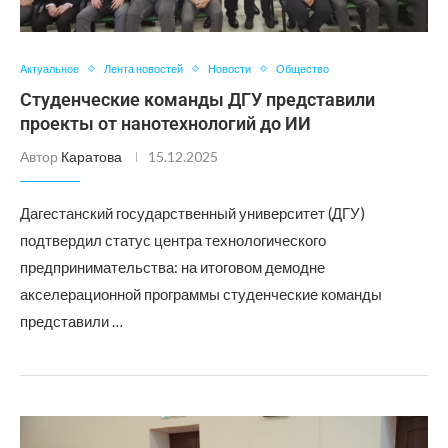
Актуальное
Лента новостей
Новости
Общество
Студенческие команды ДГУ представили
проекты от нанотехнологий до ИИ
Автор
Каратова
15.12.2025
Дагестанский государственный университет (ДГУ)
подтвердил статус центра технологического
предпринимательства: на итоговом демодне
акселерационной программы студенческие команды
представили …