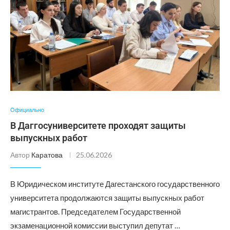
Официально
В Даггосуниверситете проходят защиты
выпускных работ
Автор
Каратова
25.06.2026
В Юридическом институте Дагестанского государственного
университета продолжаются защиты выпускных работ
магистрантов. Председателем Государственной
экзаменационной комиссии выступил депутат …