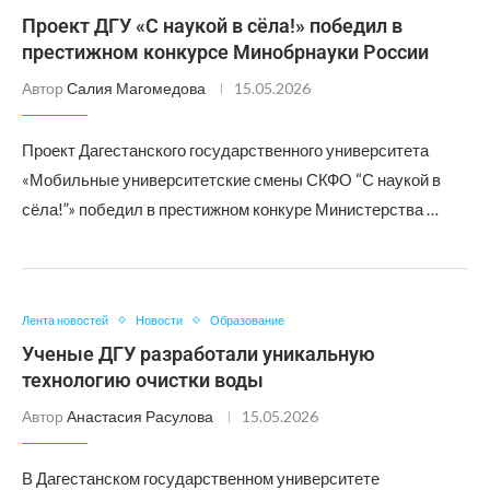
Проект ДГУ «С наукой в сёла!» победил в
престижном конкурсе Минобрнауки России
Автор
Салия Магомедова
15.05.2026
Проект Дагестанского государственного университета
«Мобильные университетские смены СКФО “С наукой в
сёла!”» победил в престижном конкуре Министерства …
Лента новостей
Новости
Образование
Ученые ДГУ разработали уникальную
технологию очистки воды
Автор
Анастасия Расулова
15.05.2026
В Дагестанском государственном университете