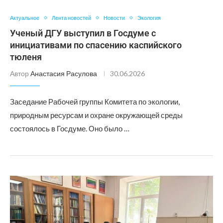
Актуальное
Лента новостей
Новости
Экология
Ученый ДГУ выступил в Госдуме с
инициативами по спасению каспийского
тюленя
Автор
Анастасия Расулова
30.06.2026
Заседание Рабочей группы Комитета по экологии,
природным ресурсам и охране окружающей среды
состоялось в Госдуме. Оно было …