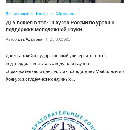
Лента новостей
Новости
Образование
ДГУ вошел в топ-10 вузов России по уровню
поддержки молодежной науки
Автор
Ева Адамова
23.03.2026
Дагестанский государственный университет вновь
подтвердил свой статус ведущего научно-
образовательного центра, став победителем V юбилейного
Конкурса студенческих научных …