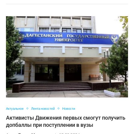
Актуальное
Лента новостей
Новости
Активисты Движения первых смогут получить
допбаллы при поступлении в вузы