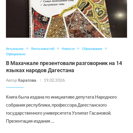
Актуальное
Лента новостей
Новости
Образование
Официально
В Махачкале презентовали разговорник на 14
языках народов Дагестана
Автор
Каратова
19.02.2026
Книга была издана по инициативе депутата Народного
собрания республики, профессора Дагестанского
государственного университета Узлипат Гасановой.
Презентация издания …