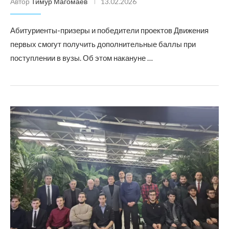
Автор
Тимур Магомаев
13.02.2026
Абитуриенты-призеры и победители проектов Движения
первых смогут получить дополнительные баллы при
поступлении в вузы. Об этом накануне …