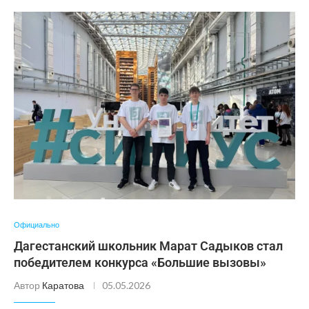
Официально
Дагестанский школьник Марат Садыков стал
победителем конкурса «Большие вызовы»
Автор
Каратова
05.05.2026