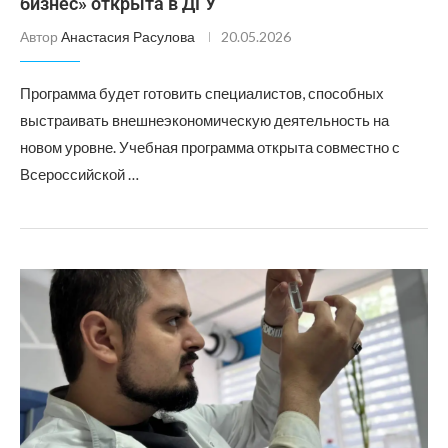
бизнес» открыта в ДГУ
Автор
Анастасия Расулова
20.05.2026
Программа будет готовить специалистов, способных
выстраивать внешнеэкономическую деятельность на
новом уровне. Учебная программа открыта совместно с
Всероссийской …