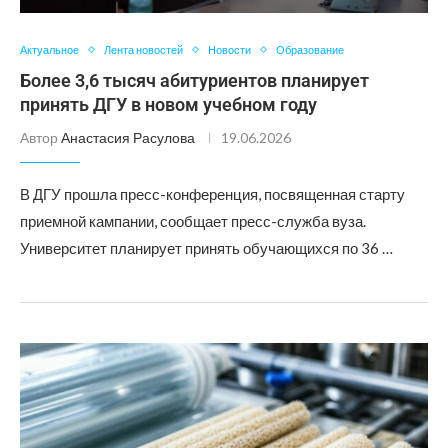
Актуальное
Лента новостей
Новости
Образование
Более 3,6 тысяч абитуриентов планирует
принять ДГУ в новом учебном году
Автор
Анастасия Расулова
19.06.2026
В ДГУ прошла пресс-конференция, посвященная старту
приемной кампании, сообщает пресс-служба вуза.
Университет планирует принять обучающихся по 36 …