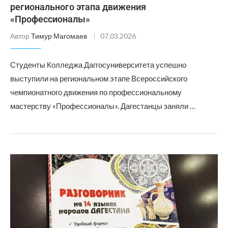
регионального этапа движения
«Профессионалы»
Автор
Тимур Магомаев
07.03.2026
Студенты Колледжа Даггосуниверситета успешно
выступили на региональном этапе Всероссийского
чемпионатного движения по профессиональному
мастерству «Профессионалы». Дагестанцы заняли …