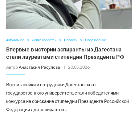
Актуальное
Лента новостей
Новости
Образование
Впервые в истории аспиранты из Дагестана
стали лауреатами стипендии Президента РФ
Автор
Анастасия Расулова
20.05.2026
Воспитанники и сотрудники Дагестанского
государственного университета стали победителями
конкурса на соискание стипендии Президента Российской
Федерации для аспирантов …