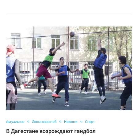
Актуальное
Лента новостей
Новости
Спорт
В Дагестане возрождают гандбол