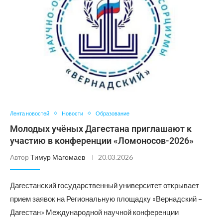
Лента новостей
Новости
Образование
Молодых учёных Дагестана приглашают к
участию в конференции «Ломоносов-2026»
Автор
Тимур Магомаев
20.03.2026
Дагестанский государственный университет открывает
прием заявок на Региональную площадку «Вернадский –
Дагестан» Международной научной конференции