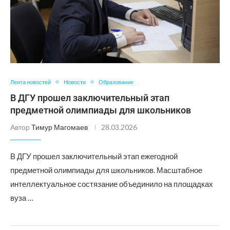
Лента новостей
Новости
Образование
В ДГУ прошел заключительный этап
предметной олимпиады для школьников
Автор
Тимур Магомаев
28.03.2026
В ДГУ прошел заключительный этап ежегодной
предметной олимпиады для школьников. Масштабное
интеллектуальное состязание объединило на площадках
вуза …