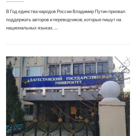
В Год единства народов России Владимир Путин призвал
поддержать авторов и переводчиков, которые пишут на
национальных языках. …