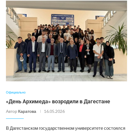
Официально
«День Архимеда» возродили в Дагестане
Автор
Каратова
16.05.2026
В Дагестанском государственном университете состоялся