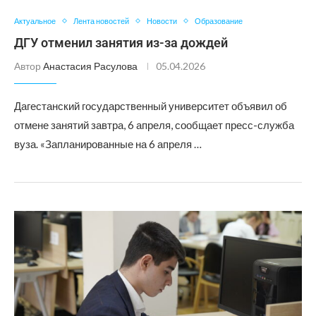
Актуальное
Лента новостей
Новости
Образование
ДГУ отменил занятия из-за дождей
Автор
Анастасия Расулова
05.04.2026
Дагестанский государственный университет объявил об
отмене занятий завтра, 6 апреля, сообщает пресс-служба
вуза. «Запланированные на 6 апреля …