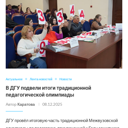
Актуальное
Лента новостей
Новости
В ДГУ подвели итоги традиционной
педагогической олимпиады
Автор
Каратова
08.12.2025
ДГУ провёл итоговую часть традиционной Межвузовской