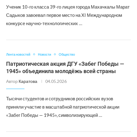
Ученик 10-го класса 39-го лицея города Махачкалы Марат
Садыков завоевал первое место на XI Международном
конкурсе научно-технологических …
Лента новостей
Новости
Общество
Патриотическая акция ДГУ «Забег Победы —
1945» объединила молодёжь всей страны
Автор
Каратова
04.05.2026
Тысячи студентов и сотрудников российских вузов
приняли участие в масштабной патриотической акции
«Забег Победы — 1945», символизирующей …