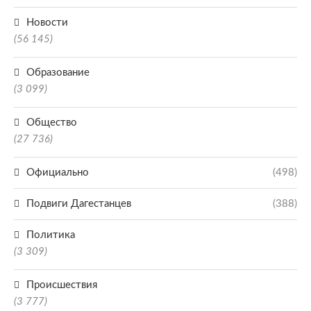
Новости
(56 145)
Образование
(3 099)
Общество
(27 736)
Официально
(498)
Подвиги Дагестанцев
(388)
Политика
(3 309)
Происшествия
(3 777)