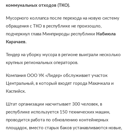
коммунальных отходов (ТКО).
Мусорного коллапса после перехода на новую систему
обращения с ТКО в республике не произошло,
подчеркнул глава Минприроды республики
Набиюла
Карачаев.
Тендер на уборку мусора в регионе выиграли несколько
крупных региональных операторов.
Компания ООО УК «Лидер» обслуживает участок
Центральный, в который входят города Махачкала и
Каспийск.
Штат организации насчитывает 300 человек, в
республике используется 150 технических машин,
проводится работа по обновлению контейнерных
площадок, вместо старых баков устанавливаются новые,