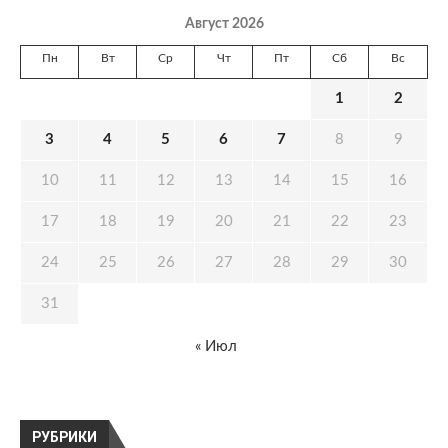
Август 2026
Пн
Вт
Ср
Чт
Пт
Сб
Вс
1
2
3
4
5
6
7
8
9
10
11
12
13
14
15
16
17
18
19
20
21
22
23
24
25
26
27
28
29
30
31
« Июл
РУБРИКИ