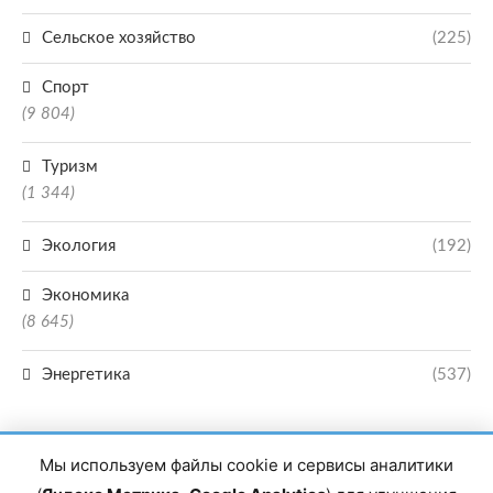
Сельское хозяйство
(225)
Спорт
(9 804)
Туризм
(1 344)
Экология
(192)
Экономика
(8 645)
Энергетика
(537)
Мы используем файлы cookie и сервисы аналитики