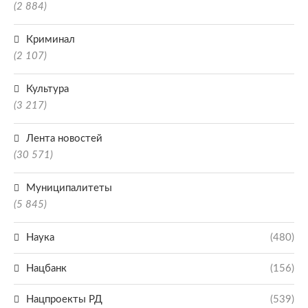
(2 884)
Криминал
(2 107)
Культура
(3 217)
Лента новостей
(30 571)
Муниципалитеты
(5 845)
Наука
(480)
Нацбанк
(156)
Нацпроекты РД
(539)