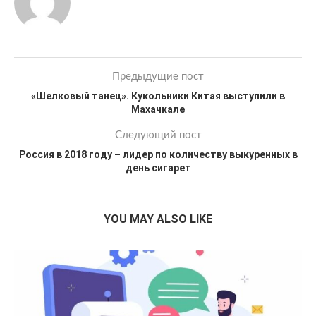
Предыдущие пост
«Шелковый танец». Кукольники Китая выступили в
Махачкале
Следующий пост
Россия в 2018 году – лидер по количеству выкуренных в
день сигарет
YOU MAY ALSO LIKE