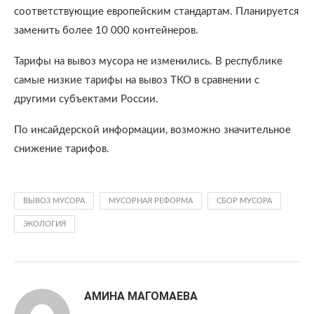
соответствующие европейским стандартам. Планируется
заменить более 10 000 контейнеров.
Тарифы на вывоз мусора не изменились. В республике
самые низкие тарифы на вывоз ТКО в сравнении с
другими субъектами России.
По инсайдерской информации, возможно значительное
снижение тарифов.
ВЫВОЗ МУСОРА
МУСОРНАЯ РЕФОРМА
СБОР МУСОРА
ЭКОЛОГИЯ
АМИНА МАГОМАЕВА