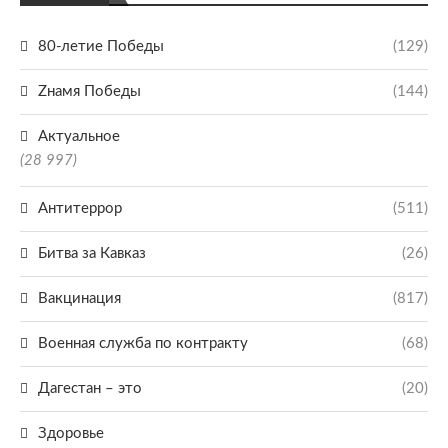
80-летие Победы
(129)
Zнамя Победы
(144)
Актуальное
(28 997)
Антитеррор
(511)
Битва за Кавказ
(26)
Вакцинация
(817)
Военная служба по контракту
(68)
Дагестан – это
(20)
Здоровье