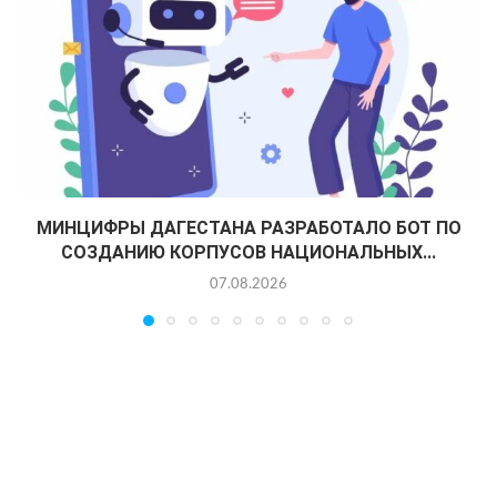
МИНЦИФРЫ ДАГЕСТАНА РАЗРАБОТАЛО БОТ ПО
СОЗДАНИЮ КОРПУСОВ НАЦИОНАЛЬНЫХ...
07.08.2026