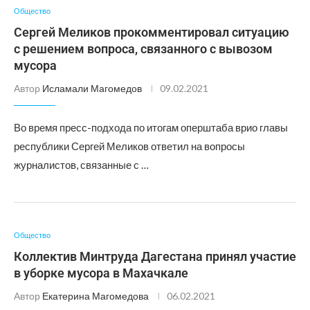
Общество
Сергей Меликов прокомментировал ситуацию
с решением вопроса, связанного с вывозом
мусора
Автор
Исламали Магомедов
09.02.2021
Во время пресс-подхода по итогам оперштаба врио главы
республики Сергей Меликов ответил на вопросы
журналистов, связанные с …
Общество
Коллектив Минтруда Дагестана принял участие
в уборке мусора в Махачкале
Автор
Екатерина Магомедова
06.02.2021