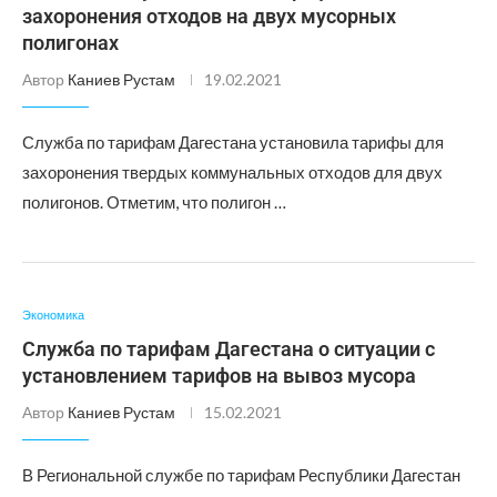
захоронения отходов на двух мусорных
полигонах
Автор
Каниев Рустам
19.02.2021
Служба по тарифам Дагестана установила тарифы для
захоронения твердых коммунальных отходов для двух
полигонов. Отметим, что полигон …
Экономика
Служба по тарифам Дагестана о ситуации с
установлением тарифов на вывоз мусора
Автор
Каниев Рустам
15.02.2021
В Региональной службе по тарифам Республики Дагестан