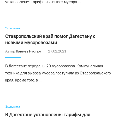
установления тарифов на вывоз мусора …
Экономика
Ставропольский край помог Дагестану с
новыми мусоровозами
Автор
Каниев Рустам
27.02.2021
В Дагестане переданы 20 мусоровозов. Коммунальная
техника для вывоза мусора поступила из Ставропольского
края. Кроме того, в …
Экономика
В Дагестане установлены тарифы для