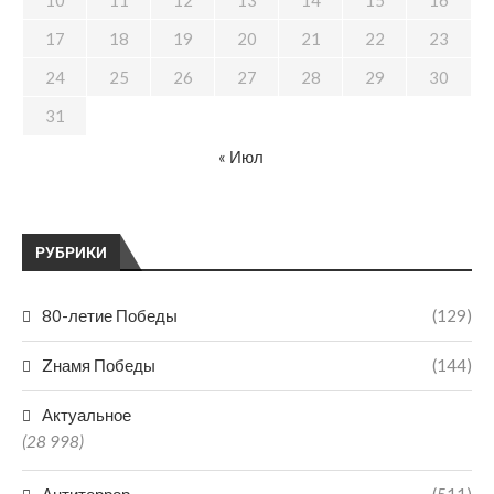
10
11
12
13
14
15
16
17
18
19
20
21
22
23
24
25
26
27
28
29
30
31
« Июл
РУБРИКИ
80-летие Победы
(129)
Zнамя Победы
(144)
Актуальное
(28 998)