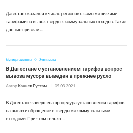
Дагестан оказался в числе регионов с самыми низкими
тарифами на вывоз твердых коммунальных отходов. Такие
данные привели …
Муниципалитеты
Экономика
В Дагестане с установлением тарифов вопрос
вывоза мусора выведен в прежнее русло
Автор
Каниев Рустам
05.03.2021
В Дагестане завершена процедура установления тарифов
на вывоз и обращение с твердыми коммунальными
отходами. При этом только …