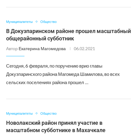
Муниципалитеты
Общество
В Докузпаринском районе прошел масштабный
общерайонный субботник
Автор
Екатерина Магомедова
06.02.2021
Сегодня, 6 февраля, по поручению врио главы
Докузпаринского района Магомеда Шамилова, во всех
сельских поселениях района прошел …
Муниципалитеты
Общество
Новолакский район принял участие в
масштабном субботнике в Махачкале