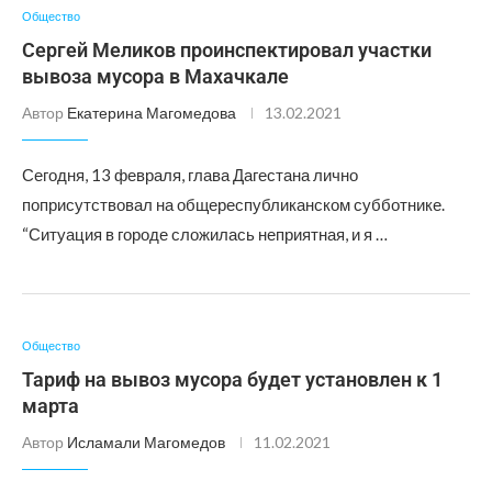
Общество
Сергей Меликов проинспектировал участки
вывоза мусора в Махачкале
Автор
Екатерина Магомедова
13.02.2021
Сегодня, 13 февраля, глава Дагестана лично
поприсутствовал на общереспубликанском субботнике.
“Ситуация в городе сложилась неприятная, и я …
Общество
Тариф на вывоз мусора будет установлен к 1
марта
Автор
Исламали Магомедов
11.02.2021