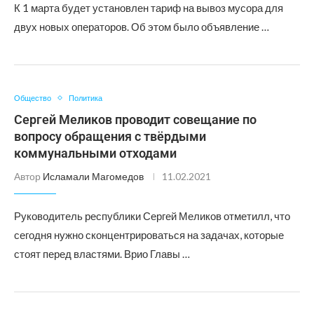
К 1 марта будет установлен тариф на вывоз мусора для
двух новых операторов. Об этом было объявление …
Общество
Политика
Сергей Меликов проводит совещание по
вопросу обращения с твёрдыми
коммунальными отходами
Автор
Исламали Магомедов
11.02.2021
Руководитель республики Сергей Меликов отметилл, что
сегодня нужно сконцентрироваться на задачах, которые
стоят перед властями. Врио Главы …