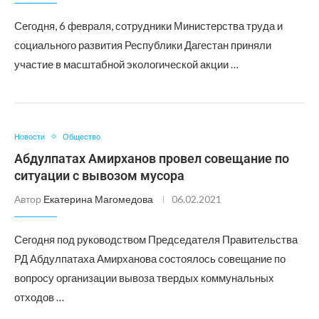
Сегодня, 6 февраля, сотрудники Министерства труда и
социального развития Республики Дагестан приняли
участие в масштабной экологической акции …
Новости
Общество
Абдулпатах Амирханов провел совещание по
ситуации с вывозом мусора
Автор
Екатерина Магомедова
06.02.2021
Сегодня под руководством Председателя Правительства
РД Абдулпатаха Амирханова состоялось совещание по
вопросу организации вывоза твердых коммунальных
отходов …