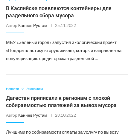
В Каспийске появляются контейнеры для
раздельного сбора мусора
Автор
Каниев Рустам
25.11.2022
МБУ «Зеленый город» запустил экологический проект
«Подари пластику вторую жизнь», который направлен на
популяризацию среди горожан раздельной …
Новости
Экономика
Дагестан приписали к регионам с плохой
собираемостью платежей за вывоз мусора
Автор
Каниев Рустам
28.10.2022
Лучшими по собираемости оплаты за услугу по вывозу