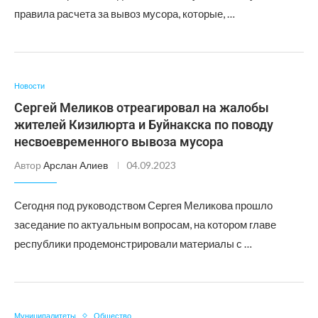
правила расчета за вывоз мусора, которые, …
Новости
Сергей Меликов отреагировал на жалобы
жителей Кизилюрта и Буйнакска по поводу
несвоевременного вывоза мусора
Автор
Арслан Алиев
04.09.2023
Сегодня под руководством Сергея Меликова прошло
заседание по актуальным вопросам, на котором главе
республики продемонстрировали материалы с …
Муниципалитеты
Общество