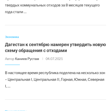
твердых коммунальных отходов за 8 месяцев текущего
года стали …
Экономика
Дагестан к сентябрю намерен утвердить новую
схему обращения с отходами
Автор
Каниев Рустам
04.07.2021
В настоящее время республика поделена на несколько зон
– Центральная I, Центральная II, Горная, Южная, Северная
I, …