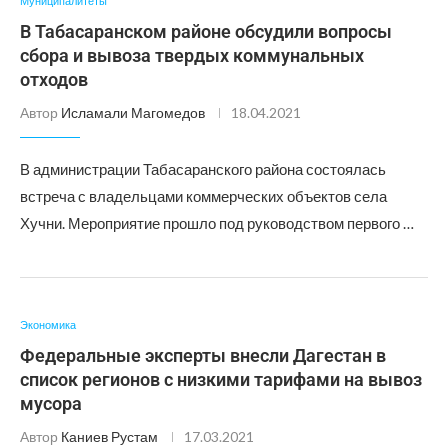
Муниципалитеты
В Табасаранском районе обсудили вопросы
сбора и вывоза твердых коммунальных
отходов
Автор
Исламали Магомедов
18.04.2021
В администрации Табасаранского района состоялась
встреча с владельцами коммерческих объектов села
Хучни. Мероприятие прошло под руководством первого …
Экономика
Федеральные эксперты внесли Дагестан в
список регионов с низкими тарифами на вывоз
мусора
Автор
Каниев Рустам
17.03.2021