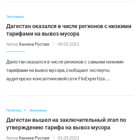
Экономика
Дагестан оказался в числе регионов с низкими
тарифами на вывоз мусора
Автор
Каниев Рустам
04.03.2021
Дагестан оказался в числе регионов с самыми низкими
тарифами на вывоз мусора, сообщают эксперты
аудиторско-консалтинговой сети FinExpertiza. …
Политика
Экономика
Дагестан вышел на заключительный этап по
утверждению тарифа на вывоз мусора
Автор
Каниев Рустам
01.03.2021