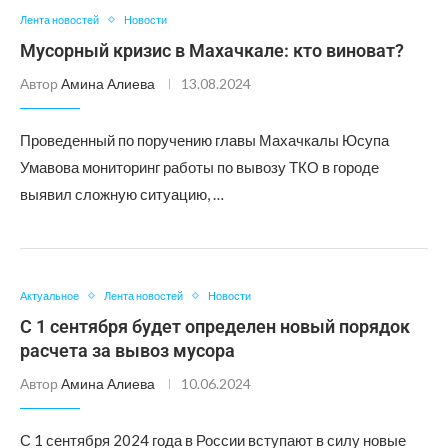
Лента новостей
Новости
Мусорный кризис в Махачкале: кто виноват?
Автор
Амина Алиева
13.08.2024
Проведенный по поручению главы Махачкалы Юсупа
Умавова мониторинг работы по вывозу ТКО в городе
выявил сложную ситуацию, …
Актуальное
Лента новостей
Новости
С 1 сентября будет определен новый порядок
расчета за вывоз мусора
Автор
Амина Алиева
10.06.2024
С 1 сентября 2024 года в России вступают в силу новые