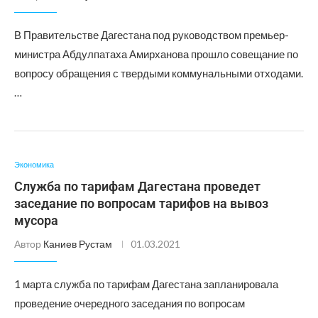
В Правительстве Дагестана под руководством премьер-
министра Абдулпатаха Амирханова прошло совещание по
вопросу обращения с твердыми коммунальными отходами.
…
Экономика
Служба по тарифам Дагестана проведет
заседание по вопросам тарифов на вывоз
мусора
Автор
Каниев Рустам
01.03.2021
1 марта служба по тарифам Дагестана запланировала
проведение очередного заседания по вопросам