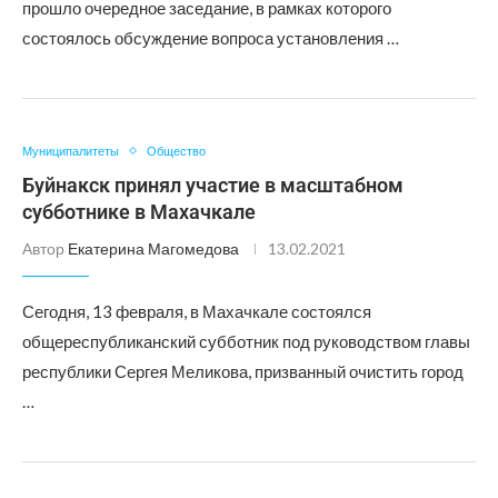
прошло очередное заседание, в рамках которого
состоялось обсуждение вопроса установления …
Муниципалитеты
Общество
Буйнакск принял участие в масштабном
субботнике в Махачкале
Автор
Екатерина Магомедова
13.02.2021
Сегодня, 13 февраля, в Махачкале состоялся
общереспубликанский субботник под руководством главы
республики Сергея Меликова, призванный очистить город
…