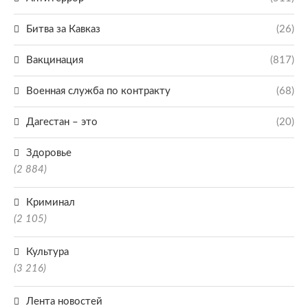
Битва за Кавказ
(26)
Вакцинация
(817)
Военная служба по контракту
(68)
Дагестан – это
(20)
Здоровье
(2 884)
Криминал
(2 105)
Культура
(3 216)
Лента новостей