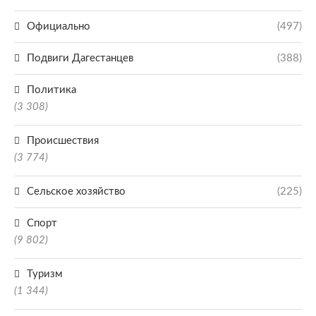
Официально
(497)
Подвиги Дагестанцев
(388)
Политика
(3 308)
Происшествия
(3 774)
Сельское хозяйство
(225)
Спорт
(9 802)
Туризм
(1 344)