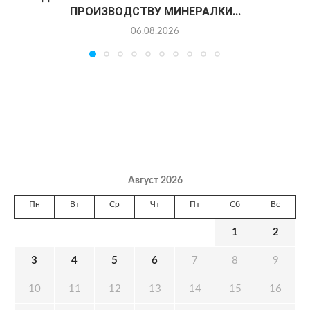
ПРОИЗВОДСТВУ МИНЕРАЛКИ...
06.08.2026
Август 2026
Пн
Вт
Ср
Чт
Пт
Сб
Вс
1
2
3
4
5
6
7
8
9
10
11
12
13
14
15
16