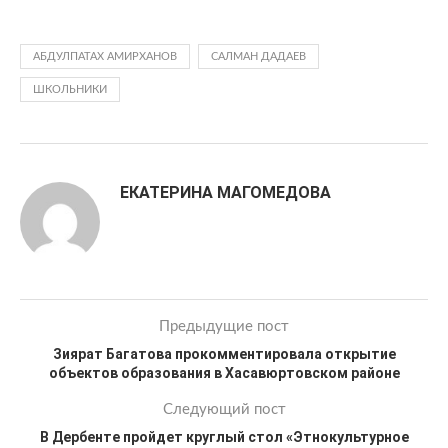
АБДУЛПАТАХ АМИРХАНОВ
САЛМАН ДАДАЕВ
ШКОЛЬНИКИ
ЕКАТЕРИНА МАГОМЕДОВА
Предыдущие пост
Зиярат Багатова прокомментировала открытие
объектов образования в Хасавюртовском районе
Следующий пост
В Дербенте пройдет круглый стол «Этнокультурное