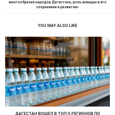
многообразие народов Дагестана, роль женщин в его
сохранении и развитии»
YOU MAY ALSO LIKE
ДАГЕСТАН ВОШЕЛ В ТОП-5 РЕГИОНОВ ПО