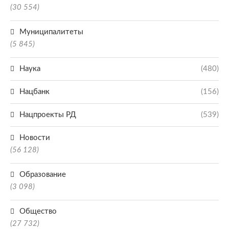
(30 554)
Муниципалитеты
(5 845)
Наука
(480)
Нацбанк
(156)
Нацпроекты РД
(539)
Новости
(56 128)
Образование
(3 098)
Общество
(27 732)