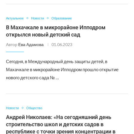
Актуальное
Новости
Образование
В Махачкале в микрорайоне Ипподром
открылся новый детский сад
Автор
Ева Адамова
01.06.2023
Сегодня, в Международный день защиты детей, в
Махачкале в микрорайоне Ипподром прошло открытие
нового детского сада № …
Новости
Общество
Андрей Николаев: «На сегодняшний день
строительство школ и детских садов в
республике с точки зрения концентрации в