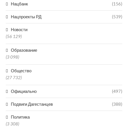
Нацбанк
(156)
Нацпроекты РД
(539)
Новости
(56 129)
Образование
(3 098)
Общество
(27 732)
Официально
(497)
Подвиги Дагестанцев
(388)
Политика
(3 308)