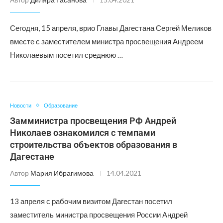
Сегодня, 15 апреля, врио Главы Дагестана Сергей Меликов
вместе с заместителем министра просвещения Андреем
Николаевым посетил среднюю …
Новости
Образование
Замминистра просвещения РФ Андрей
Николаев ознакомился с темпами
строительства объектов образования в
Дагестане
Автор
Мария Ибрагимова
14.04.2021
13 апреля с рабочим визитом Дагестан посетил
заместитель министра просвещения России Андрей