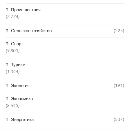
Происшествия
(3 774)
Сельское хозяйство
(225)
Спорт
(9 803)
Туризм
(1 344)
Экология
(191)
Экономика
(8 643)
Энергетика
(537)