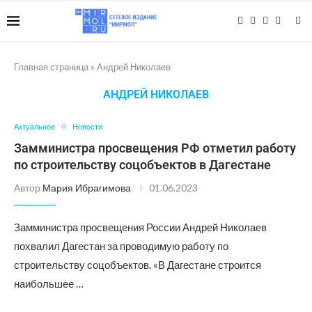
Главная страница
»
Андрей Николаев
АНДРЕЙ НИКОЛАЕВ
Актуальное
Новости
Замминистра просвещения РФ отметил работу
по строительству соцобъектов в Дагестане
Автор
Мария Ибрагимова
01.06.2023
Замминистра просвещения России Андрей Николаев
похвалил Дагестан за проводимую работу по
строительству соцобъектов. «В Дагестане строится
наибольшее …