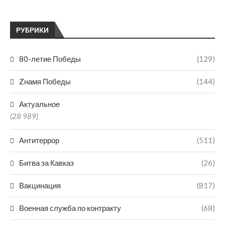
РУБРИКИ
80-летие Победы
(129)
Zнамя Победы
(144)
Актуальное
(28 989)
Антитеррор
(511)
Битва за Кавказ
(26)
Вакцинация
(817)
Военная служба по контракту
(68)