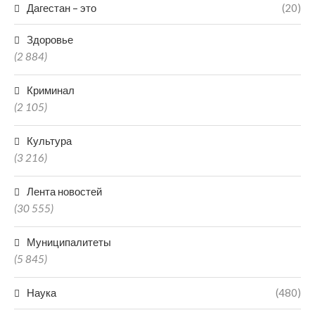
Дагестан – это
(20)
Здоровье
(2 884)
Криминал
(2 105)
Культура
(3 216)
Лента новостей
(30 555)
Муниципалитеты
(5 845)
Наука
(480)