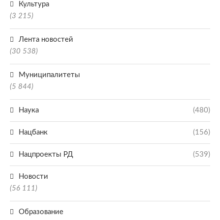
Культура
(3 215)
Лента новостей
(30 538)
Муниципалитеты
(5 844)
Наука
(480)
Нацбанк
(156)
Нацпроекты РД
(539)
Новости
(56 111)
Образование