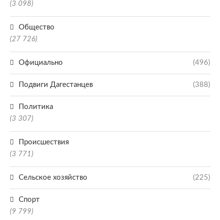
(3 098)
Общество
(27 726)
Официально
(496)
Подвиги Дагестанцев
(388)
Политика
(3 307)
Происшествия
(3 771)
Сельское хозяйство
(225)
Спорт
(9 799)