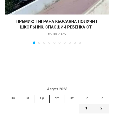
ПРЕМИЮ ТИГРАНА КЕОСАЯНА ПОЛУЧИТ
ШКОЛЬНИК, СПАСШИЙ РЕБЁНКА ОТ...
05.08.2026
Август 2026
Пн
Вт
Ср
Чт
Пт
Сб
Вс
1
2