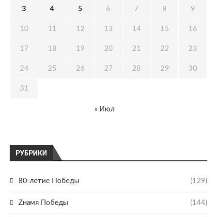
3
4
5
6
7
8
9
10
11
12
13
14
15
16
17
18
19
20
21
22
23
24
25
26
27
28
29
30
31
« Июл
РУБРИКИ
80-летие Победы
(129)
Zнамя Победы
(144)