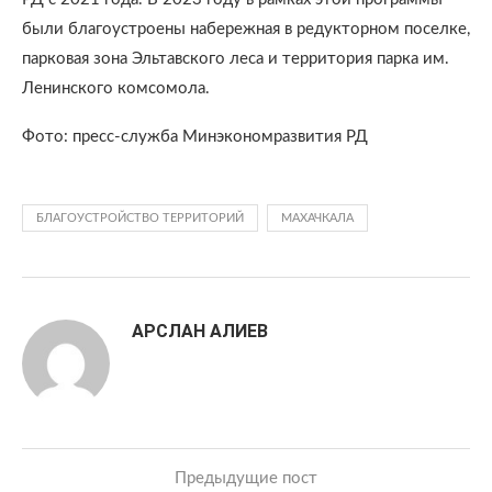
были благоустроены набережная в редукторном поселке,
парковая зона Эльтавского леса и территория парка им.
Ленинского комсомола.
Фото: пресс-служба Минэкономразвития РД
БЛАГОУСТРОЙСТВО ТЕРРИТОРИЙ
МАХАЧКАЛА
АРСЛАН АЛИЕВ
Предыдущие пост