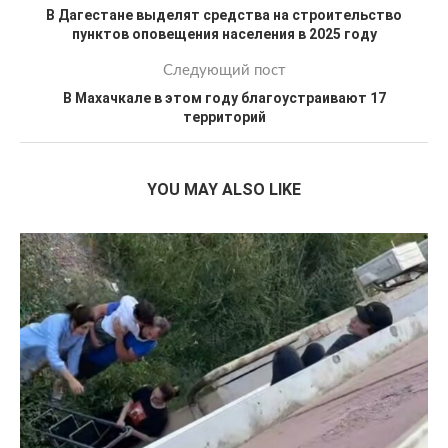
В Дагестане выделят средства на строительство
пунктов оповещения населения в 2025 году
Следующий пост
В Махачкале в этом году благоустраивают 17
территорий
YOU MAY ALSO LIKE