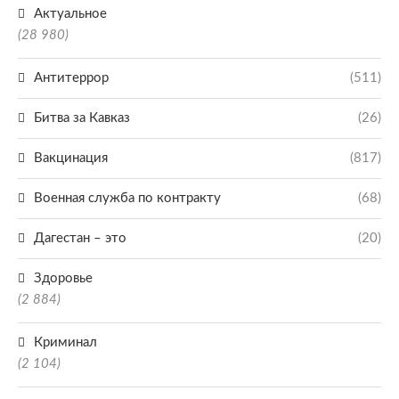
Актуальное
(28 980)
Антитеррор
(511)
Битва за Кавказ
(26)
Вакцинация
(817)
Военная служба по контракту
(68)
Дагестан – это
(20)
Здоровье
(2 884)
Криминал
(2 104)