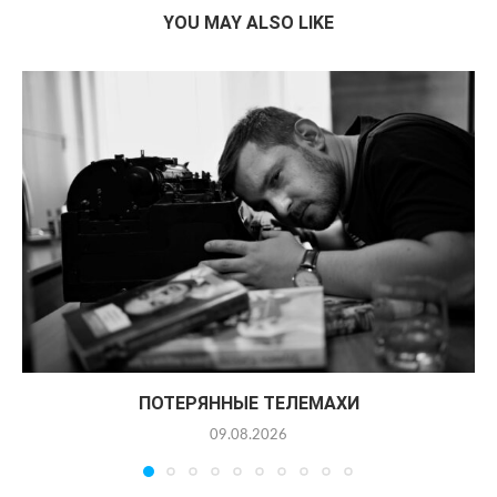
YOU MAY ALSO LIKE
ПОТЕРЯННЫЕ ТЕЛЕМАХИ
09.08.2026