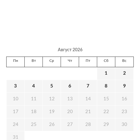
Август 2026
Пн
Вт
Ср
Чт
Пт
Сб
Вс
1
2
3
4
5
6
7
8
9
10
11
12
13
14
15
16
17
18
19
20
21
22
23
24
25
26
27
28
29
30
31