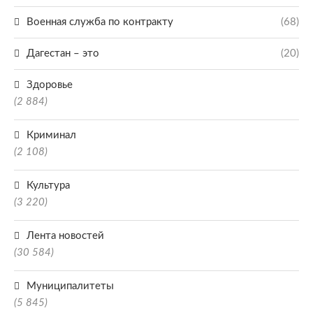
Военная служба по контракту
(68)
Дагестан – это
(20)
Здоровье
(2 884)
Криминал
(2 108)
Культура
(3 220)
Лента новостей
(30 584)
Муниципалитеты
(5 845)