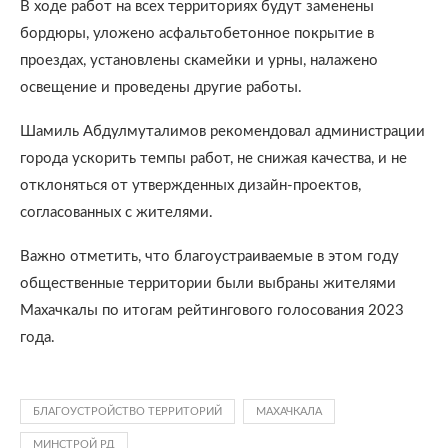
В ходе работ на всех территориях будут заменены
бордюры, уложено асфальтобетонное покрытие в
проездах, установлены скамейки и урны, налажено
освещение и проведены другие работы.
Шамиль Абдулмуталимов рекомендовал администрации
города ускорить темпы работ, не снижая качества, и не
отклоняться от утвержденных дизайн-проектов,
согласованных с жителями.
Важно отметить, что благоустраиваемые в этом году
общественные территории были выбраны жителями
Махачкалы по итогам рейтингового голосования 2023
года.
БЛАГОУСТРОЙСТВО ТЕРРИТОРИЙ
МАХАЧКАЛА
МИНСТРОЙ РД