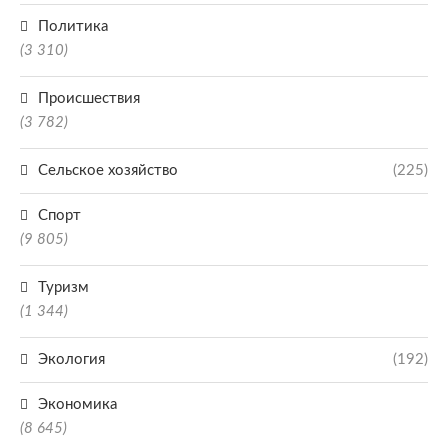
Политика
(3 310)
Происшествия
(3 782)
Сельское хозяйство
(225)
Спорт
(9 805)
Туризм
(1 344)
Экология
(192)
Экономика
(8 645)