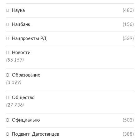
Наука
(480)
Нацбанк
(156)
Нацпроекты РД
(539)
Новости
(56 157)
Образование
(3 099)
Общество
(27 736)
Официально
(503)
Подвиги Дагестанцев
(388)