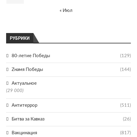
« Июл
РУБРИКИ
80-летие Победы
(129)
Zнамя Победы
(144)
Актуальное
(29 000)
Антитеррор
(511)
Битва за Кавказ
(26)
Вакцинация
(817)