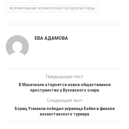
ФОРМИРОВАНИЕ КОМФОРТНОЙ ГОРОДСКОЙ СРЕДЫ
ЕВА АДАМОВА
Предыдущие пост
В Махачкале откроется новое общественное
пространство у Вузовского озера
Следующий пост
Борец Усманов победил украинца Бабия в финале
казахстанского турнира