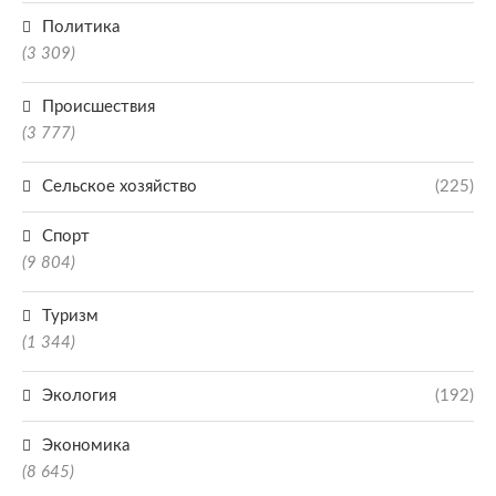
Политика
(3 309)
Происшествия
(3 777)
Сельское хозяйство
(225)
Спорт
(9 804)
Туризм
(1 344)
Экология
(192)
Экономика
(8 645)