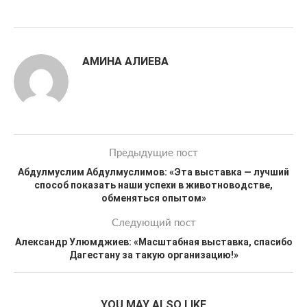
АМИНА АЛИЕВА
Предыдущие пост
Абдулмуслим Абдулмуслимов: «Эта выставка — лучший
способ показать наши успехи в животноводстве,
обменяться опытом»
Следующий пост
Александр Улюмджиев: «Масштабная выставка, спасибо
Дагестану за такую организацию!»
YOU MAY ALSO LIKE