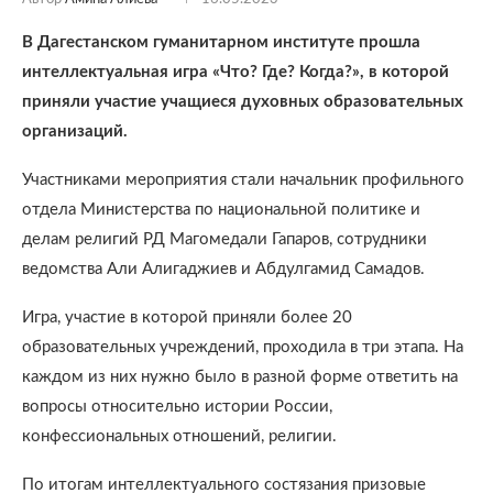
В Дагестанском гуманитарном институте прошла
интеллектуальная игра «Что? Где? Когда?», в которой
приняли участие учащиеся духовных образовательных
организаций.
Участниками мероприятия стали начальник профильного
отдела Министерства по национальной политике и
делам религий РД Магомедали Гапаров, сотрудники
ведомства Али Алигаджиев и Абдулгамид Самадов.
Игра, участие в которой приняли более 20
образовательных учреждений, проходила в три этапа. На
каждом из них нужно было в разной форме ответить на
вопросы относительно истории России,
конфессиональных отношений, религии.
По итогам интеллектуального состязания призовые