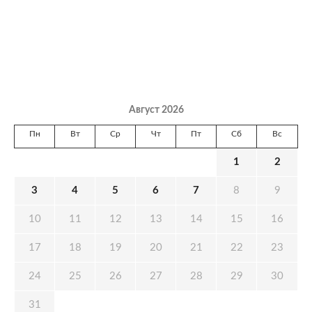
Август 2026
Пн
Вт
Ср
Чт
Пт
Сб
Вс
1
2
3
4
5
6
7
8
9
10
11
12
13
14
15
16
17
18
19
20
21
22
23
24
25
26
27
28
29
30
31