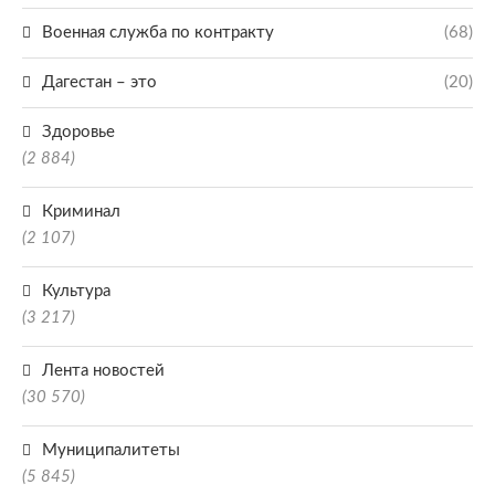
Военная служба по контракту
(68)
Дагестан – это
(20)
Здоровье
(2 884)
Криминал
(2 107)
Культура
(3 217)
Лента новостей
(30 570)
Муниципалитеты
(5 845)