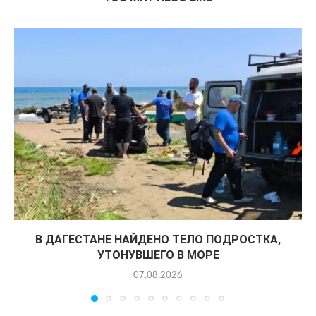
В ДАГЕСТАНЕ НАЙДЕНО ТЕЛО ПОДРОСТКА,
УТОНУВШЕГО В МОРЕ
07.08.2026