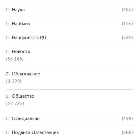
Наука
(480)
Нацбанк
(156)
Нацпроекты РД
(539)
Новости
(56 145)
Образование
(3 099)
Общество
(27 735)
Официально
(498)
Подвиги Дагестанцев
(388)