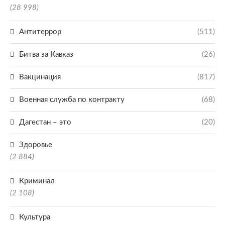
(28 998)
Антитеррор
(511)
Битва за Кавказ
(26)
Вакцинация
(817)
Военная служба по контракту
(68)
Дагестан – это
(20)
Здоровье
(2 884)
Криминал
(2 108)
Культура