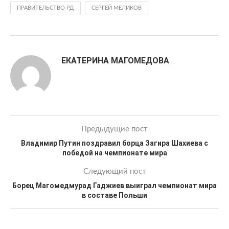
ПРАВИТЕЛЬСТВО РД
СЕРГЕЙ МЕЛИКОВ
ЕКАТЕРИНА МАГОМЕДОВА
Предыдущие пост
Владимир Путин поздравил борца Загира Шахиева с
победой на чемпионате мира
Следующий пост
Борец Магомедмурад Гаджиев выиграл чемпионат мира
в составе Польши