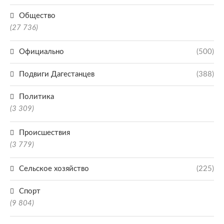
Общество
(27 736)
Официально
(500)
Подвиги Дагестанцев
(388)
Политика
(3 309)
Происшествия
(3 779)
Сельское хозяйство
(225)
Спорт
(9 804)