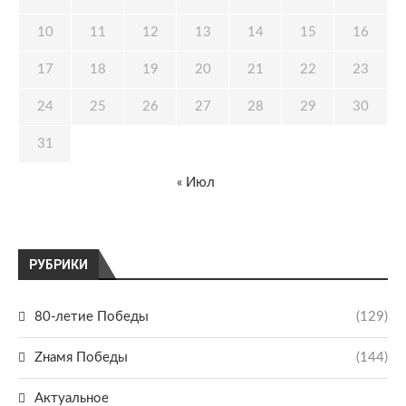
10
11
12
13
14
15
16
17
18
19
20
21
22
23
24
25
26
27
28
29
30
31
« Июл
РУБРИКИ
80-летие Победы
(129)
Zнамя Победы
(144)
Актуальное