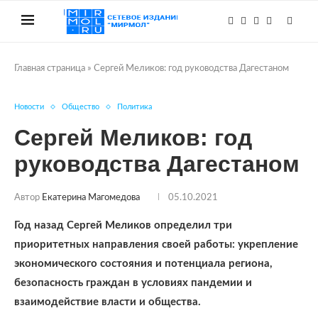
Главная страница
»
Сергей Меликов: год руководства Дагестаном
Новости
Общество
Политика
Сергей Меликов: год
руководства Дагестаном
Автор
Екатерина Магомедова
05.10.2021
Год назад Сергей Меликов определил три
приоритетных направления своей работы: укрепление
экономического состояния и потенциала региона,
безопасность граждан в условиях пандемии и
взаимодействие власти и общества.