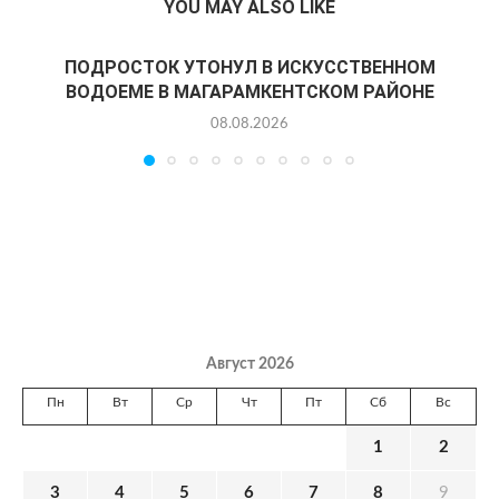
YOU MAY ALSO LIKE
ПОДРОСТОК УТОНУЛ В ИСКУССТВЕННОМ
ВОДОЕМЕ В МАГАРАМКЕНТСКОМ РАЙОНЕ
08.08.2026
Август 2026
Пн
Вт
Ср
Чт
Пт
Сб
Вс
1
2
3
4
5
6
7
8
9