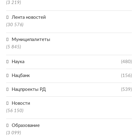
(3 219)
Лента новостей
(30 576)
Муниципалитеты
(5 845)
Наука
(480)
Нацбанк
(156)
Нацпроекты РД
(539)
Новости
(56 150)
Образование
(3 099)