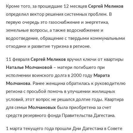
Кроме того, за прошедшие 12 месяцев
Сергей Меликов
определил вектор решения системных проблем. В
первую очередь это газоснабжение и энергетика,
земельные вопросы, а также водоснабжение и
водоотведение, обращение с твердыми коммунальными
отходами и развитие туризма в регионе.
11 февраля
Сергей Меликов
вручил ключи от квартиры
Наталье Молчановой
– матери погибшего при
исполнении воинского долга в 2000 году
Марата
Молчанова
. Ранее женщина обратилась к руководителю
региона с просьбой помочь в улучшении жилищных
условий, этот вопрос не решался долгие годы. Квартира
для семьи
Молчановых
была приобретена за счет
средств резервного фонда Правительства Дагестана.
1 марта текущего года прошли Дни Дагестана в Совете