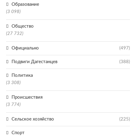
Образование
(3 098)
Общество
(27 732)
Официально
(497)
Подвиги Дагестанцев
(388)
Политика
(3 308)
Происшествия
(3 774)
Сельское хозяйство
(225)
Спорт