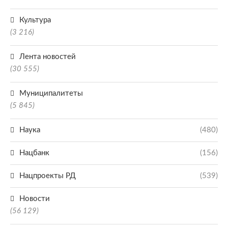
Культура
(3 216)
Лента новостей
(30 555)
Муниципалитеты
(5 845)
Наука
(480)
Нацбанк
(156)
Нацпроекты РД
(539)
Новости
(56 129)