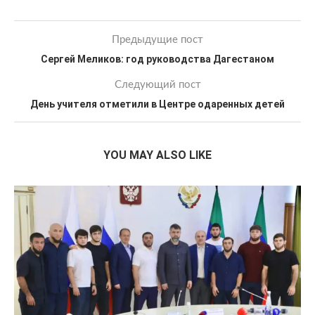
Предыдущие пост
Сергей Меликов: год руководства Дагестаном
Следующий пост
День учителя отметили в Центре одаренных детей
YOU MAY ALSO LIKE