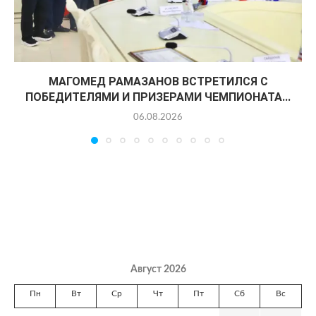
МАГОМЕД РАМАЗАНОВ ВСТРЕТИЛСЯ С
ПОБЕДИТЕЛЯМИ И ПРИЗЕРАМИ ЧЕМПИОНАТА...
06.08.2026
Август 2026
Пн
Вт
Ср
Чт
Пт
Сб
Вс