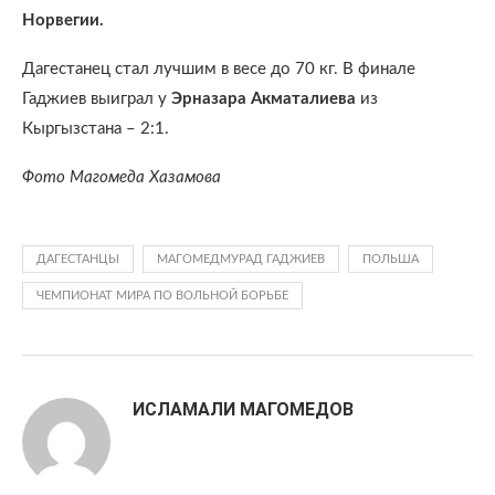
Норвегии.
Дагестанец стал лучшим в весе до 70 кг. В финале
Гаджиев выиграл у
Эрназара Акматалиева
из
Кыргызстана – 2:1.
Фото Магомеда Хазамова
ДАГЕСТАНЦЫ
МАГОМЕДМУРАД ГАДЖИЕВ
ПОЛЬША
ЧЕМПИОНАТ МИРА ПО ВОЛЬНОЙ БОРЬБЕ
ИСЛАМАЛИ МАГОМЕДОВ