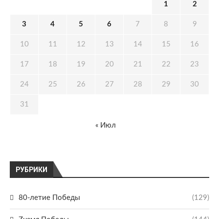
1
2
3
4
5
6
7
8
9
10
11
12
13
14
15
16
17
18
19
20
21
22
23
24
25
26
27
28
29
30
31
« Июл
РУБРИКИ
80-летие Победы
(129)