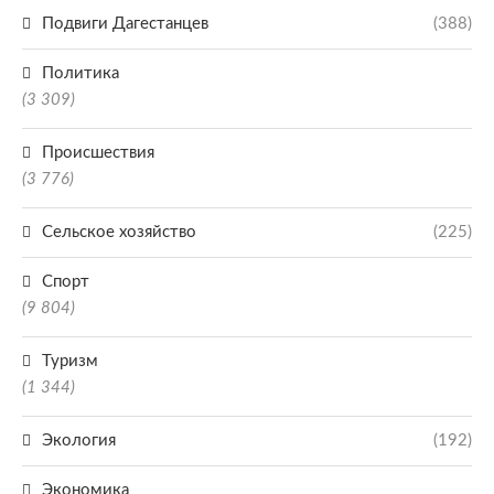
Подвиги Дагестанцев
(388)
Политика
(3 309)
Происшествия
(3 776)
Сельское хозяйство
(225)
Спорт
(9 804)
Туризм
(1 344)
Экология
(192)
Экономика