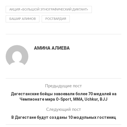
АКЦИЯ «БОЛЬШОЙ ЭТНОГРАФИЧЕСКИЙ ДИКТАНТ»
БАШИР АЛИМОВ
РОСГВАРДИЯ
АМИНА АЛИЕВА
Предыдущие пост
Дагестанские бойцы завоевали более 70 медалей на
Чемпионате мира O-Sport, MMA, Uchkur, BJJ
Следующий пост
В Дагестане будут созданы 10 модульных гостиниц