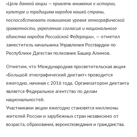
«Цель данной акции — привлечь внимание к истории,
культуре и традициям народов нашей страны,
поспособствовать повышению уровня этнографической
грамотности, укреплению согласия и национального
единства народов Российской Федерации»,
— отметил
заместитель начальника Управления Росгвардии по
Республике Дагестан полковник Башир Алимов.
Отметим, что Международная просветительская акция
«Большой этнографический диктант» проводится
ежегодно, начиная с 2016 года. Организатором диктанта
является Федеральное агентство по делам
национальностей.
Участниками акции ежегодно становятся миллионы
жителей России и зарубежных стран независимо от
возраста, образования, вероисповедания и гражданства.