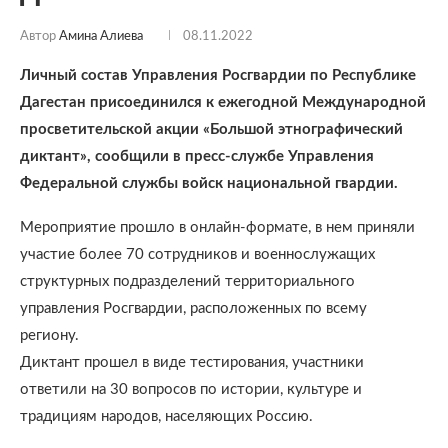
Автор
Амина Алиева
08.11.2022
Личный состав Управления Росгвардии по Республике
Дагестан присоединился к ежегодной Международной
просветительской акции «Большой этнографический
диктант», сообщили в пресс-службе Управления
Федеральной службы войск национальной гвардии.
Мероприятие прошло в онлайн-формате, в нем приняли
участие более 70 сотрудников и военнослужащих
структурных подразделений территориального
управления Росгвардии, расположенных по всему
региону.
Диктант прошел в виде тестирования, участники
ответили на 30 вопросов по истории, культуре и
традициям народов, населяющих Россию.