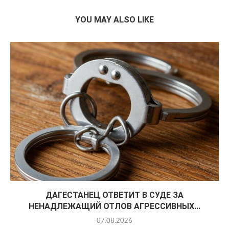
YOU MAY ALSO LIKE
ДАГЕСТАНЕЦ ОТВЕТИТ В СУДЕ ЗА
НЕНАДЛЕЖАЩИЙ ОТЛОВ АГРЕССИВНЫХ...
07.08.2026