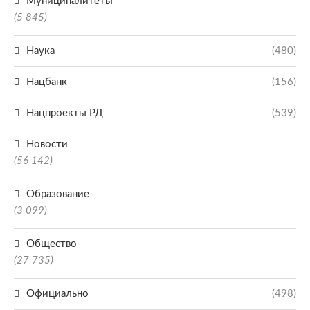
Муниципалитеты
(5 845)
Наука
(480)
Нацбанк
(156)
Нацпроекты РД
(539)
Новости
(56 142)
Образование
(3 099)
Общество
(27 735)
Официально
(498)