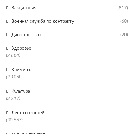
Вакцинация
(817)
Военная служба по контракту
(68)
Дагестан – это
(20)
Здоровье
(2 884)
Криминал
(2 106)
Культура
(3 217)
Лента новостей
(30 567)