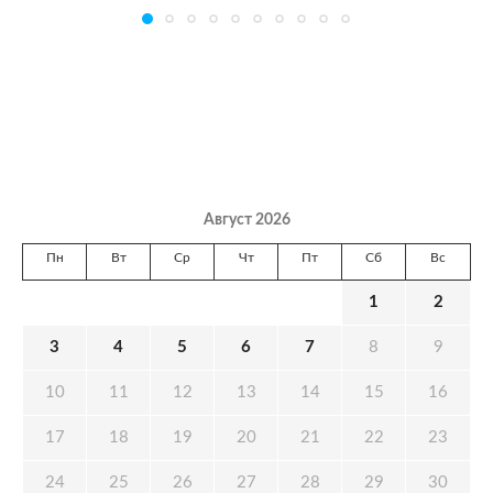
Август 2026
Пн
Вт
Ср
Чт
Пт
Сб
Вс
1
2
3
4
5
6
7
8
9
10
11
12
13
14
15
16
17
18
19
20
21
22
23
24
25
26
27
28
29
30