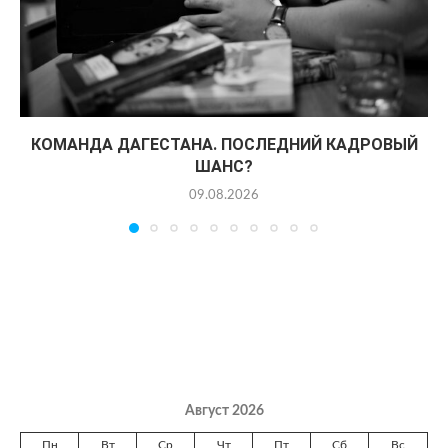
КОМАНДА ДАГЕСТАНА. ПОСЛЕДНИЙ КАДРОВЫЙ
ШАНС?
09.08.2026
Август 2026
Пн
Вт
Ср
Чт
Пт
Сб
Вс