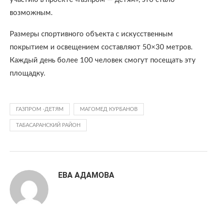
возможным.
Размеры спортивного объекта с искусственным
покрытием и освещением составляют 50×30 метров.
Каждый день более 100 человек смогут посещать эту
площадку.
ГАЗПРОМ -ДЕТЯМ
МАГОМЕД КУРБАНОВ
ТАБАСАРАНСКИЙ РАЙОН
ЕВА АДАМОВА