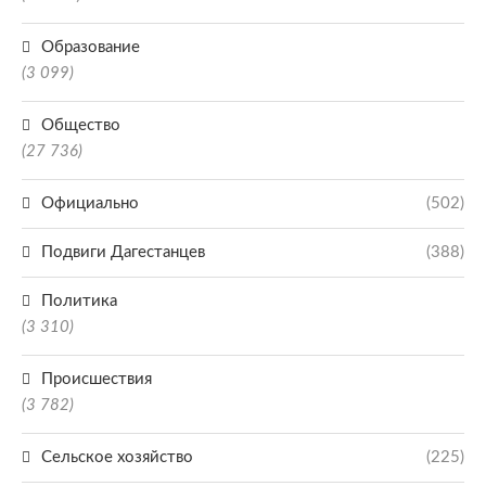
Образование
(3 099)
Общество
(27 736)
Официально
(502)
Подвиги Дагестанцев
(388)
Политика
(3 310)
Происшествия
(3 782)
Сельское хозяйство
(225)