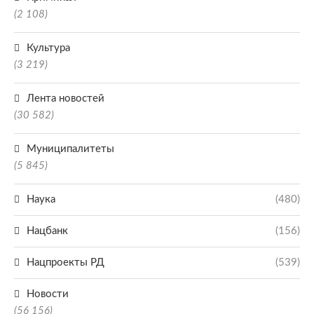
(2 108)
Культура
(3 219)
Лента новостей
(30 582)
Муниципалитеты
(5 845)
Наука
(480)
Нацбанк
(156)
Нацпроекты РД
(539)
Новости
(56 156)