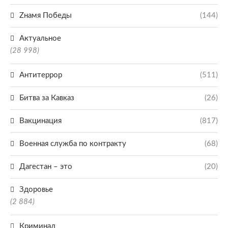
Zнамя Победы
(144)
Актуальное
(28 998)
Антитеррор
(511)
Битва за Кавказ
(26)
Вакцинация
(817)
Военная служба по контракту
(68)
Дагестан – это
(20)
Здоровье
(2 884)
Криминал