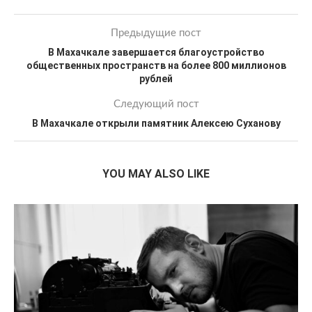
Предыдущие пост
В Махачкале завершается благоустройство
общественных пространств на более 800 миллионов
рублей
Следующий пост
В Махачкале открыли памятник Алексею Суханову
YOU MAY ALSO LIKE