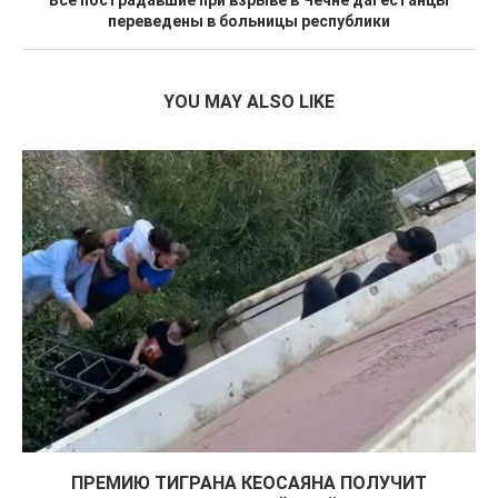
Все пострадавшие при взрыве в Чечне дагестанцы
переведены в больницы республики
YOU MAY ALSO LIKE
ПРЕМИЮ ТИГРАНА КЕОСАЯНА ПОЛУЧИТ