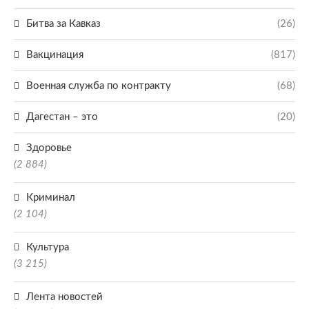
Битва за Кавказ
(26)
Вакцинация
(817)
Военная служба по контракту
(68)
Дагестан – это
(20)
Здоровье
(2 884)
Криминал
(2 104)
Культура
(3 215)
Лента новостей