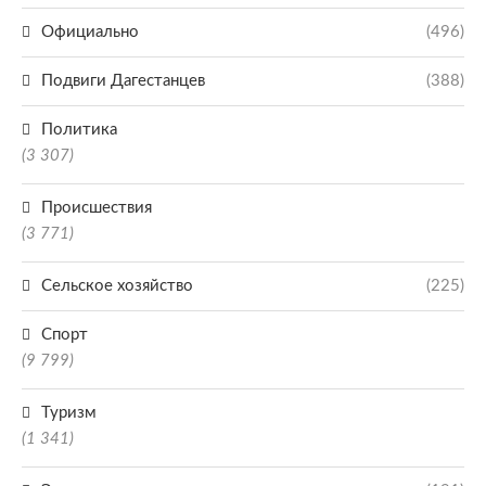
Официально
(496)
Подвиги Дагестанцев
(388)
Политика
(3 307)
Происшествия
(3 771)
Сельское хозяйство
(225)
Спорт
(9 799)
Туризм
(1 341)