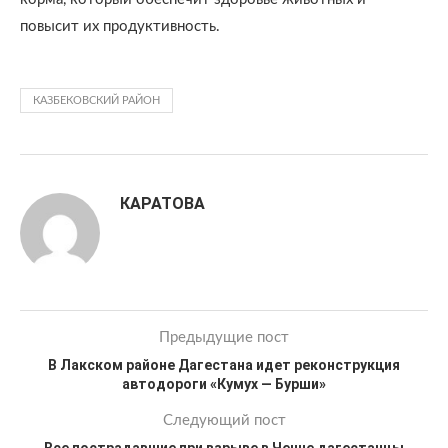
повысит их продуктивность.
КАЗБЕКОВСКИЙ РАЙОН
КАРАТОВА
Предыдущие пост
В Лакском районе Дагестана идет реконструкция
автодороги «Кумух — Бурши»
Следующий пост