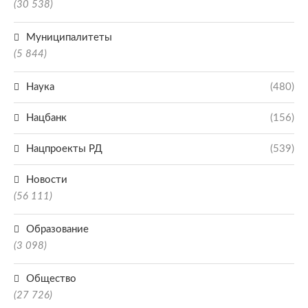
(30 538)
Муниципалитеты
(5 844)
Наука
(480)
Нацбанк
(156)
Нацпроекты РД
(539)
Новости
(56 111)
Образование
(3 098)
Общество
(27 726)