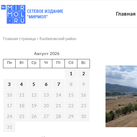
Главная
Главная страница
»
Казбековский район
Август 2026
Пн
Вт
Ср
Чт
Пт
Сб
Вс
1
2
3
4
5
6
7
8
9
10
11
12
13
14
15
16
17
18
19
20
21
22
23
24
25
26
27
28
29
30
31