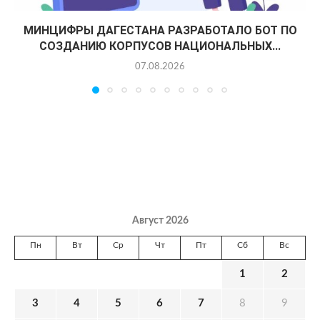
МИНЦИФРЫ ДАГЕСТАНА РАЗРАБОТАЛО БОТ ПО
СОЗДАНИЮ КОРПУСОВ НАЦИОНАЛЬНЫХ...
07.08.2026
Август 2026
Пн
Вт
Ср
Чт
Пт
Сб
Вс
1
2
3
4
5
6
7
8
9