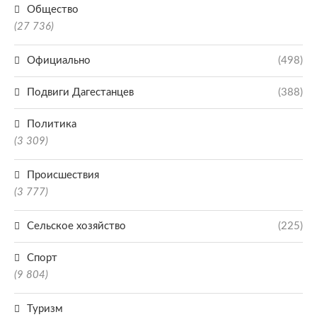
Общество
(27 736)
Официально
(498)
Подвиги Дагестанцев
(388)
Политика
(3 309)
Происшествия
(3 777)
Сельское хозяйство
(225)
Спорт
(9 804)
Туризм