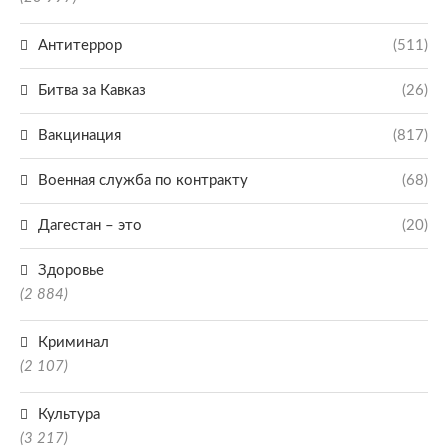
Антитеррор
(511)
Битва за Кавказ
(26)
Вакцинация
(817)
Военная служба по контракту
(68)
Дагестан – это
(20)
Здоровье
(2 884)
Криминал
(2 107)
Культура
(3 217)