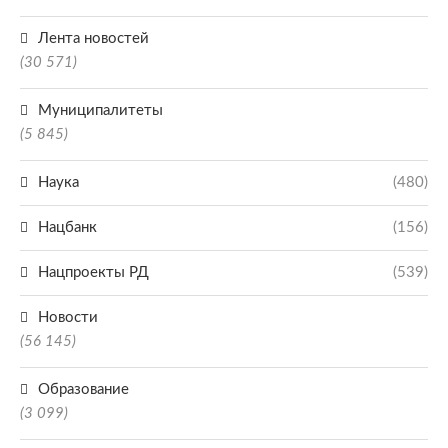
Лента новостей
(30 571)
Муниципалитеты
(5 845)
Наука
(480)
Нацбанк
(156)
Нацпроекты РД
(539)
Новости
(56 145)
Образование
(3 099)