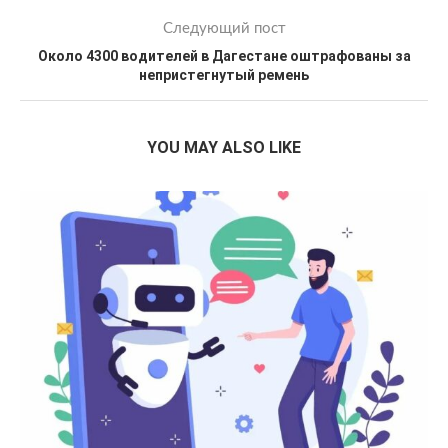
Следующий пост
Около 4300 водителей в Дагестане оштрафованы за
непристегнутый ремень
YOU MAY ALSO LIKE