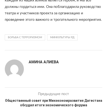
каждый из наших воинов является героем, и мы все
должны гордиться ими. Она поблагодарила руководство
театра и участников проекта за организацию и
проведение этого важного и трогательного мероприятия.
БОРЬБА С ТЕРРОРИЗМОМ
МИНКУЛЬТУРЫ РД
АМИНА АЛИЕВА
Предыдущие пост
Общественный совет при Минэкономразвития Дагестана
обсудил итоги экономического форума