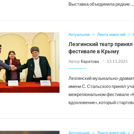
Выставка объединила редкие 
Актуальное
Лента новостей
Лезгинский театр принял 
фестивале в Крыму
Автор
Каратова
13.11.2025
Лезгинский музыкально-драмат
имени С. Стальского принял уч
межрегиональном фестивале «
вдохновение», который стартов
Актуальное
Лента новостей