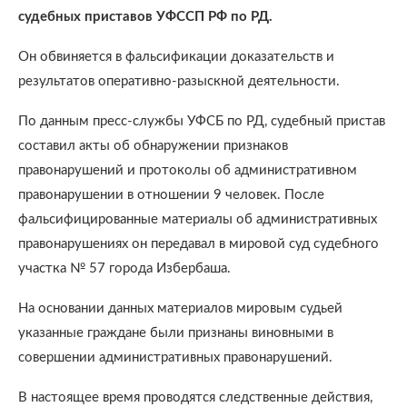
судебных приставов УФССП РФ по РД.
Он обвиняется в фальсификации доказательств и
результатов оперативно-разыскной деятельности.
По данным пресс-службы УФСБ по РД, судебный пристав
составил акты об обнаружении признаков
правонарушений и протоколы об административном
правонарушении в отношении 9 человек. После
фальсифицированные материалы об административных
правонарушениях он передавал в мировой суд судебного
участка № 57 города Избербаша.
На основании данных материалов мировым судьей
указанные граждане были признаны виновными в
совершении административных правонарушений.
В настоящее время проводятся следственные действия,