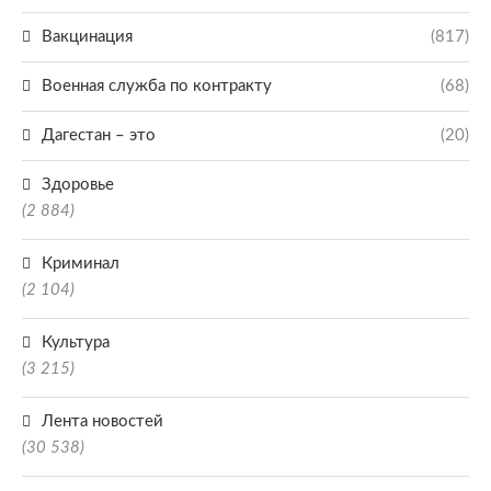
Вакцинация
(817)
Военная служба по контракту
(68)
Дагестан – это
(20)
Здоровье
(2 884)
Криминал
(2 104)
Культура
(3 215)
Лента новостей
(30 538)