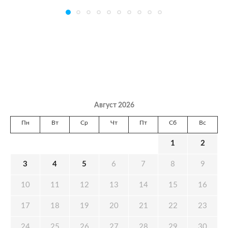
Август 2026
Пн
Вт
Ср
Чт
Пт
Сб
Вс
1
2
3
4
5
6
7
8
9
10
11
12
13
14
15
16
17
18
19
20
21
22
23
24
25
26
27
28
29
30