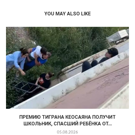
YOU MAY ALSO LIKE
ПРЕМИЮ ТИГРАНА КЕОСАЯНА ПОЛУЧИТ
ШКОЛЬНИК, СПАСШИЙ РЕБЁНКА ОТ...
05.08.2026