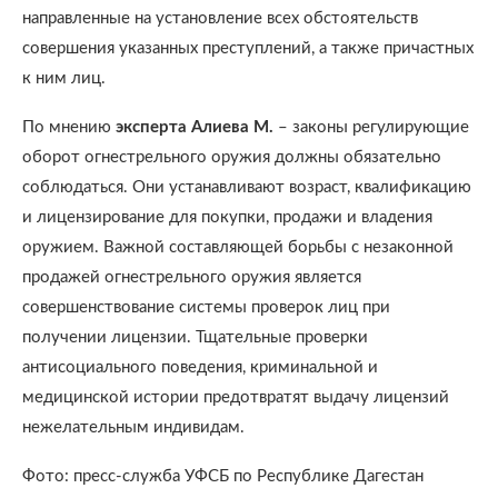
направленные на установление всех обстоятельств
совершения указанных преступлений, а также причастных
к ним лиц.
По мнению
эксперта
Алиева М.
– законы регулирующие
оборот огнестрельного оружия должны обязательно
соблюдаться. Они устанавливают возраст, квалификацию
и лицензирование для покупки, продажи и владения
оружием. Важной составляющей борьбы с незаконной
продажей огнестрельного оружия является
совершенствование системы проверок лиц при
получении лицензии. Тщательные проверки
антисоциального поведения, криминальной и
медицинской истории предотвратят выдачу лицензий
нежелательным индивидам.
Фото: пресс-служба УФСБ по Республике Дагестан