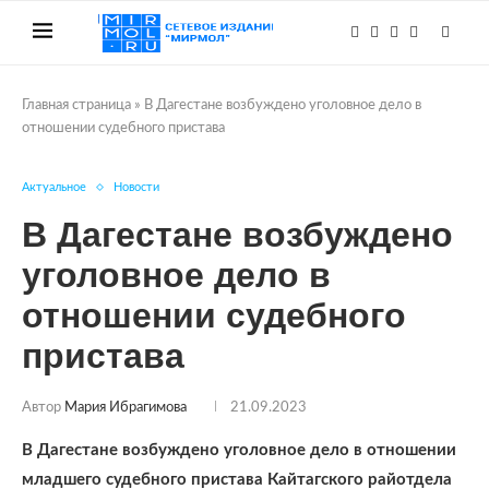
Главная страница
»
В Дагестане возбуждено уголовное дело в
отношении судебного пристава
Актуальное
Новости
В Дагестане возбуждено
уголовное дело в
отношении судебного
пристава
Автор
Мария Ибрагимова
21.09.2023
В Дагестане возбуждено уголовное дело в отношении
младшего судебного пристава Кайтагского райотдела