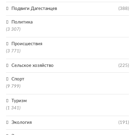
Подвиги Дагестанцев
(388)
Политика
(3 307)
Происшествия
(3 771)
Сельское хозяйство
(225)
Спорт
(9 799)
Туризм
(1 341)
Экология
(191)