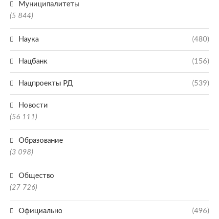
Муниципалитеты
(5 844)
Наука
(480)
Нацбанк
(156)
Нацпроекты РД
(539)
Новости
(56 111)
Образование
(3 098)
Общество
(27 726)
Официально
(496)