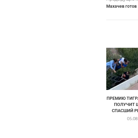
Махачев готов
ПРЕМИЮ ТИГР
ПОЛУЧИТ 
СПАСШИЙ РЕ
05.08