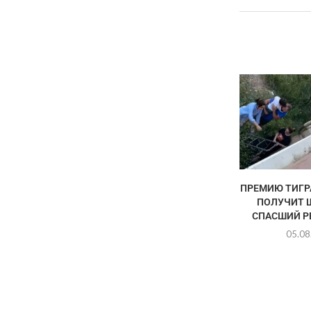
ПРЕМИЮ ТИГР
ПОЛУЧИТ 
СПАСШИЙ РЕ
05.08