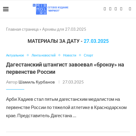
Главная страница
»
Архивы для 27.03.2025
МАТЕРИАЛЫ ЗА ДАТУ -
27.03.2025
Актуальное
Лента новостей
Новости
Спорт
Дагестанский штангист завоевал «бронзу» на
первенстве России
Автор
Шамиль Курбанов
27.03.2025
Арби Хадиев стал пятым дагестанским медалистом на
первенстве России по тяжелой атлетике в Краснодарском
крае. Представитель Дагестана …