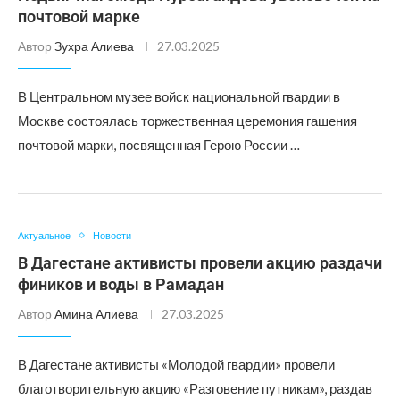
почтовой марке
Автор
Зухра Алиева
27.03.2025
В Центральном музее войск национальной гвардии в
Москве состоялась торжественная церемония гашения
почтовой марки, посвященная Герою России …
Актуальное
Новости
В Дагестане активисты провели акцию раздачи
фиников и воды в Рамадан
Автор
Амина Алиева
27.03.2025
В Дагестане активисты «Молодой гвардии» провели
благотворительную акцию «Разговение путникам», раздав