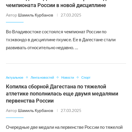
чемпионата России в новой дисциплине
Автор
Шамиль Курбанов
27.03.2025
Во Владивостоке состоялся чемпионат России по
тхэквондо в дисциплине пхумсе. Ее в Дагестане стали
развивать относительно недавно. …
Актуальное
Лента новостей
Новости
Спорт
Копилка сборной Дагестана по тяжелой
атлетике пополнилась еще двумя медалями
первенства России
Автор
Шамиль Курбанов
27.03.2025
Очередные две медали на первенстве России по тяжелой