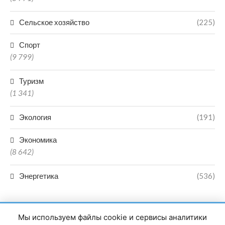
Сельское хозяйство
(225)
Спорт
(9 799)
Туризм
(1 341)
Экология
(191)
Экономика
(8 642)
Энергетика
(536)
Мы используем файлы cookie и сервисы аналитики