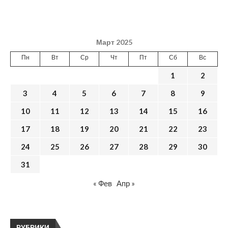
Март 2025
Пн
Вт
Ср
Чт
Пт
Сб
Вс
1
2
3
4
5
6
7
8
9
10
11
12
13
14
15
16
17
18
19
20
21
22
23
24
25
26
27
28
29
30
31
« Фев
Апр »
РУБРИКИ