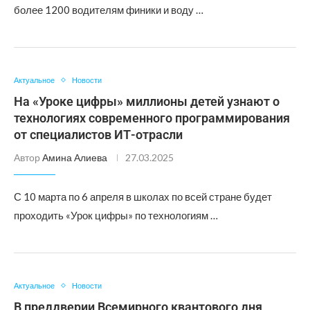
более 1200 водителям финики и воду …
Актуальное
Новости
На «Уроке цифры» миллионы детей узнают о
технологиях современного программирования
от специалистов ИТ-отрасли
Автор
Амина Алиева
27.03.2025
С 10 марта по 6 апреля в школах по всей стране будет
проходить «Урок цифры» по технологиям …
Актуальное
Новости
В преддверии Всемирного квантового дня