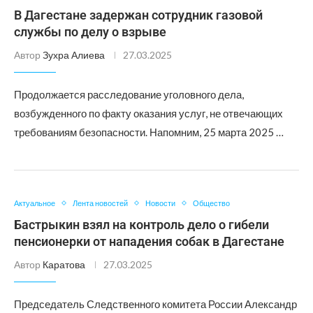
В Дагестане задержан сотрудник газовой
службы по делу о взрыве
Автор
Зухра Алиева
27.03.2025
Продолжается расследование уголовного дела,
возбужденного по факту оказания услуг, не отвечающих
требованиям безопасности. Напомним, 25 марта 2025 …
Актуальное
Лента новостей
Новости
Общество
Бастрыкин взял на контроль дело о гибели
пенсионерки от нападения собак в Дагестане
Автор
Каратова
27.03.2025
Председатель Следственного комитета России Александр