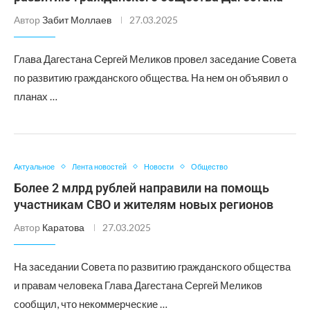
Автор
Забит Моллаев
27.03.2025
Глава Дагестана Сергей Меликов провел заседание Совета
по развитию гражданского общества. На нем он объявил о
планах …
Актуальное
Лента новостей
Новости
Общество
Более 2 млрд рублей направили на помощь
участникам СВО и жителям новых регионов
Автор
Каратова
27.03.2025
На заседании Совета по развитию гражданского общества
и правам человека Глава Дагестана Сергей Меликов
сообщил, что некоммерческие …