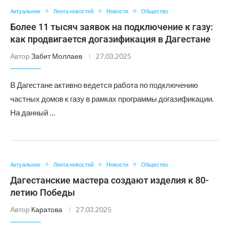
Актуальное
Лента новостей
Новости
Общество
Более 11 тысяч заявок на подключение к газу:
как продвигается догазификация в Дагестане
Автор
Забит Моллаев
27.03.2025
В Дагестане активно ведется работа по подключению
частных домов к газу в рамках программы догазификации.
На данный …
Актуальное
Лента новостей
Новости
Общество
Дагестанские мастера создают изделия к 80-
летию Победы
Автор
Каратова
27.03.2025