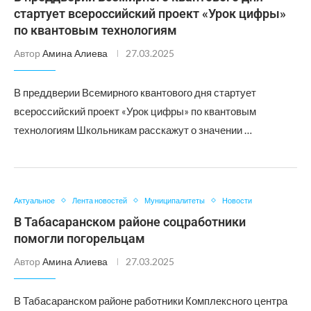
стартует всероссийский проект «Урок цифры»
по квантовым технологиям
Автор
Амина Алиева
27.03.2025
В преддверии Всемирного квантового дня стартует
всероссийский проект «Урок цифры» по квантовым
технологиям Школьникам расскажут о значении …
Актуальное
Лента новостей
Муниципалитеты
Новости
В Табасаранском районе соцработники
помогли погорельцам
Автор
Амина Алиева
27.03.2025
В Табасаранском районе работники Комплексного центра