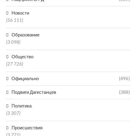
Новости
(56 111)
Образование
(3 098)
Общество
(27 726)
Официально
(496)
Подвиги Дагестанцев
(388)
Политика
(3 307)
Происшествия
(3 771)