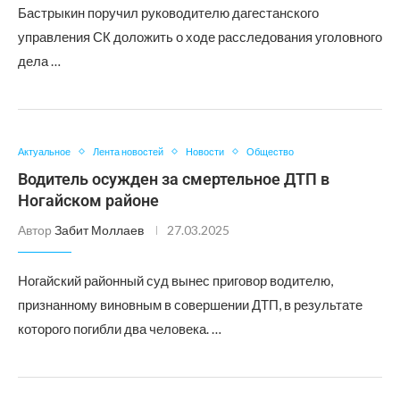
Бастрыкин поручил руководителю дагестанского
управления СК доложить о ходе расследования уголовного
дела …
Актуальное
Лента новостей
Новости
Общество
Водитель осужден за смертельное ДТП в
Ногайском районе
Автор
Забит Моллаев
27.03.2025
Ногайский районный суд вынес приговор водителю,
признанному виновным в совершении ДТП, в результате
которого погибли два человека. …