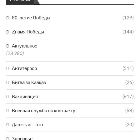
80-летие Победы
(129)
Zнамя Победы
(144)
Актуальное
(28 980)
Антитеррор
(511)
Битва за Кавказ
(26)
Вакцинация
(817)
Военная служба по контракту
(68)
Дагестан – это
(20)
Здоровье