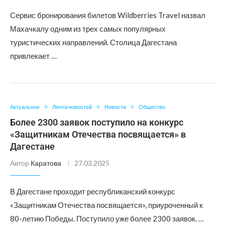
Сервис бронирования билетов Wildberries Travel назвал
Махачкалу одним из трех самых популярных
туристических направлений. Столица Дагестана
привлекает …
Актуальное
Лента новостей
Новости
Общество
Более 2300 заявок поступило на конкурс
«Защитникам Отечества посвящается» в
Дагестане
Автор
Каратова
27.03.2025
В Дагестане проходит республиканский конкурс
«Защитникам Отечества посвящается», приуроченный к
80-летию Победы. Поступило уже более 2300 заявок. …