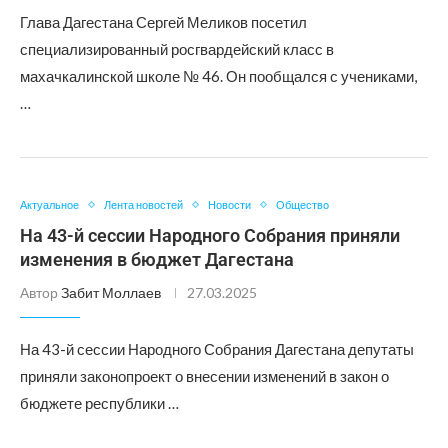
Глава Дагестана Сергей Меликов посетил
специализированный росгвардейский класс в
махачкалинской школе № 46. Он пообщался с учениками,
…
Актуальное
Лента новостей
Новости
Общество
На 43-й сессии Народного Собрания приняли
изменения в бюджет Дагестана
Автор
Забит Моллаев
27.03.2025
На 43-й сессии Народного Собрания Дагестана депутаты
приняли законопроект о внесении изменений в закон о
бюджете республики …