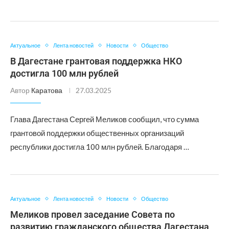
Актуальное
Лента новостей
Новости
Общество
В Дагестане грантовая поддержка НКО
достигла 100 млн рублей
Автор
Каратова
27.03.2025
Глава Дагестана Сергей Меликов сообщил, что сумма
грантовой поддержки общественных организаций
республики достигла 100 млн рублей. Благодаря …
Актуальное
Лента новостей
Новости
Общество
Меликов провел заседание Совета по
развитию гражданского общества Дагестана