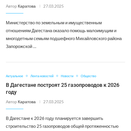
Автор
Каратова
27.03.2025
Министерство по земельным и имущественным
отношениям Дагестана оказало помощь малоимущим и
многодетным семьям подшефного Михайловского района
Запорожской …
Актуальное
Лента новостей
Новости
Общество
В Дагестане построят 25 газопроводов к 2026
году
Автор
Каратова
27.03.2025
В Дагестане к 2026 году планируется завершить
строительство 25 газопроводов общей протяженностью