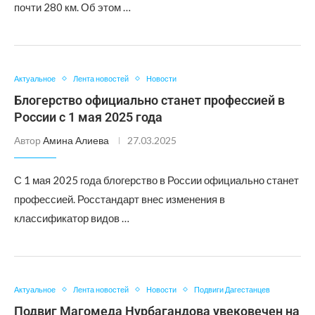
почти 280 км. Об этом …
Актуальное
Лента новостей
Новости
Блогерство официально станет профессией в
России с 1 мая 2025 года
Автор
Амина Алиева
27.03.2025
С 1 мая 2025 года блогерство в России официально станет
профессией. Росстандарт внес изменения в
классификатор видов …
Актуальное
Лента новостей
Новости
Подвиги Дагестанцев
Подвиг Магомеда Нурбагандова увековечен на