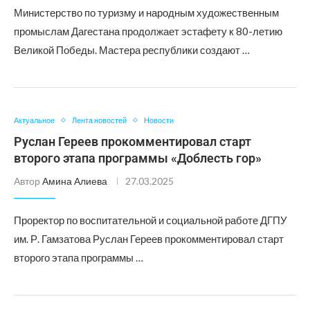
Министерство по туризму и народным художественным
промыслам Дагестана продолжает эстафету к 80-летию
Великой Победы. Мастера республики создают …
Актуальное
Лента новостей
Новости
Руслан Гереев прокомментировал старт
второго этапа программы «Доблесть гор»
Автор
Амина Алиева
27.03.2025
Проректор по воспитательной и социальной работе ДГПУ
им. Р. Гамзатова Руслан Гереев прокомментировал старт
второго этапа программы …