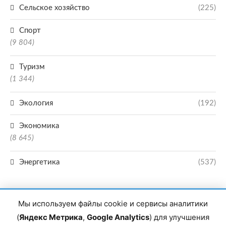
Сельское хозяйство
(225)
Спорт
(9 804)
Туризм
(1 344)
Экология
(192)
Экономика
(8 645)
Энергетика
(537)
Мы используем файлы cookie и сервисы аналитики
(
Яндекс Метрика
,
Google Analytics
) для улучшения