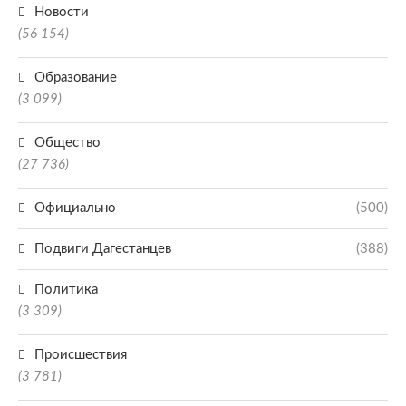
Новости
(56 154)
Образование
(3 099)
Общество
(27 736)
Официально
(500)
Подвиги Дагестанцев
(388)
Политика
(3 309)
Происшествия
(3 781)