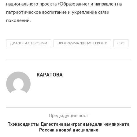
национального проекта «Образование» и направлен на
патриотическое воспитание и укрепление связи
поколений.
ДИАЛОГИ С ГЕРОЯМИ
ПРОГРАММА "ВРЕМЯ ГЕРОЕВ"
СВО
КАРАТОВА
Предыдущие пост
Тхэквондисты Дагестана выиграли медали чемпионата
России в новой дисциплине