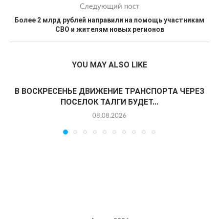
Следующий пост
Более 2 млрд рублей направили на помощь участникам
СВО и жителям новых регионов
YOU MAY ALSO LIKE
В ВОСКРЕСЕНЬЕ ДВИЖЕНИЕ ТРАНСПОРТА ЧЕРЕЗ
ПОСЕЛОК ТАЛГИ БУДЕТ...
08.08.2026