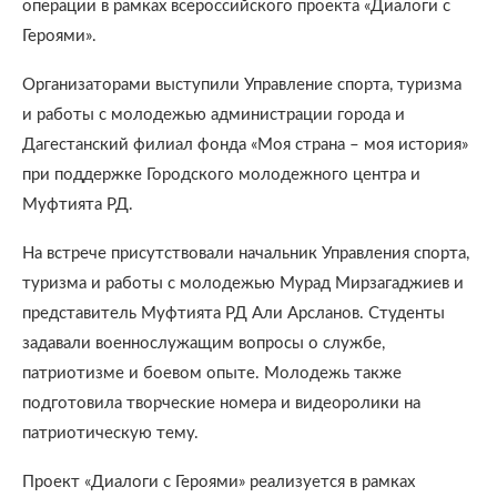
операции в рамках всероссийского проекта «Диалоги с
Героями».
Организаторами выступили Управление спорта, туризма
и работы с молодежью администрации города и
Дагестанский филиал фонда «Моя страна – моя история»
при поддержке Городского молодежного центра и
Муфтията РД.
На встрече присутствовали начальник Управления спорта,
туризма и работы с молодежью Мурад Мирзагаджиев и
представитель Муфтията РД Али Арсланов. Студенты
задавали военнослужащим вопросы о службе,
патриотизме и боевом опыте. Молодежь также
подготовила творческие номера и видеоролики на
патриотическую тему.
Проект «Диалоги с Героями» реализуется в рамках