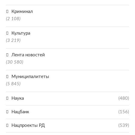
Криминал
(2 108)
Культура
(3 219)
Лента новостей
(30 580)
Муниципалитеты
(5 845)
Наука
(480)
Нацбанк
(156)
Нацпроекты РД
(539)