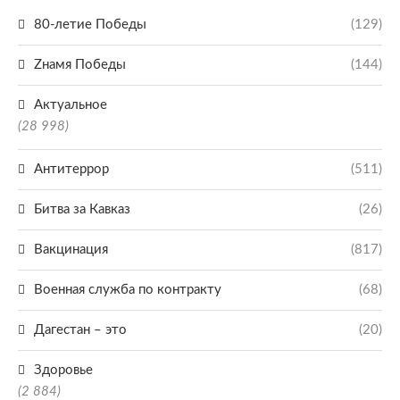
80-летие Победы
(129)
Zнамя Победы
(144)
Актуальное
(28 998)
Антитеррор
(511)
Битва за Кавказ
(26)
Вакцинация
(817)
Военная служба по контракту
(68)
Дагестан – это
(20)
Здоровье
(2 884)