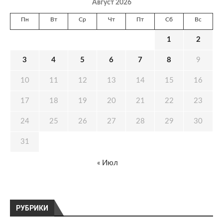
Август 2026
Пн
Вт
Ср
Чт
Пт
Сб
Вс
1
2
3
4
5
6
7
8
9
10
11
12
13
14
15
16
17
18
19
20
21
22
23
24
25
26
27
28
29
30
31
« Июл
РУБРИКИ