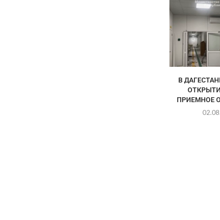
В ДАГЕСТАН
ОТКРЫТИ
ПРИЕМНОЕ О
02.08