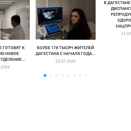
В ДАГЕСТАН
ДИСПАНС
РЕПРОДУ
ЗДОРО
НАЦПРО
21.0
Е ГОТОВЯТ К
БОЛЕЕ 178 ТЫСЯЧ ЖИТЕЛЕЙ
Ю НОВОЕ
ДАГЕСТАНА С НАЧАЛА ГОДА...
ТДЕЛЕНИЕ...
22.07.2026
.2026