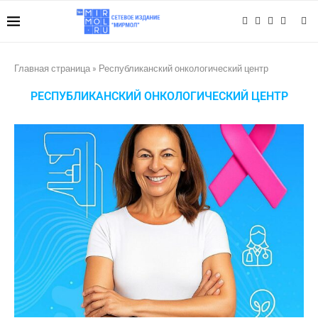
Главная страница
»
Республиканский онкологический центр
РЕСПУБЛИКАНСКИЙ ОНКОЛОГИЧЕСКИЙ ЦЕНТР