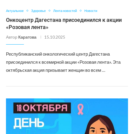
Актуальное
Здоровье
Лента новостей
Новости
Онкоцентр Дагестана присоединился к акции
«Розовая лента»
Автор
Каратова
15.10.2025
Республиканский онкологический центр Дагестана
присоединился к всемирной акции «Розовая лента». Эта
октябрьская акция призывает женщин во всем …