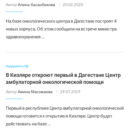
Автор
Алина Хасанбекова
20.02.2020
На базе онкологического центра в Дагестане построят 4
новых корпуса. Об этом сообщили на встрече министра
здравоохранения …
Нацпроекты РД
В Кизляре откроют первый в Дагестане Центр
амбулаторной онкологической помощи
Автор
Амина Магомаева
29.07.2019
Первый в республике Центр амбулаторной онкологической
помощи готовится к открытию в Кизляре. Центр будет
действовать на базе …