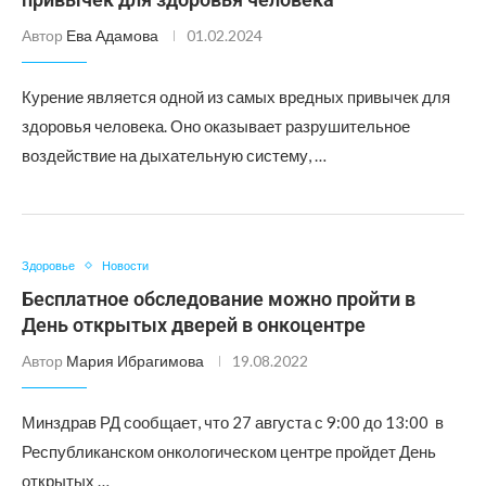
Автор
Ева Адамова
01.02.2024
Курение является одной из самых вредных привычек для
здоровья человека. Оно оказывает разрушительное
воздействие на дыхательную систему, …
Здоровье
Новости
Бесплатное обследование можно пройти в
День открытых дверей в онкоцентре
Автор
Мария Ибрагимова
19.08.2022
Минздрав РД сообщает, что 27 августа с 9:00 до 13:00 в
Республиканском онкологическом центре пройдет День
открытых …