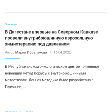
Здоровье
В Дагестане впервые на Северном Кавказе
провели внутрибрюшинную аэрозольную
химиотерапию под давлением
Автор
Мария Ибрагимова
16.04.2021
В Республиканском онкологическом центре применяют
новейший метод борьбы с внутрибрюшинными
метастазами. Данная методика была разработана в
Германии, …
Здоровье
Новости