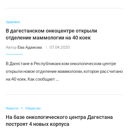
Здоровье
В дагестанском онкоцентре открыли
отделение маммологии на 40 коек
Автор
Ева Адамова
07.04.2020
В Дагестане в Республиканском онкологическом центре
открыли новое отделение маммологии, которое рассчитано
на 40 коек. Как сообщает …
Новости
Общество
На базе онкологического центра Дагестана
построят 4 новых корпуса