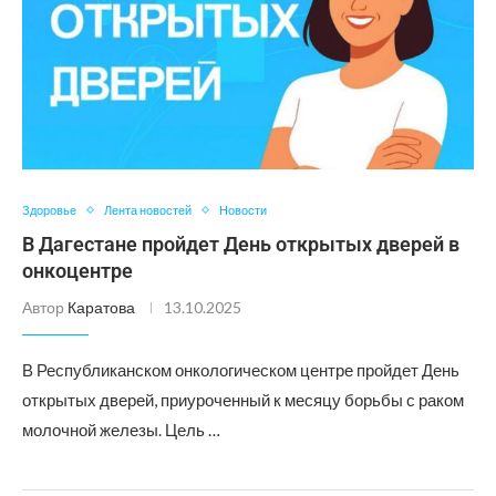
Здоровье
Лента новостей
Новости
В Дагестане пройдет День открытых дверей в
онкоцентре
Автор
Каратова
13.10.2025
В Республиканском онкологическом центре пройдет День
открытых дверей, приуроченный к месяцу борьбы с раком
молочной железы. Цель …