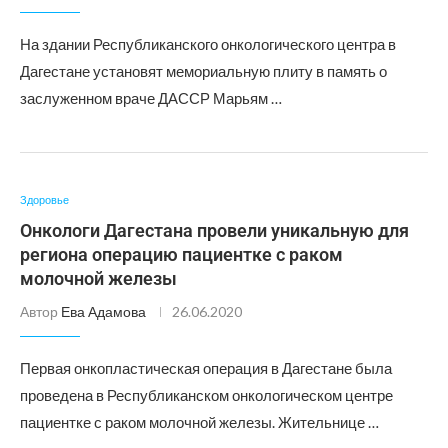
На здании Республиканского онкологического центра в
Дагестане установят мемориальную плиту в память о
заслуженном враче ДАССР Марьям …
Здоровье
Онкологи Дагестана провели уникальную для
региона операцию пациентке с раком
молочной железы
Автор
Ева Адамова
26.06.2020
Первая онкопластическая операция в Дагестане была
проведена в Республиканском онкологическом центре
пациентке с раком молочной железы. Жительнице …