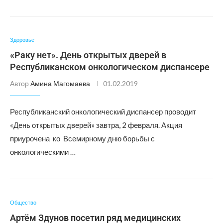
Здоровье
«Раку нет». День открытых дверей в
Республиканском онкологическом диспансере
Автор
Амина Магомаева
01.02.2019
Республиканский онкологический диспансер проводит
«День открытых дверей» завтра, 2 февраля. Акция
приурочена ко Всемирному дню борьбы с
онкологическими …
Общество
Артём Здунов посетил ряд медицинских