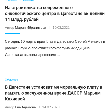
На строительство современного
онкологического центра в Дагестане выделили
14 млрд. рублей
Автор
Мария Ибрагимова
10.03.2021
Сегодня, 10 марта, врио Главы Дагестана Сергей Меликов в
рамках Научно-практического форума «Медицина
Дагестана: вызовы и решения» …
Общество
В Дагестане установят мемориальную плиту в
память о заслуженном враче ДАССР Марьям
Кахиевой
Автор
Ева Адамова
14.09.2020