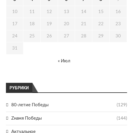
10
11
12
13
14
15
16
17
18
19
20
21
22
23
24
25
26
27
28
29
30
31
« Июл
РУБРИКИ
80-летие Победы
(129)
Zнамя Победы
(144)
Актуальное