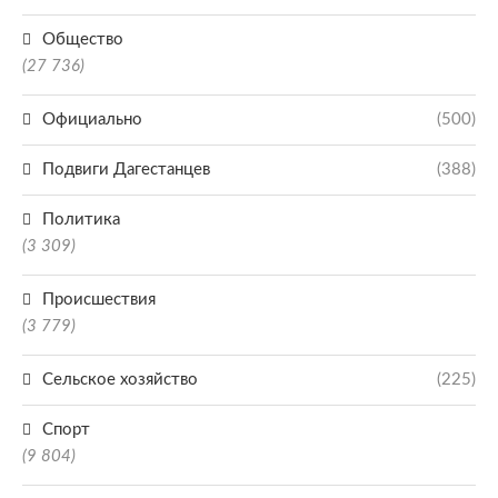
Общество
(27 736)
Официально
(500)
Подвиги Дагестанцев
(388)
Политика
(3 309)
Происшествия
(3 779)
Сельское хозяйство
(225)
Спорт
(9 804)