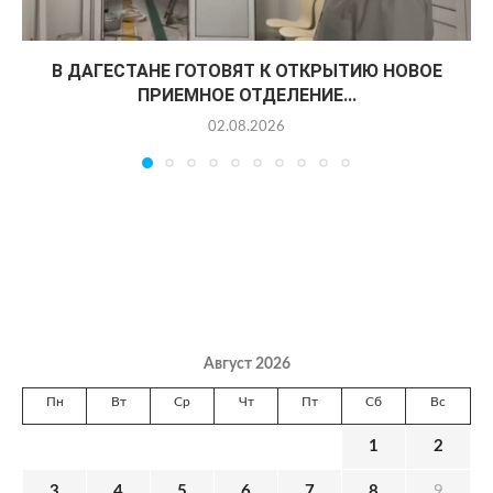
В ДАГЕСТАНЕ ГОТОВЯТ К ОТКРЫТИЮ НОВОЕ
ПРИЕМНОЕ ОТДЕЛЕНИЕ...
02.08.2026
Август 2026
Пн
Вт
Ср
Чт
Пт
Сб
Вс
1
2
3
4
5
6
7
8
9