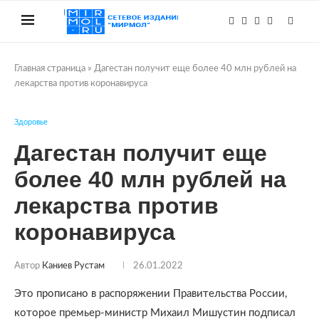
Главная страница
»
Дагестан получит еще более 40 млн рублей на
лекарства против коронавируса
Здоровье
Дагестан получит еще
более 40 млн рублей на
лекарства против
коронавируса
Автор
Каниев Рустам
26.01.2022
Это прописано в распоряжении Правительства России,
которое премьер-министр Михаил Мишустин подписал