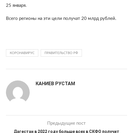
25 января.
Всего регионы на эти цели получат 20 млрд рублей.
КОРОНАВИРУС
ПРАВИТЕЛЬСТВО РФ
КАНИЕВ РУСТАМ
Предыдущие пост
Дагестан в 2022 году больше всех в СКФО получит