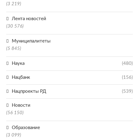
(3 219)
Лента новостей
(30 576)
Муниципалитеты
(5 845)
Наука
(480)
Нацбанк
(156)
Нацпроекты РД
(539)
Новости
(56 150)
Образование
(3 099)