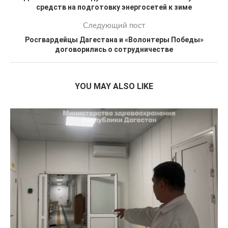
средств на подготовку энергосетей к зиме
Следующий пост
Росгвардейцы Дагестана и «Волонтеры Победы»
договорились о сотрудничестве
YOU MAY ALSO LIKE