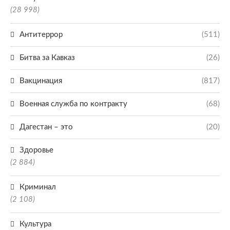
(28 998)
Антитеррор
(511)
Битва за Кавказ
(26)
Вакцинация
(817)
Военная служба по контракту
(68)
Дагестан – это
(20)
Здоровье
(2 884)
Криминал
(2 108)
Культура