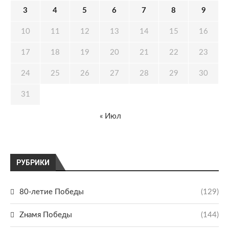
3
4
5
6
7
8
9
10
11
12
13
14
15
16
17
18
19
20
21
22
23
24
25
26
27
28
29
30
31
« Июл
РУБРИКИ
80-летие Победы
(129)
Zнамя Победы
(144)