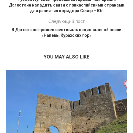
Дагестана наладить связи с прикаспийскими странами
для развития коридора Север – Юг
Следующий пост
В Дагестане прошел фестиваль национальной песни
«Напевы Курахских гор»
YOU MAY ALSO LIKE