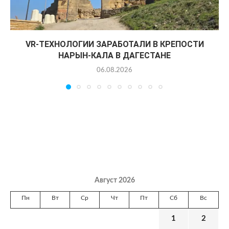
VR-ТЕХНОЛОГИИ ЗАРАБОТАЛИ В КРЕПОСТИ
НАРЫН-КАЛА В ДАГЕСТАНЕ
06.08.2026
Август 2026
Пн
Вт
Ср
Чт
Пт
Сб
Вс
1
2