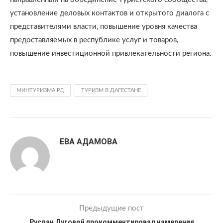
установление деловых контактов и открытого диалога с
представителями власти, повышение уровня качества
предоставляемых в республике услуг и товаров,
повышение инвестиционной привлекательности региона.
МИНТУРИЗМА РД
ТУРИЗМ В ДАГЕСТАНЕ
ЕВА АДАМОВА
Предыдущие пост
Руслан Луговой прокомментировал намерения