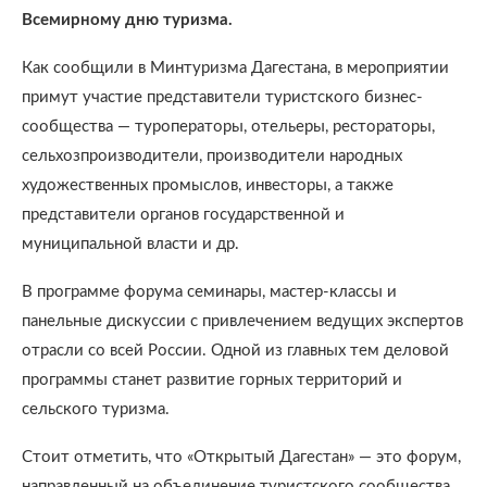
Всемирному дню туризма.
Как сообщили в Минтуризма Дагестана, в мероприятии
примут участие представители туристского бизнес-
сообщества — туроператоры, отельеры, рестораторы,
сельхозпроизводители, производители народных
художественных промыслов, инвесторы, а также
представители органов государственной и
муниципальной власти и др.
В программе форума семинары, мастер-классы и
панельные дискуссии с привлечением ведущих экспертов
отрасли со всей России. Одной из главных тем деловой
программы станет развитие горных территорий и
сельского туризма.
Стоит отметить, что «Открытый Дагестан» — это форум,
направленный на объединение туристского сообщества,