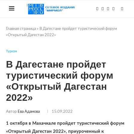
Главная страница
»
В Дагестане пройдет туристический форум
«Открытый Дагестан 2022»
Туризм
В Дагестане пройдет
туристический форум
«Открытый Дагестан
2022»
Автор
Ева Адамова
15.09.2022
1 октября в Махачкале пройдет туристический форум
«Открытый Дагестан 2022», приуроченный к