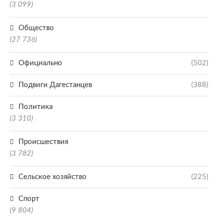
(3 099)
Общество
(27 736)
Официально
(502)
Подвиги Дагестанцев
(388)
Политика
(3 310)
Происшествия
(3 782)
Сельское хозяйство
(225)
Спорт
(9 804)