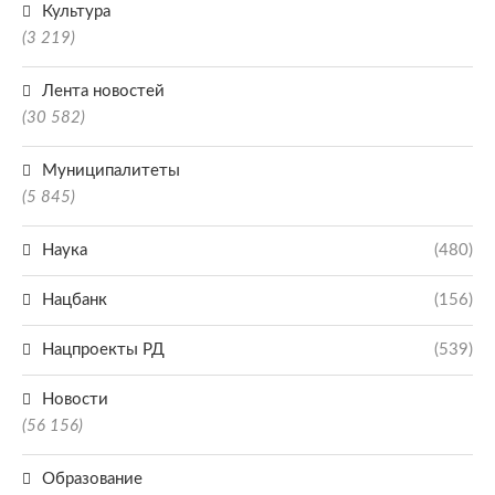
Культура
(3 219)
Лента новостей
(30 582)
Муниципалитеты
(5 845)
Наука
(480)
Нацбанк
(156)
Нацпроекты РД
(539)
Новости
(56 156)
Образование