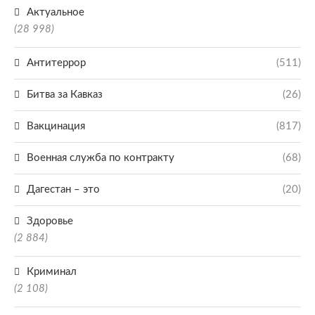
Актуальное
(28 998)
Антитеррор
(511)
Битва за Кавказ
(26)
Вакцинация
(817)
Военная служба по контракту
(68)
Дагестан – это
(20)
Здоровье
(2 884)
Криминал
(2 108)