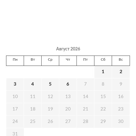
Август 2026
Пн
Вт
Ср
Чт
Пт
Сб
Вс
1
2
3
4
5
6
7
8
9
10
11
12
13
14
15
16
17
18
19
20
21
22
23
24
25
26
27
28
29
30
31