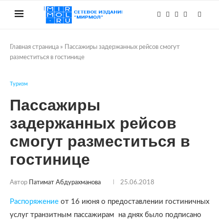
Главная страница
»
Пассажиры задержанных рейсов смогут
разместиться в гостинице
Туризм
Пассажиры
задержанных рейсов
смогут разместиться в
гостинице
Автор
Патимат Абдурахманова
25.06.2018
Распоряжение
от 16 июня о предоставлении гостиничных
услуг транзитным пассажирам на днях было подписано