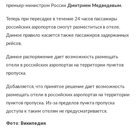
премьер-министром России
Дмитрием Медведевым.
Теперь при пересадке в течение 24 часов пассажиры
российских аэропортов смогут разместиться в отеле.
Данное правило касается также пассажиров задержанных
рейсов.
Данное распоряжение дает возможность размещать
отели в российских аэропортах на территории пунктов
пропуска.
Добавляется, что принятое решение дает возможность
размещать отели в российских аэропортах на территории
пунктов пропуска. Из-за пределов пункта пропуска
доступа к таким отелям не предусматривается.
Фото: Википедия