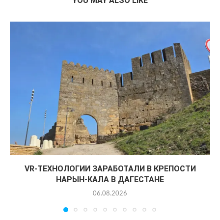
YOU MAY ALSO LIKE
VR-ТЕХНОЛОГИИ ЗАРАБОТАЛИ В КРЕПОСТИ
НАРЫН-КАЛА В ДАГЕСТАНЕ
06.08.2026