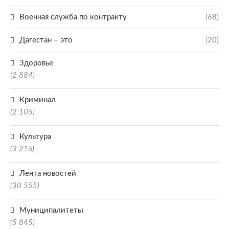
Военная служба по контракту
(68)
Дагестан – это
(20)
Здоровье
(2 884)
Криминал
(2 105)
Культура
(3 216)
Лента новостей
(30 555)
Муниципалитеты
(5 845)