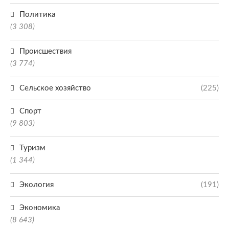
Политика
(3 308)
Происшествия
(3 774)
Сельское хозяйство
(225)
Спорт
(9 803)
Туризм
(1 344)
Экология
(191)
Экономика
(8 643)