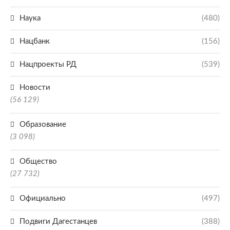
Наука
(480)
Нацбанк
(156)
Нацпроекты РД
(539)
Новости
(56 129)
Образование
(3 098)
Общество
(27 732)
Официально
(497)
Подвиги Дагестанцев
(388)