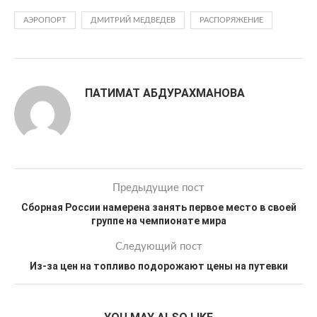
АЭРОПОРТ
ДМИТРИЙ МЕДВЕДЕВ
РАСПОРЯЖЕНИЕ
ПАТИМАТ АБДУРАХМАНОВА
Предыдущие пост
Сборная России намерена занять первое место в своей
группе на чемпионате мира
Следующий пост
Из-за цен на топливо подорожают цены на путевки