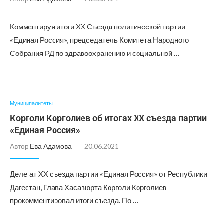
Комментируя итоги ХХ Съезда политической партии
«Единая Россия», председатель Комитета Народного
Собрания РД по здравоохранению и социальной …
Муниципалитеты
Корголи Корголиев об итогах XX съезда партии
«Единая Россия»
Автор
Ева Адамова
20.06.2021
Делегат XX съезда партии «Единая Россия» от Республики
Дагестан, Глава Хасавюрта Корголи Корголиев
прокомментировал итоги съезда. По …