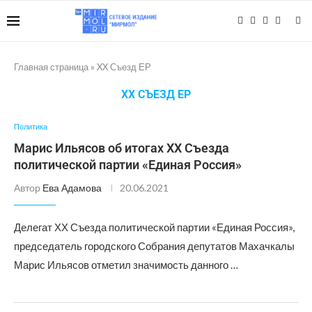
Главная страница
»
XX Съезд ЕР
XX СЪЕЗД ЕР
Политика
Марис Ильясов об итогах ХХ Съезда
политической партии «Единая Россия»
Автор
Ева Адамова
20.06.2021
Делегат ХХ Съезда политической партии «Единая Россия»,
председатель городского Собрания депутатов Махачкалы
Марис Ильясов отметил значимость данного …