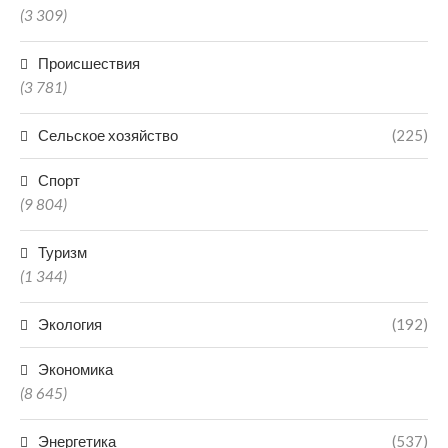
(3 309)
Происшествия
(3 781)
Сельское хозяйство
(225)
Спорт
(9 804)
Туризм
(1 344)
Экология
(192)
Экономика
(8 645)
Энергетика
(537)