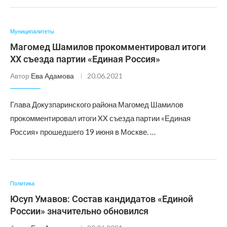
Муниципалитеты
Магомед Шамилов прокомментировал итоги
XX съезда партии «Единая Россия»
Автор
Ева Адамова
20.06.2021
Глава Докузпаринского района Магомед Шамилов
прокомментировал итоги XX съезда партии «Единая
Россия» прошедшего 19 июня в Москве. …
Политика
Юсуп Умавов: Состав кандидатов «Единой
России» значительно обновился