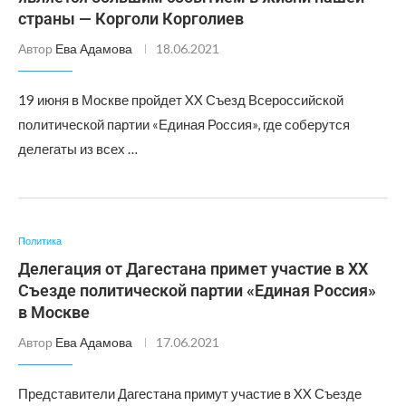
страны — Корголи Корголиев
Автор
Ева Адамова
18.06.2021
19 июня в Москве пройдет XX Съезд Всероссийской
политической партии «Единая Россия», где соберутся
делегаты из всех …
Политика
Делегация от Дагестана примет участие в XX
Съезде политической партии «Единая Россия»
в Москве
Автор
Ева Адамова
17.06.2021
Представители Дагестана примут участие в XX Съезде