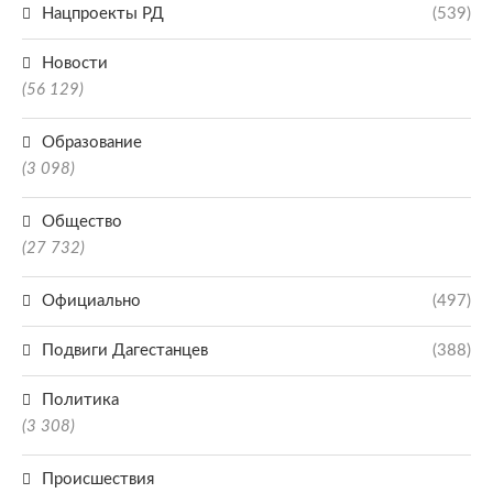
Нацпроекты РД
(539)
Новости
(56 129)
Образование
(3 098)
Общество
(27 732)
Официально
(497)
Подвиги Дагестанцев
(388)
Политика
(3 308)
Происшествия