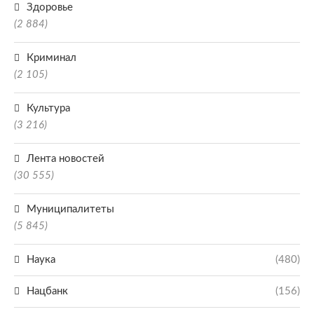
Здоровье
(2 884)
Криминал
(2 105)
Культура
(3 216)
Лента новостей
(30 555)
Муниципалитеты
(5 845)
Наука
(480)
Нацбанк
(156)