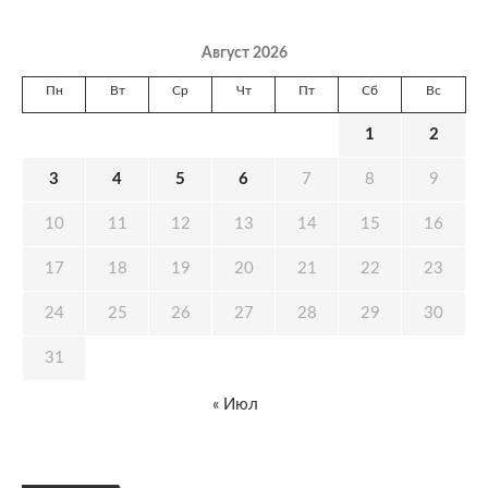
Август 2026
Пн
Вт
Ср
Чт
Пт
Сб
Вс
1
2
3
4
5
6
7
8
9
10
11
12
13
14
15
16
17
18
19
20
21
22
23
24
25
26
27
28
29
30
31
« Июл