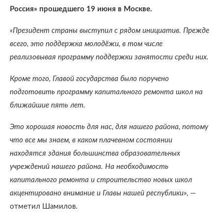
Россия» прошедшего 19 июня в Москве.
«Президент страны выступил с рядом инициатив. Прежде
всего, это поддержка молодёжи, в том числе
реализовывая программу поддержки занятости среди них.
Кроме того, Главой государства было поручено
подготовить программу капитального ремонта школ на
ближайшие пять лет.
Это хорошая новость для нас, для нашего района, потому
что все мы знаем, в каком плачевном состоянии
находятся здания большинства образовательных
учреждений нашего района. На необходимость
капитального ремонта и строительство новых школ
акцентировано внимание и Главы нашей республики
», —
отметил Шамилов.