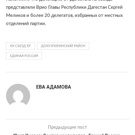
представляли Врио Главы Республики Дагестан Сергей
Меликов и более 20 делегатов, избранных от местных
отделений партии.
XX СЪЕЗД ЕР
ДОКУЗПАРИНСКИЙ РАЙОН
ЕДИНАЯ РОССИЯ
ЕВА АДАМОВА
Предыдущие пост