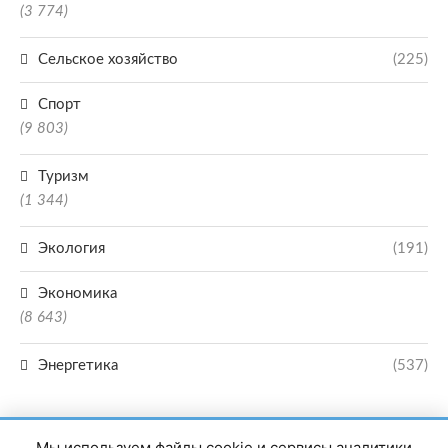
(3 774)
Сельское хозяйство
(225)
Спорт
(9 803)
Туризм
(1 344)
Экология
(191)
Экономика
(8 643)
Энергетика
(537)
Мы используем файлы cookie и сервисы аналитики