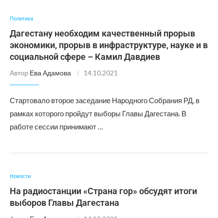
Политика
Дагестану необходим качественный прорыв
экономики, прорыв в инфраструктуре, науке и в
социальной сфере – Камил Давдиев
Автор
Ева Адамова
14.10.2021
Стартовало второе заседание Народного Собрания РД, в
рамках которого пройдут выборы Главы Дагестана. В
работе сессии принимают …
Новости
На радиостанции «Страна гор» обсудят итоги
выборов Главы Дагестана