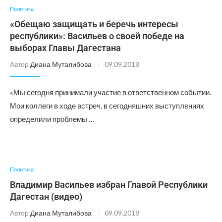
Политика
«Обещаю защищать и беречь интересы
республики»: Васильев о своей победе на
выборах Главы Дагестана
Автор
Диана Муталибова
09.09.2018
«Мы сегодня принимали участие в ответственном событии.
Мои коллеги в ходе встреч, в сегодняшних выступлениях
определили проблемы …
Политика
Владимир Васильев избран Главой Республики
Дагестан (видео)
Автор
Диана Муталибова
09.09.2018