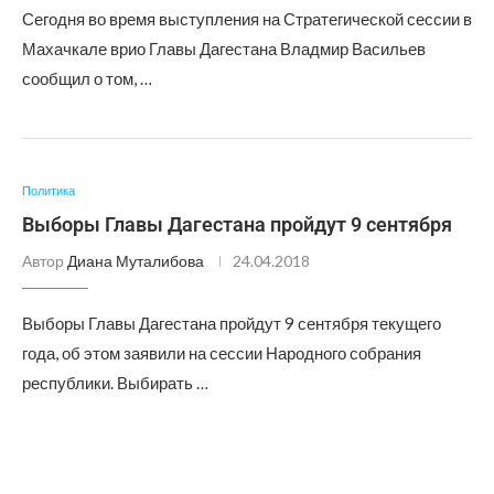
Сегодня во время выступления на Стратегической сессии в
Махачкале врио Главы Дагестана Владмир Васильев
сообщил о том, …
Политика
Выборы Главы Дагестана пройдут 9 сентября
Автор
Диана Муталибова
24.04.2018
Выборы Главы Дагестана пройдут 9 сентября текущего
года, об этом заявили на сессии Народного собрания
республики. Выбирать …