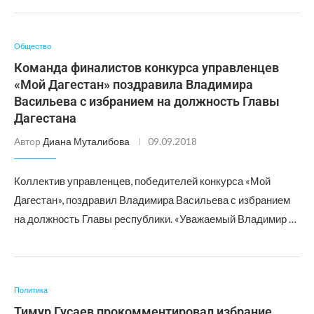
Общество
Команда финалистов конкурса управленцев
«Мой Дагестан» поздравила Владимира
Васильева с избранием на должность Главы
Дагестана
Автор
Диана Муталибова
09.09.2018
Коллектив управленцев, победителей конкурса «Мой
Дагестан», поздравил Владимира Васильева с избранием
на должность Главы республики. «Уважаемый Владимир …
Политика
Тимур Гусаев прокомментировал избрание