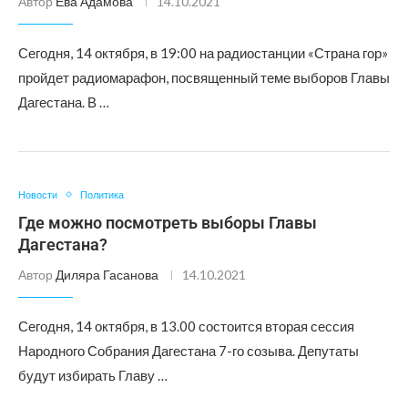
Автор
Ева Адамова
14.10.2021
Сегодня, 14 октября, в 19:00 на радиостанции «Страна гор»
пройдет радиомарафон, посвященный теме выборов Главы
Дагестана. В …
Новости
Политика
Где можно посмотреть выборы Главы
Дагестана?
Автор
Диляра Гасанова
14.10.2021
Сегодня, 14 октября, в 13.00 состоится вторая сессия
Народного Собрания Дагестана 7-го созыва. Депутаты
будут избирать Главу …