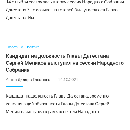
14 октября состоялась вторая сессия Народного Собрания
Дагестана 7-го созыва, на которой был утвержден Глава
Дагестана. Им …
Новости
Политика
Кандидат на должность Главы Дагестана
Сергей Меликов выступил на сессии Народного
Собрания
Автор
Диляра Гасанова
14.10.2021
Кандидат на должность Главы Дагестана, временно
исполняющий обязанности Главы Дагестана Сергей
Меликов выступил в рамках сессии Народного …