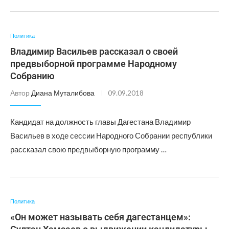
Политика
Владимир Васильев рассказал о своей
предвыборной программе Народному
Собранию
Автор
Диана Муталибова
09.09.2018
Кандидат на должность главы Дагестана Владимир
Васильев в ходе сессии Народного Собрании республики
рассказал свою предвыборную программу …
Политика
«Он может называть себя дагестанцем»: