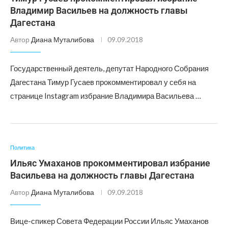
Владимир Васильев на должность главы
Дагестана
Автор
Диана Муталибова
09.09.2018
Государственный деятель, депутат Народного Собрания
Дагестана Тимур Гусаев прокомментировал у себя на
странице Instagram избрание Владимира Васильева …
Политика
Ильяс Умаханов прокомментировал избрание
Васильева на должность главы Дагестана
Автор
Диана Муталибова
09.09.2018
Вице-спикер Совета Федерации России Ильяс Умаханов