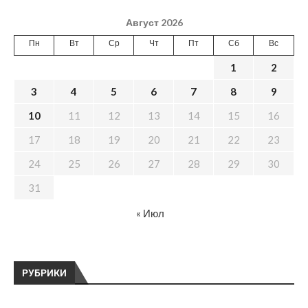
Август 2026
Пн
Вт
Ср
Чт
Пт
Сб
Вс
1
2
3
4
5
6
7
8
9
10
11
12
13
14
15
16
17
18
19
20
21
22
23
24
25
26
27
28
29
30
31
« Июл
РУБРИКИ