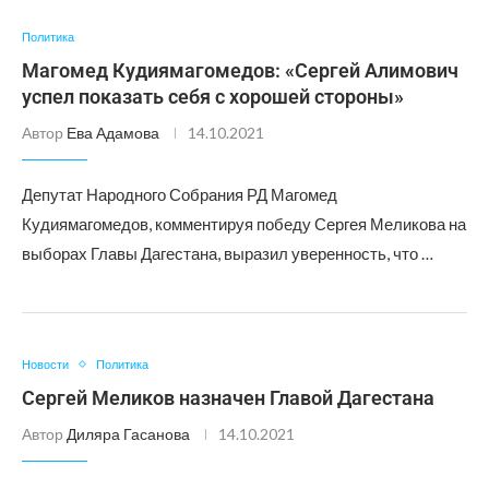
Политика
Магомед Кудиямагомедов: «Сергей Алимович
успел показать себя с хорошей стороны»
Автор
Ева Адамова
14.10.2021
Депутат Народного Собрания РД Магомед
Кудиямагомедов, комментируя победу Сергея Меликова на
выборах Главы Дагестана, выразил уверенность, что …
Новости
Политика
Сергей Меликов назначен Главой Дагестана
Автор
Диляра Гасанова
14.10.2021