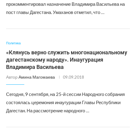
прокомментировал назначение Владимира Васильева на
пост главы Дагестана. Умаханов отметил, что …
Политика
«Клянусь верно служить многонациональному
дагестанскому народу». Инаугурация
Владимира Васильева
Автор
Амина Магомаева
09.09.2018
Сегодня, 9 сентября, на 25-й сессии Народного собрания
состоялась церемония инаугурации Главы Республики
Дагестан. На рассмотрение народного …