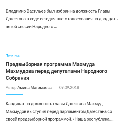
Владимир Васильев был избран на должность Главы
Дагестана в ходе сегодняшнего голосования на двадцать
пятой сессии Народного …
Политика
Предвыборная программа Махмуда
Махмудова перед депутатами Народного
Собрания
Автор
Амина Магомаева
09.09.2018
Кандидат на должность главы Дагестана Махмуд
Махмудов выступил перед парламентом Дагестана со
своей предвыборной программой. «Наша республика …