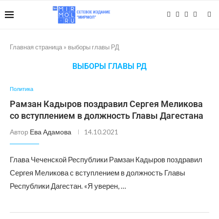
Главная страница
»
выборы главы РД
ВЫБОРЫ ГЛАВЫ РД
Политика
Рамзан Кадыров поздравил Сергея Меликова
со вступлением в должность Главы Дагестана
Автор
Ева Адамова
14.10.2021
Глава Чеченской Республики Рамзан Кадыров поздравил
Сергея Меликова с вступлением в должность Главы
Республики Дагестан. «Я уверен, …