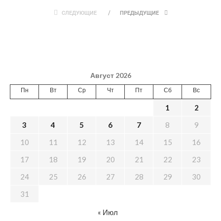
СЛЕДУЮЩИЕ
ПРЕДЫДУЩИЕ
Август 2026
Пн
Вт
Ср
Чт
Пт
Сб
Вс
1
2
3
4
5
6
7
8
9
10
11
12
13
14
15
16
17
18
19
20
21
22
23
24
25
26
27
28
29
30
31
« Июл