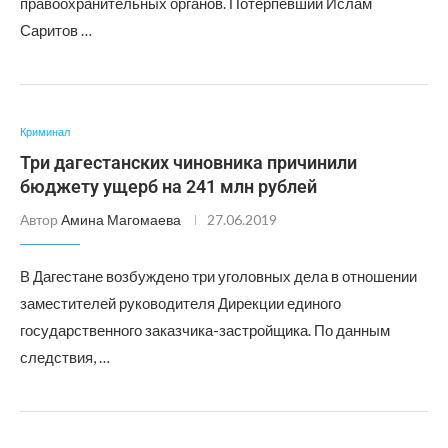
правоохранительных органов. Потерпевший Ислам
Саритов …
Криминал
Три дагестанских чиновника причинили
бюджету ущерб на 241 млн рублей
Автор
Амина Магомаева
27.06.2019
В Дагестане возбуждено три уголовных дела в отношении
заместителей руководителя Дирекции единого
государственного заказчика-застройщика. По данным
следствия, …