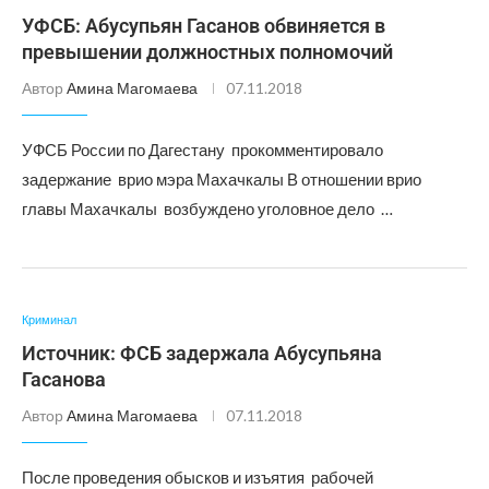
УФСБ: Абусупьян Гасанов обвиняется в
превышении должностных полномочий
Автор
Амина Магомаева
07.11.2018
УФСБ России по Дагестану прокомментировало
задержание врио мэра Махачкалы В отношении врио
главы Махачкалы возбуждено уголовное дело …
Криминал
Источник: ФСБ задержала Абусупьяна
Гасанова
Автор
Амина Магомаева
07.11.2018
После проведения обысков и изъятия рабочей