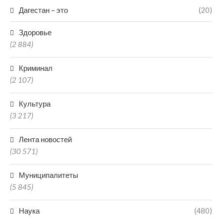
Дагестан – это
(20)
Здоровье
(2 884)
Криминал
(2 107)
Культура
(3 217)
Лента новостей
(30 571)
Муниципалитеты
(5 845)
Наука
(480)