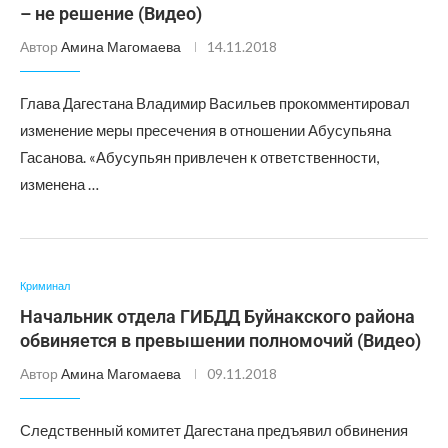
– не решение (Видео)
Автор
Амина Магомаева
14.11.2018
Глава Дагестана Владимир Васильев прокомментировал
изменение меры пресечения в отношении Абусупьяна
Гасанова. «Абусупьян привлечен к ответственности,
изменена …
Криминал
Начальник отдела ГИБДД Буйнакского района
обвиняется в превышении полномочий (Видео)
Автор
Амина Магомаева
09.11.2018
Следственный комитет Дагестана предъявил обвинения