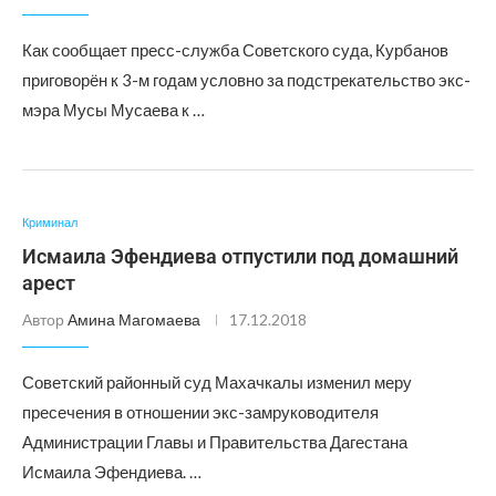
Как сообщает пресс-служба Советского суда, Курбанов
приговорён к 3-м годам условно за подстрекательство экс-
мэра Мусы Мусаева к …
Криминал
Исмаила Эфендиева отпустили под домашний
арест
Автор
Амина Магомаева
17.12.2018
Советский районный суд Махачкалы изменил меру
пресечения в отношении экс-замруководителя
Администрации Главы и Правительства Дагестана
Исмаила Эфендиева. …