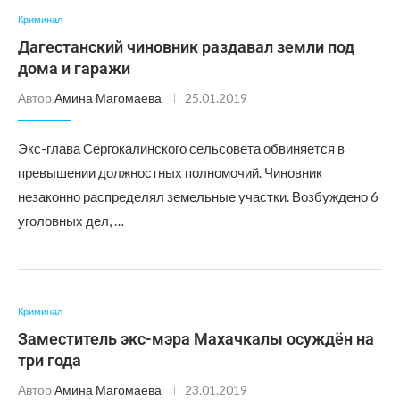
Криминал
Дагестанский чиновник раздавал земли под
дома и гаражи
Автор
Амина Магомаева
25.01.2019
Экс-глава Сергокалинского сельсовета обвиняется в
превышении должностных полномочий. Чиновник
незаконно распределял земельные участки. Возбуждено 6
уголовных дел, …
Криминал
Заместитель экс-мэра Махачкалы осуждён на
три года
Автор
Амина Магомаева
23.01.2019