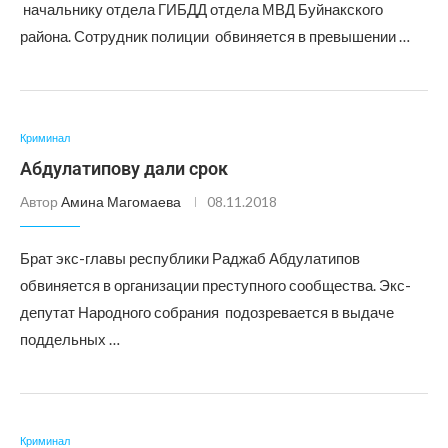
начальнику отдела ГИБДД отдела МВД Буйнакского
района. Сотрудник полиции обвиняется в превышении …
Криминал
Абдулатипову дали срок
Автор
Амина Магомаева
08.11.2018
Брат экс-главы республики Раджаб Абдулатипов
обвиняется в организации преступного сообщества. Экс-
депутат Народного собрания подозревается в выдаче
поддельных …
Криминал