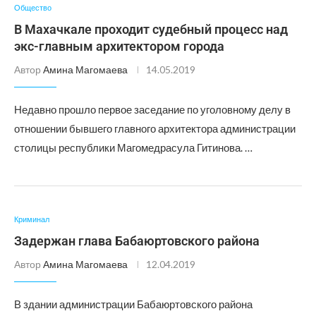
Общество
В Махачкале проходит судебный процесс над
экс-главным архитектором города
Автор
Амина Магомаева
14.05.2019
Недавно прошло первое заседание по уголовному делу в
отношении бывшего главного архитектора администрации
столицы республики Магомедрасула Гитинова. …
Криминал
Задержан глава Бабаюртовского района
Автор
Амина Магомаева
12.04.2019
В здании администрации Бабаюртовского района