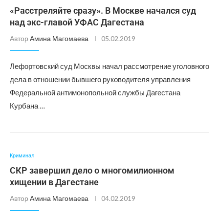
«Расстреляйте сразу». В Москве начался суд
над экс-главой УФАС Дагестана
Автор
Амина Магомаева
05.02.2019
Лефортовский суд Москвы начал рассмотрение уголовного
дела в отношении бывшего руководителя управления
Федеральной антимонопольной службы Дагестана
Курбана …
Криминал
СКР завершил дело о многомилионном
хищении в Дагестане
Автор
Амина Магомаева
04.02.2019