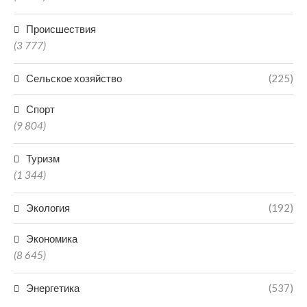
Происшествия
(3 777)
Сельское хозяйство
(225)
Спорт
(9 804)
Туризм
(1 344)
Экология
(192)
Экономика
(8 645)
Энергетика
(537)