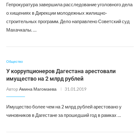
Гепрокуратура завершила расследование уголовного дела
о хищениях в Дирекции молодежных жилищно-
строительных программ. Дело направлено Советский суд
Махачкалы. …
Общество
У коррупционеров Дагестана арестовали
имущество на 2 млрд рублей
Автор
Амина Магомаева
31.01.2019
Имущество более чем на 2 млрд рублей арестовано у
чиновников в Дагестане за прошедший год в рамках …