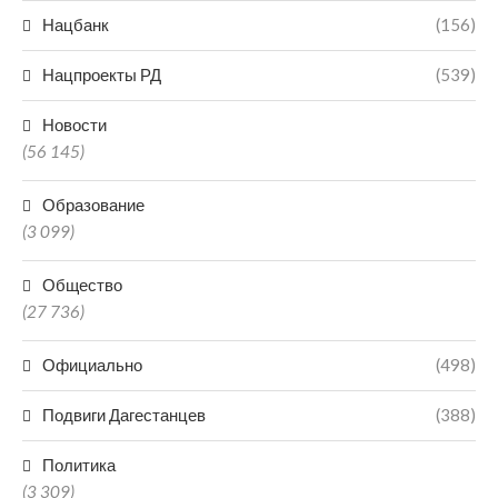
Нацбанк
(156)
Нацпроекты РД
(539)
Новости
(56 145)
Образование
(3 099)
Общество
(27 736)
Официально
(498)
Подвиги Дагестанцев
(388)
Политика
(3 309)