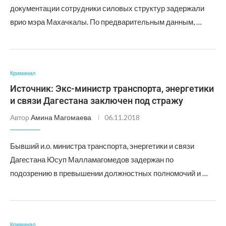
документации сотрудники силовых структур задержали
врио мэра Махачкалы. По предварительным данным, …
Криминал
Источник: Экс-министр транспорта, энергетики
и связи Дагестана заключен под стражу
Автор
Амина Магомаева
06.11.2018
Бывший и.о. министра транспорта, энергетики и связи
Дагестана Юсуп Малламагомедов задержан по
подозрению в превышении должностных полномочий и …
Криминал