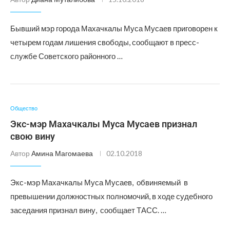
Бывший мэр города Махачкалы Муса Мусаев приговорен к
четырем годам лишения свободы, сообщают в пресс-
службе Советского районного …
Общество
Экс-мэр Махачкалы Муса Мусаев признал
свою вину
Автор
Амина Магомаева
02.10.2018
Экс-мэр Махачкалы Муса Мусаев, обвиняемый в
превышении должностных полномочий, в ходе судебного
заседания признал вину, сообщает ТАСС. …