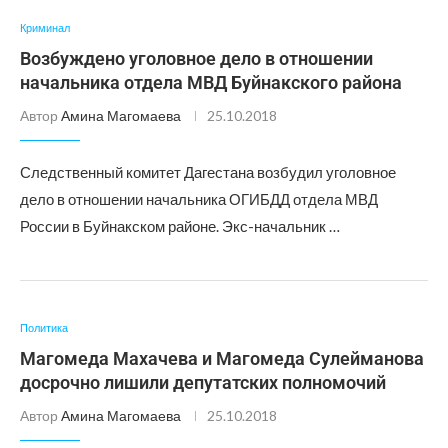
Криминал
Возбуждено уголовное дело в отношении
начальника отдела МВД Буйнакского района
Автор
Амина Магомаева
25.10.2018
Следственный комитет Дагестана возбудил уголовное
дело в отношении начальника ОГИБДД отдела МВД
России в Буйнакском районе. Экс-начальник …
Политика
Магомеда Махачева и Магомеда Сулейманова
досрочно лишили депутатских полномочий
Автор
Амина Магомаева
25.10.2018