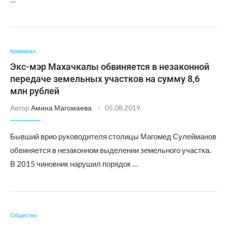
Криминал
Экс-мэр Махачкалы обвиняется в незаконной
передаче земельных участков на сумму 8,6
млн рублей
Автор
Амина Магомаева
05.08.2019
Бывший врио руководителя столицы Магомед Сулейманов
обвиняется в незаконном выделении земельного участка.
В 2015 чиновник нарушил порядок …
Общество