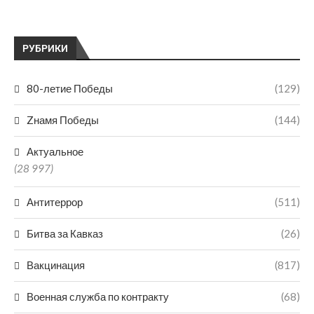
РУБРИКИ
80-летие Победы
(129)
Zнамя Победы
(144)
Актуальное
(28 997)
Антитеррор
(511)
Битва за Кавказ
(26)
Вакцинация
(817)
Военная служба по контракту
(68)