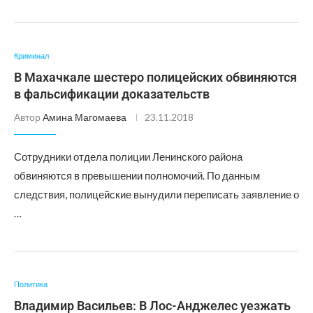
Криминал
В Махачкале шестеро полицейских обвиняются
в фальсификации доказательств
Автор
Амина Магомаева
23.11.2018
Сотрудники отдела полиции Ленинского района
обвиняются в превышении полномочий. По данным
следствия, полицейские вынудили переписать заявление о
…
Политика
Владимир Васильев: В Лос-Анджелес уезжать