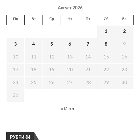
Август 2026
Пн
Вт
Ср
Чт
Пт
Сб
Вс
1
2
3
4
5
6
7
8
9
10
11
12
13
14
15
16
17
18
19
20
21
22
23
24
25
26
27
28
29
30
31
« Июл
РУБРИКИ