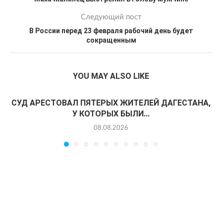
Следующий пост
В России перед 23 февраля рабочий день будет
сокращенным
YOU MAY ALSO LIKE
СУД АРЕСТОВАЛ ПЯТЕРЫХ ЖИТЕЛЕЙ ДАГЕСТАНА,
У КОТОРЫХ БЫЛИ...
08.08.2026