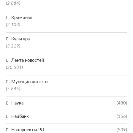
(2 884)
Криминал
(2 108)
Культура
(3 219)
Лента новостей
(30 581)
Муниципалитеты
(5 845)
Наука
(480)
Нацбанк
(156)
Нацпроекты РД
(539)