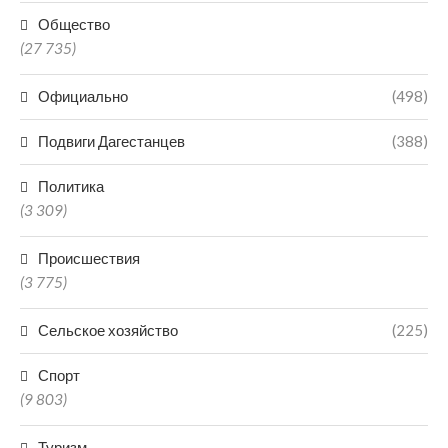
Общество
(27 735)
Официально
(498)
Подвиги Дагестанцев
(388)
Политика
(3 309)
Происшествия
(3 775)
Сельское хозяйство
(225)
Спорт
(9 803)
Туризм