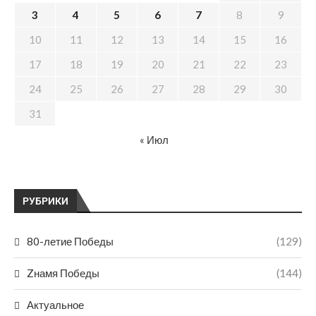
3
4
5
6
7
8
9
10
11
12
13
14
15
16
17
18
19
20
21
22
23
24
25
26
27
28
29
30
31
« Июл
РУБРИКИ
80-летие Победы
(129)
Zнамя Победы
(144)
Актуальное