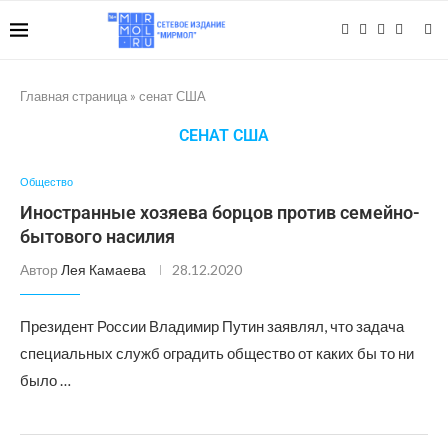
Главная страница
»
сенат США
СЕНАТ США
Общество
Иностранные хозяева борцов против семейно-
бытового насилия
Автор
Лея Камаева
28.12.2020
Президент России Владимир Путин заявлял, что задача
специальных служб оградить общество от каких бы то ни
было …