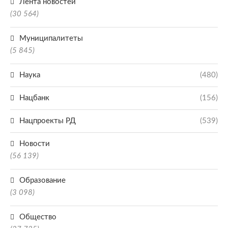
Лента новостей
(30 564)
Муниципалитеты
(5 845)
Наука
(480)
Нацбанк
(156)
Нацпроекты РД
(539)
Новости
(56 139)
Образование
(3 098)
Общество