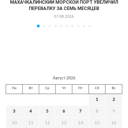
МАХАЧКАЛИНСКИЙ МОРСКОЙ ПОРТ УВЕЛИЧИЛ
ПЕРЕВАЛКУ ЗА СЕМЬ МЕСЯЦЕВ
07.08.2026
Август 2026
Пн
Вт
Ср
Чт
Пт
Сб
Вс
1
2
3
4
5
6
7
8
9
10
11
12
13
14
15
16