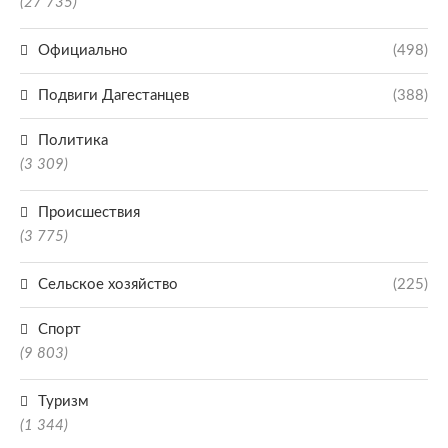
(27 735)
Официально
(498)
Подвиги Дагестанцев
(388)
Политика
(3 309)
Происшествия
(3 775)
Сельское хозяйство
(225)
Спорт
(9 803)
Туризм
(1 344)