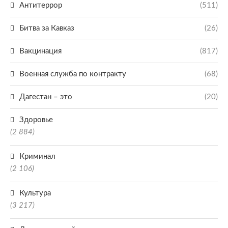
Антитеррор
(511)
Битва за Кавказ
(26)
Вакцинация
(817)
Военная служба по контракту
(68)
Дагестан – это
(20)
Здоровье
(2 884)
Криминал
(2 106)
Культура
(3 217)