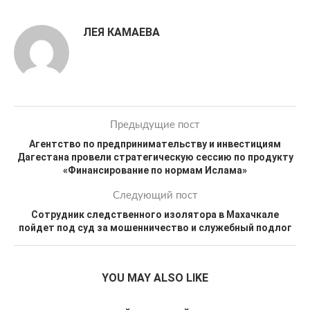
ЛЕЯ КАМАЕВА
Предыдущие пост
Агентство по предпринимательству и инвестициям
Дагестана провели стратегическую сессию по продукту
«Финансирование по нормам Ислама»
Следующий пост
Сотрудник следственного изолятора в Махачкале
пойдет под суд за мошенничество и служебный подлог
YOU MAY ALSO LIKE