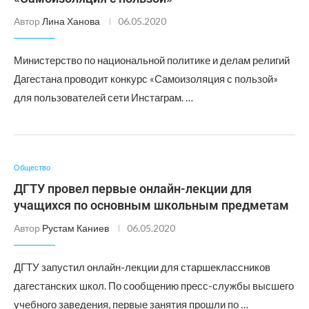
Автор
Лина Ханова
06.05.2020
Министерство по национальной политике и делам религий
Дагестана проводит конкурс «Самоизоляция с пользой»
для пользователей сети Инстаграм. …
Общество
ДГТУ провел первые онлайн-лекции для
учащихся по основным школьным предметам
Автор
Рустам Каниев
06.05.2020
ДГТУ запустил онлайн-лекции для старшеклассников
дагестанских школ. По сообщению пресс-службы высшего
учебного заведения, первые занятия прошли по …