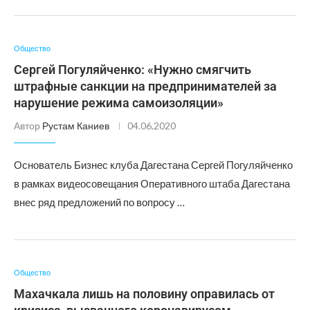
Общество
Сергей Погуляйченко: «Нужно смягчить
штрафные санкции на предпринимателей за
нарушение режима самоизоляции»
Автор
Рустам Каниев
04.06.2020
Основатель Бизнес клуба Дагестана Сергей Погуляйченко
в рамках видеосовещания Оперативного штаба Дагестана
внес ряд предложений по вопросу …
Общество
Махачкала лишь на половину оправилась от