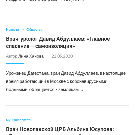
Новости
Общество
Врач-уролог Давид Абдуллаев: «Главное
спасение – самоизоляция»
Автор
Лина Ханова
22.05.2020
Уроженец Дагестана, врач Давид Абдуллаев, в настоящее
время работающий в Москве с коронавирусными
больными, обращается к землякам …
Муниципалитеты
Врач Новолакской ЦРБ Альбина Юсупова: