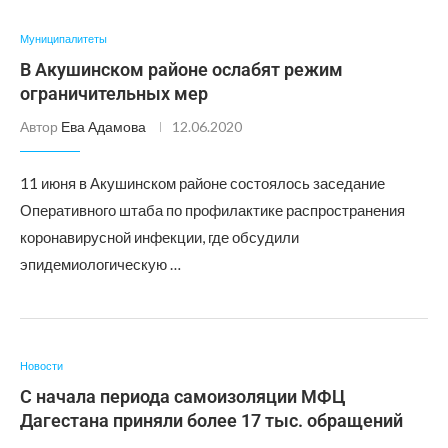
Муниципалитеты
В Акушинском районе ослабят режим
ограничительных мер
Автор
Ева Адамова
12.06.2020
11 июня в Акушинском районе состоялось заседание
Оперативного штаба по профилактике распространения
коронавирусной инфекции, где обсудили
эпидемиологическую …
Новости
С начала периода самоизоляции МФЦ
Дагестана приняли более 17 тыс. обращений