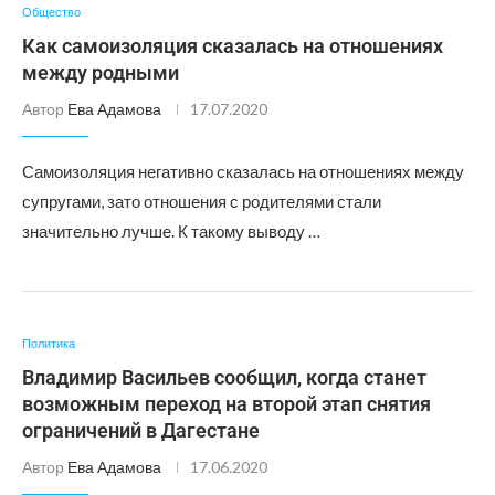
Общество
Как самоизоляция сказалась на отношениях
между родными
Автор
Ева Адамова
17.07.2020
Самоизоляция негативно сказалась на отношениях между
супругами, зато отношения с родителями стали
значительно лучше. К такому выводу …
Политика
Владимир Васильев сообщил, когда станет
возможным переход на второй этап снятия
ограничений в Дагестане
Автор
Ева Адамова
17.06.2020