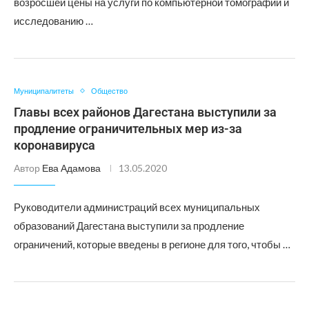
возросшей цены на услуги по компьютерной томографии и
исследованию …
Муниципалитеты
Общество
Главы всех районов Дагестана выступили за
продление ограничительных мер из-за
коронавируса
Автор
Ева Адамова
13.05.2020
Руководители администраций всех муниципальных
образований Дагестана выступили за продление
ограничений, которые введены в регионе для того, чтобы …