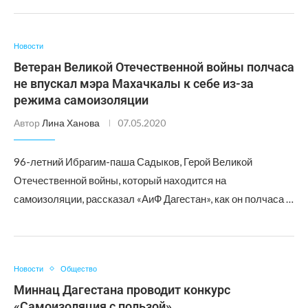
Новости
Ветеран Великой Отечественной войны полчаса
не впускал мэра Махачкалы к себе из-за
режима самоизоляции
Автор
Лина Ханова
07.05.2020
96-летний Ибрагим-паша Садыков, Герой Великой
Отечественной войны, который находится на
самоизоляции, рассказал «АиФ Дагестан», как он полчаса …
Новости
Общество
Миннац Дагестана проводит конкурс
«Самоизоляция с пользой»