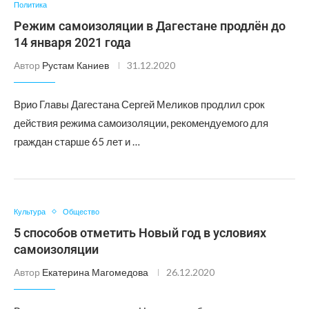
Политика
Режим самоизоляции в Дагестане продлён до
14 января 2021 года
Автор
Рустам Каниев
31.12.2020
Врио Главы Дагестана Сергей Меликов продлил срок
действия режима самоизоляции, рекомендуемого для
граждан старше 65 лет и …
Культура
Общество
5 способов отметить Новый год в условиях
самоизоляции
Автор
Екатерина Магомедова
26.12.2020