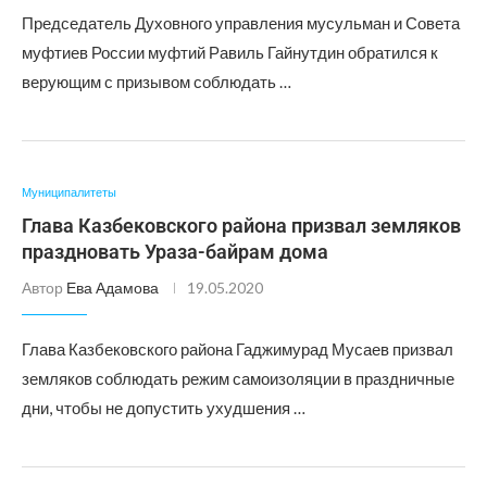
Председатель Духовного управления мусульман и Совета
муфтиев России муфтий Равиль Гайнутдин обратился к
верующим с призывом соблюдать …
Муниципалитеты
Глава Казбековского района призвал земляков
праздновать Ураза-байрам дома
Автор
Ева Адамова
19.05.2020
Глава Казбековского района Гаджимурад Мусаев призвал
земляков соблюдать режим самоизоляции в праздничные
дни, чтобы не допустить ухудшения …