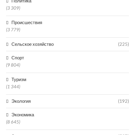
Политика
(3 309)
Происшествия
(3 779)
Сельское хозяйство
(225)
Спорт
(9 804)
Туризм
(1 344)
Экология
(192)
Экономика
(8 645)