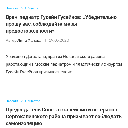
Новости
Общество
Врач-педиатр Гусейн Гусейнов: «Убедительно
прошу вас, соблюдайте меры
предосторожности»
Автор
Лина Ханова
19.05.2020
Уроженец Дагестана, врач из Новолакского района,
работающий в Москве педиатром и пластическим хирургом
Гусейн Гусейнов призывает своих …
Новости
Общество
Председатель Совета старейшин и ветеранов
Сергокалинского района призывает соблюдать
самоизоляцию