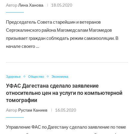
Автор
Лина Ханова
18.05.2020
Председатель Совета старейшин и ветеранов
Сергокалинского района Магомедсалам Магомедов
призывает граждан соблюдать режим самоизоляции. В
начале своего …
Здоровье
Общество
Экономика
УФАС Дагестана сделало заявление
относительно цен на услуги по компьютерной
томографии
Автор
Рустам Каниев
16.05.2020
Управление ФАС по Дагестану сделало заявление по теме