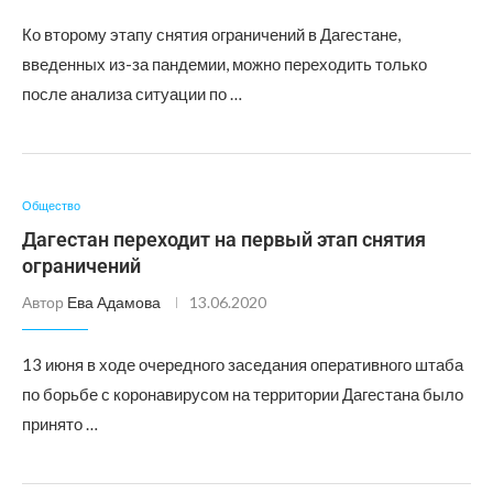
Ко второму этапу снятия ограничений в Дагестане,
введенных из-за пандемии, можно переходить только
после анализа ситуации по …
Общество
Дагестан переходит на первый этап снятия
ограничений
Автор
Ева Адамова
13.06.2020
13 июня в ходе очередного заседания оперативного штаба
по борьбе с коронавирусом на территории Дагестана было
принято …