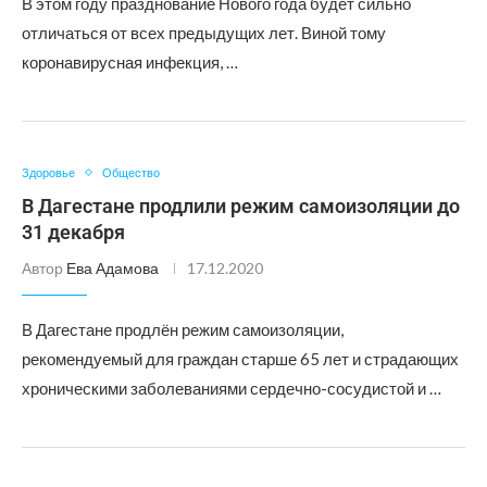
В этом году празднование Нового года будет сильно
отличаться от всех предыдущих лет. Виной тому
коронавирусная инфекция, …
Здоровье
Общество
В Дагестане продлили режим самоизоляции до
31 декабря
Автор
Ева Адамова
17.12.2020
В Дагестане продлён режим самоизоляции,
рекомендуемый для граждан старше 65 лет и страдающих
хроническими заболеваниями сердечно-сосудистой и …