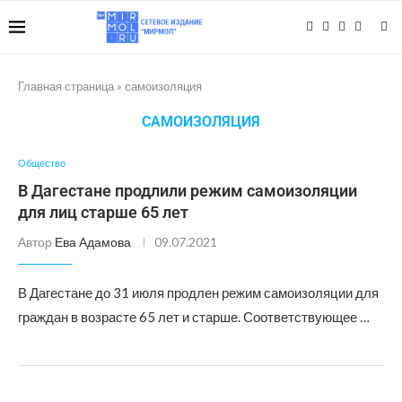
Главная страница
»
самоизоляция
САМОИЗОЛЯЦИЯ
Общество
В Дагестане продлили режим самоизоляции
для лиц старше 65 лет
Автор
Ева Адамова
09.07.2021
В Дагестане до 31 июля продлен режим самоизоляции для
граждан в возрасте 65 лет и старше. Соответствующее …