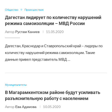
Общество
Происшествия
Дагестан лидирует по количеству нарушений
режима самоизоляции – МВД России
Автор
Рустам Каниев
11.05.2020
Дагестан, Краснодар и Ставропольский край – лидеры по
количеству нарушений режима самоизоляции. Такие
данные привел представитель МВД …
Муниципалитеты
В Магарамкентском районе будут усиливать
разъяснительную работу с населением
Автор
Ева Адамова
10.05.2020