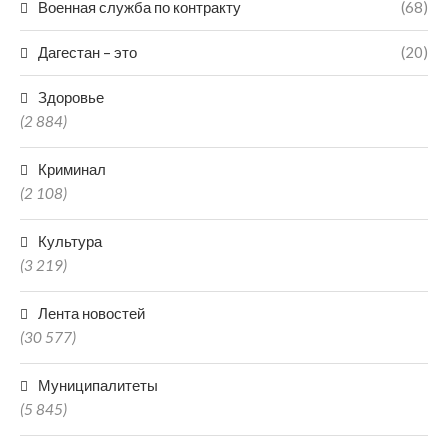
Военная служба по контракту
(68)
Дагестан – это
(20)
Здоровье
(2 884)
Криминал
(2 108)
Культура
(3 219)
Лента новостей
(30 577)
Муниципалитеты
(5 845)