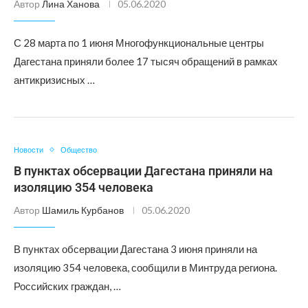
Автор
Лина Ханова
05.06.2020
С 28 марта по 1 июня Многофункциональные центры
Дагестана приняли более 17 тысяч обращений в рамках
антикризисных …
Новости
Общество
В пунктах обсервации Дагестана приняли на
изоляцию 354 человека
Автор
Шамиль Курбанов
05.06.2020
В пунктах обсервации Дагестана 3 июня приняли на
изоляцию 354 человека, сообщили в Минтруда региона.
Российских граждан, …