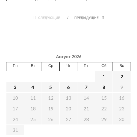
СЛЕДУЮЩИЕ
ПРЕДЫДУЩИЕ
Август 2026
Пн
Вт
Ср
Чт
Пт
Сб
Вс
1
2
3
4
5
6
7
8
9
10
11
12
13
14
15
16
17
18
19
20
21
22
23
24
25
26
27
28
29
30
31