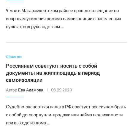
9 мая в Магарамкентском районе прошло совещание по
вопросам усиления режима самоизоляции в населенных
пунктах под руководством …
Общество
Россиянам советуют носить с собой
документы на жилплощадь в период
самоизоляции
Автор
Ева Адамова
08.05.2020
Судебно-экспертная палата РФ советует россиянам брать
с собой договор купли-продажи или найма недвижимости
при выходе из дома …