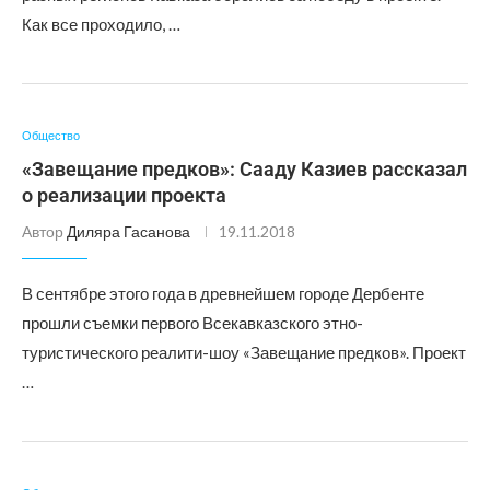
Как все проходило, …
Общество
«Завещание предков»: Сааду Казиев рассказал
о реализации проекта
Автор
Диляра Гасанова
19.11.2018
В сентябре этого года в древнейшем городе Дербенте
прошли съемки первого Всекавказского этно-
туристического реалити-шоу «Завещание предков». Проект
…