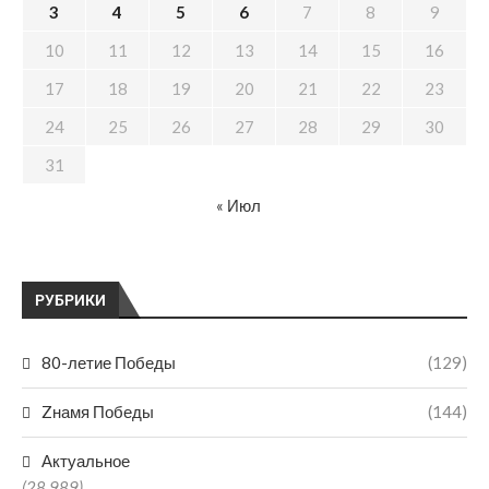
3
4
5
6
7
8
9
10
11
12
13
14
15
16
17
18
19
20
21
22
23
24
25
26
27
28
29
30
31
« Июл
РУБРИКИ
80-летие Победы
(129)
Zнамя Победы
(144)
Актуальное
(28 989)