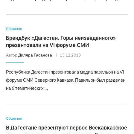
Общество
Брендбук «Дагестан. Горы неизведанного»
презентовали на VI форуме СМИ
Автор
Диляра Гасанова
13.12.2018
Республика Дагестан презентовала медиа павильон на VI
форуме СМИ Северного Кавказа. Павильон был разделен
на 6 тематических …
Общество
В Дагестане презентуют первое Всекавказское