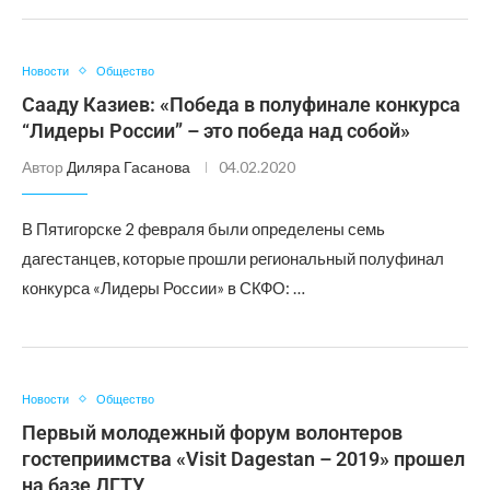
Новости
Общество
Сааду Казиев: «Победа в полуфинале конкурса
“Лидеры России” – это победа над собой»
Автор
Диляра Гасанова
04.02.2020
В Пятигорске 2 февраля были определены семь
дагестанцев, которые прошли региональный полуфинал
конкурса «Лидеры России» в СКФО: …
Новости
Общество
Первый молодежный форум волонтеров
гостеприимства «Visit Dagestan – 2019» прошел
на базе ДГТУ