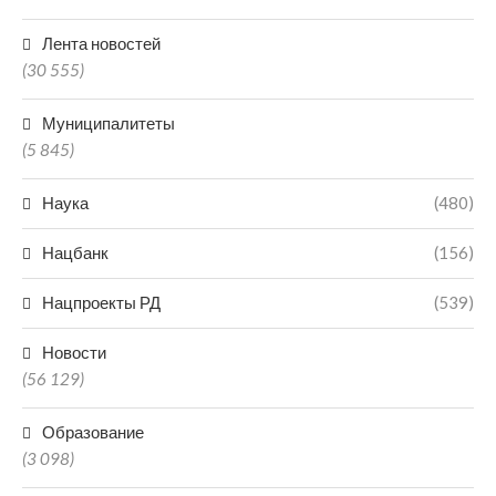
Лента новостей
(30 555)
Муниципалитеты
(5 845)
Наука
(480)
Нацбанк
(156)
Нацпроекты РД
(539)
Новости
(56 129)
Образование
(3 098)