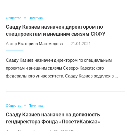
Общество
Политика
Сааду Казиев назначен директором по
спецпроектам и внешним связям СКФУ
Автор
Екатерина Магомедова
21.01.2021
Сааду Казиев назначен директором по специальным
проектам и внешним связям Северо-Кавказского
федерального университета. Сааду Казиев родился в …
Общество
Политика
Сааду Казиев назначен на должность
гендиректора Фонда «ПосетиКавказ»