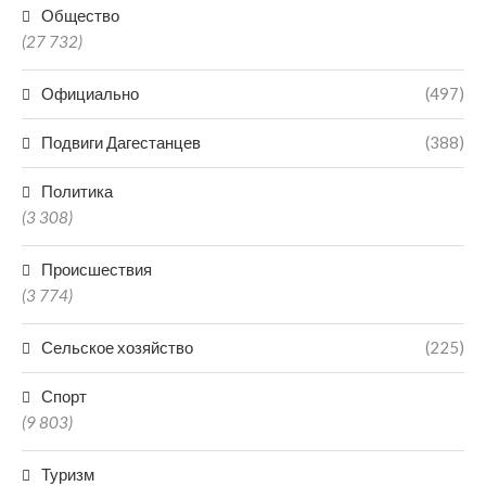
Общество
(27 732)
Официально
(497)
Подвиги Дагестанцев
(388)
Политика
(3 308)
Происшествия
(3 774)
Сельское хозяйство
(225)
Спорт
(9 803)
Туризм