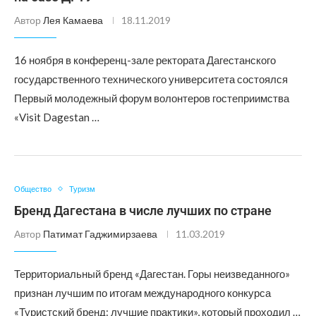
Автор
Лея Камаева
18.11.2019
16 ноября в конференц-зале ректората Дагестанского
государственного технического университета состоялся
Первый молодежный форум волонтеров гостеприимства
«Visit Dagestan …
Общество
Туризм
Бренд Дагестана в числе лучших по стране
Автор
Патимат Гаджимирзаева
11.03.2019
Территориальный бренд «Дагестан. Горы неизведанного»
признан лучшим по итогам международного конкурса
«Туристский бренд: лучшие практики», который проходил …