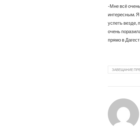
-Мне всё очень
интересным. Я 
успеть везде, 
очень поразил
прямо в Дагеста
ЗАВЕЩАНИЕ ПР