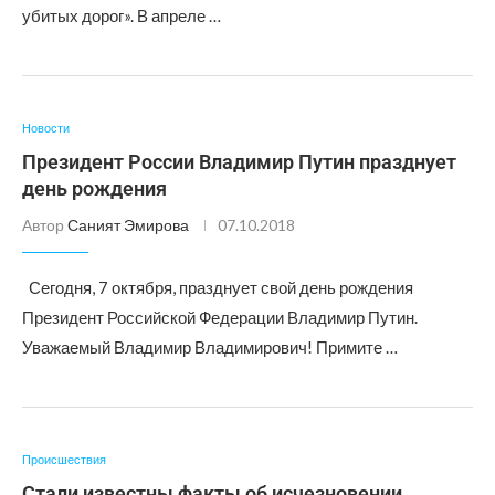
убитых дорог». В апреле …
Новости
Президент России Владимир Путин празднует
день рождения
Автор
Саният Эмирова
07.10.2018
Сегодня, 7 октября, празднует свой день рождения
Президент Российской Федерации Владимир Путин.
Уважаемый Владимир Владимирович! Примите …
Происшествия
Стали известны факты об исчезновении