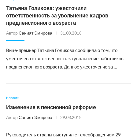
Татьяна Голикова: ужесточили
ответственность за увольнение кадров
предпенсионного возраста
Автор
Саният Эмирова
31.08.2018
Вице-премьер Татьяна Голикова сообщила о том, что
ужесточена ответственность за увольнение работников
предпенсионного возраста. Данное ужесточение за …
Новости
Изменения в пенсионной реформе
Автор
Саният Эмирова
29.08.2018
Руководитель страны выступил с телеобращением 29