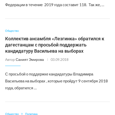
Федерации в течение 2019 года составит 118. Так же, …
Общество
Коллектив ансамбля «Лезгинка» обратился к
дагестанцам с просьбой поддержать
кандидатуру Васильева на выборах
Автор
Саният Эмирова
03.09.2018
С просьбой о поддержке кандидатуры Владимира
Васильева на выборах , которые пройдут 9 сентября 2018
года, обратился …
Общество
Политика