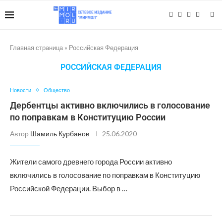
Главная страница
»
Российская Федерация
РОССИЙСКАЯ ФЕДЕРАЦИЯ
Новости
Общество
Дербентцы активно включились в голосование
по поправкам в Конституцию России
Автор
Шамиль Курбанов
25.06.2020
Жители самого древнего города России активно
включились в голосование по поправкам в Конституцию
Российской Федерации. Выбор в …