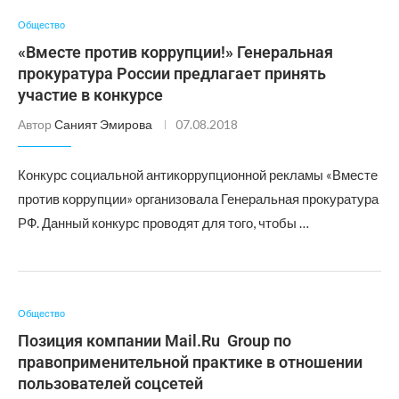
Общество
«Вместе против коррупции!» Генеральная
прокуратура России предлагает принять
участие в конкурсе
Автор
Саният Эмирова
07.08.2018
Конкурс социальной антикоррупционной рекламы «Вместе
против коррупции» организовала Генеральная прокуратура
РФ. Данный конкурс проводят для того, чтобы …
Общество
Позиция компании Mail.Ru Group по
правоприменительной практике в отношении
пользователей соцсетей