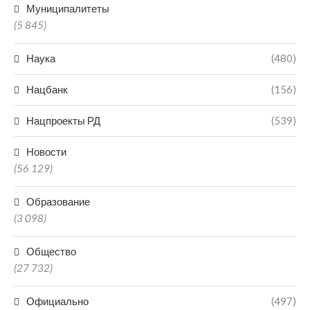
Муниципалитеты
(5 845)
Наука
(480)
Нацбанк
(156)
Нацпроекты РД
(539)
Новости
(56 129)
Образование
(3 098)
Общество
(27 732)
Официально
(497)