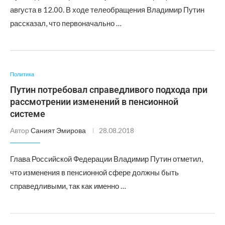
августа в 12.00. В ходе телеобращения Владимир Путин
рассказал, что первоначально …
Политика
Путин потребовал справедливого подхода при
рассмотрении изменений в пенсионной
системе
Автор
Саният Эмирова
28.08.2018
Глава Российской Федерации Владимир Путин отметил,
что изменения в пенсионной сфере должны быть
справедливыми, так как именно …