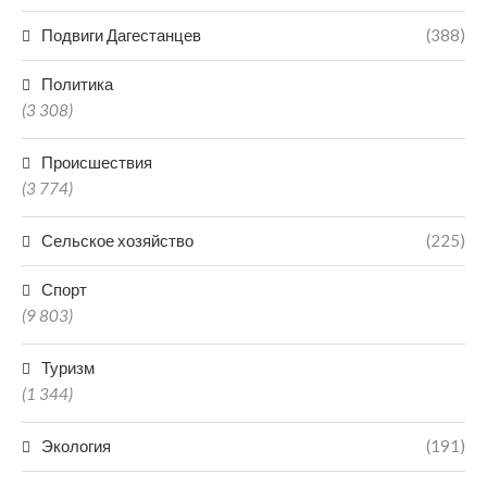
Подвиги Дагестанцев
(388)
Политика
(3 308)
Происшествия
(3 774)
Сельское хозяйство
(225)
Спорт
(9 803)
Туризм
(1 344)
Экология
(191)