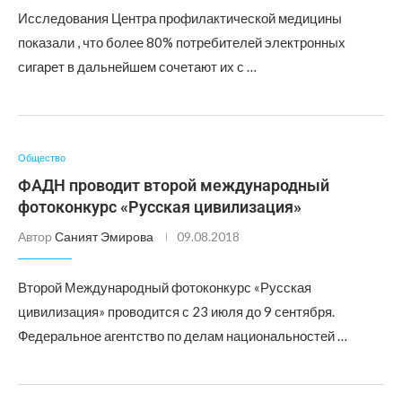
Исследования Центра профилактической медицины
показали , что более 80% потребителей электронных
сигарет в дальнейшем сочетают их с …
Общество
ФАДН проводит второй международный
фотоконкурс «Русская цивилизация»
Автор
Саният Эмирова
09.08.2018
Второй Международный фотоконкурс «Русская
цивилизация» проводится с 23 июля до 9 сентября.
Федеральное агентство по делам национальностей …