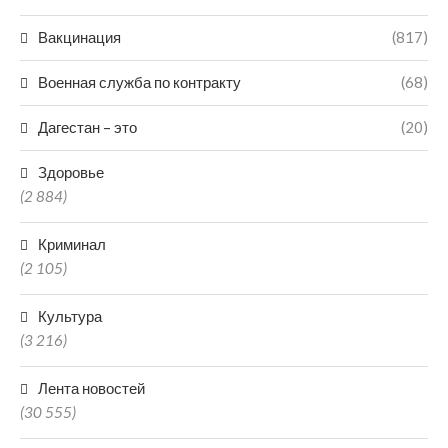
Вакцинация
(817)
Военная служба по контракту
(68)
Дагестан – это
(20)
Здоровье
(2 884)
Криминал
(2 105)
Культура
(3 216)
Лента новостей
(30 555)