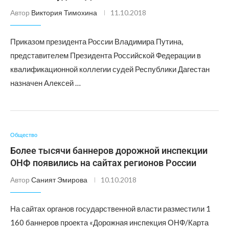
Автор
Виктория Тимохина
11.10.2018
Приказом президента России Владимира Путина,
представителем Президента Российской Федерации в
квалификационной коллегии судей Республики Дагестан
назначен Алексей …
Общество
Более тысячи баннеров дорожной инспекции
ОНФ появились на сайтах регионов России
Автор
Саният Эмирова
10.10.2018
На сайтах органов государственной власти разместили 1
160 баннеров проекта «Дорожная инспекция ОНФ/Карта