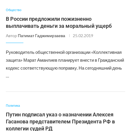
Общество
В России предложили пожизненно
выплачивать деньги за моральный ущерб
Автор
Патимат Гаджимирзаева
25.02.2019
Руководитель общественной организации «Коллективная
защита» Марат Аманлиев планирует внести в Гражданский
кодекс соответствующую поправку. На сегодняшний день
…
Политика
Путин подписал указ о назначении Алексея
Гасанова представителем Президента РФ в
коллегии судей РД