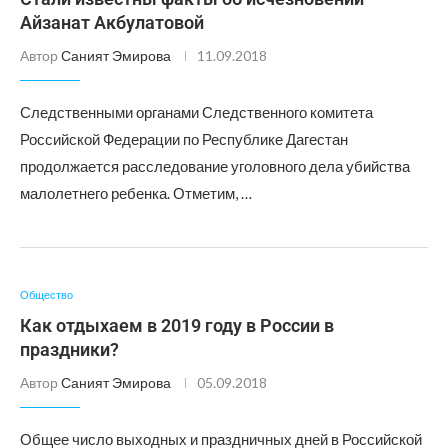
Айзанат Акбулатовой
Автор
Саният Эмирова
11.09.2018
Следственными органами Следственного комитета
Российской Федерации по Республике Дагестан
продолжается расследование уголовного дела убийства
малолетнего ребенка. Отметим, …
Общество
Как отдыхаем в 2019 году в России в
праздники?
Автор
Саният Эмирова
05.09.2018
Общее число выходных и праздничных дней в Российской