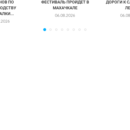
НОВ ПО
ФЕСТИВАЛЬ ПРОЙДЕТ В
ДОРОГИ К 
ОДСТВУ
МАХАЧКАЛЕ
Л
ЛКИ...
06.08.2026
06.0
.2026