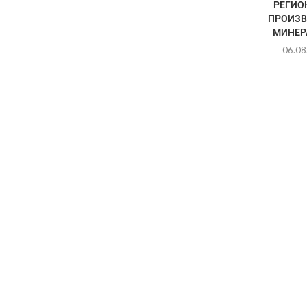
РЕГИО
ПРОИЗВ
МИНЕРА
06.08