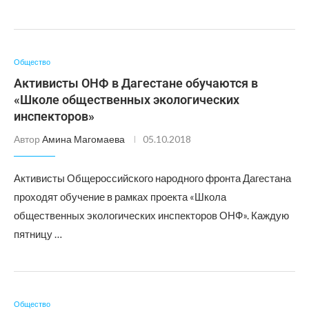
Общество
Активисты ОНФ в Дагестане обучаются в
«Школе общественных экологических
инспекторов»
Автор
Амина Магомаева
05.10.2018
Активисты Общероссийского народного фронта Дагестана
проходят обучение в рамках проекта «Школа
общественных экологических инспекторов ОНФ». Каждую
пятницу …
Общество