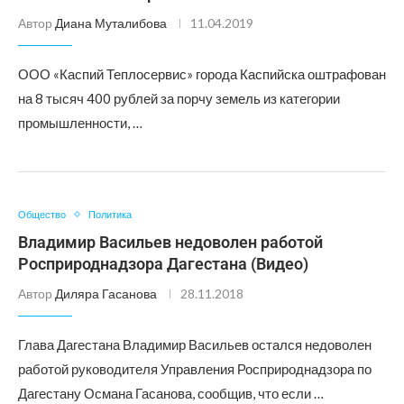
Автор
Диана Муталибова
11.04.2019
ООО «Каспий Теплосервис» города Каспийска оштрафован
на 8 тысяч 400 рублей за порчу земель из категории
промышленности, …
Общество
Политика
Владимир Васильев недоволен работой
Росприроднадзора Дагестана (Видео)
Автор
Диляра Гасанова
28.11.2018
Глава Дагестана Владимир Васильев остался недоволен
работой руководителя Управления Росприроднадзора по
Дагестану Османа Гасанова, сообщив, что если …