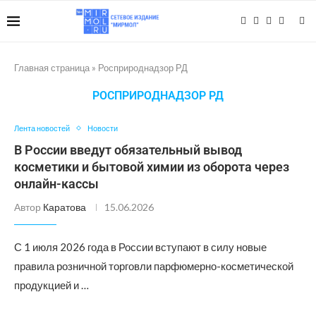
Главная страница
»
Росприроднадзор РД
РОСПРИРОДНАДЗОР РД
Лента новостей
Новости
В России введут обязательный вывод
косметики и бытовой химии из оборота через
онлайн-кассы
Автор
Каратова
15.06.2026
С 1 июля 2026 года в России вступают в силу новые
правила розничной торговли парфюмерно-косметической
продукцией и …