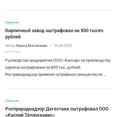
Общество
Кирпичный завод оштрафован на 800 тысяч
рублей
Автор
Амина Магомаева
15.04.2019
Руководство предприятия ООО «Балхар» по производству
кирпича оштрафовано на 800 тыс. рублей.
Росприроднадзор применил штрафные санкции после …
Общество
Росприроднадзор Дагестана оштрафовал ООО
«Каспий Теплосервис»