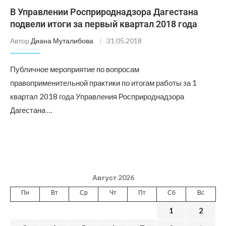
В Управлении Росприроднадзора Дагестана
подвели итоги за первый квартал 2018 года
Автор
Диана Муталибова
31.05.2018
Публичное мероприятие по вопросам
правоприменительной практики по итогам работы за 1
квартал 2018 года Управления Росприроднадзора
Дагестана …
Август 2026
Пн
Вт
Ср
Чт
Пт
Сб
Вс
1
2