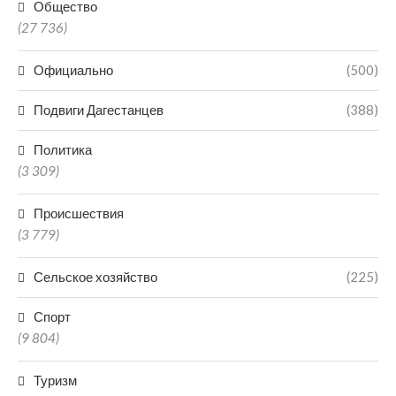
Общество
(27 736)
Официально
(500)
Подвиги Дагестанцев
(388)
Политика
(3 309)
Происшествия
(3 779)
Сельское хозяйство
(225)
Спорт
(9 804)
Туризм