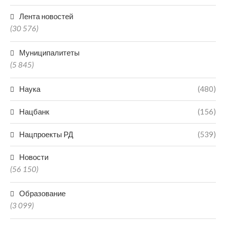
Лента новостей
(30 576)
Муниципалитеты
(5 845)
Наука
(480)
Нацбанк
(156)
Нацпроекты РД
(539)
Новости
(56 150)
Образование
(3 099)