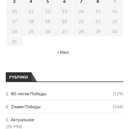
3
4
5
6
7
8
9
10
11
12
13
14
15
16
17
18
19
20
21
22
23
24
25
26
27
28
29
30
31
« Июл
РУБРИКИ
80-летие Победы
(129)
Zнамя Победы
(144)
Актуальное
(28 998)