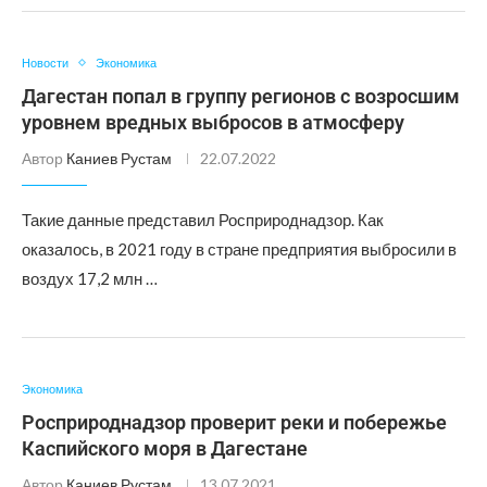
Новости
Экономика
Дагестан попал в группу регионов с возросшим
уровнем вредных выбросов в атмосферу
Автор
Каниев Рустам
22.07.2022
Такие данные представил Росприроднадзор. Как
оказалось, в 2021 году в стране предприятия выбросили в
воздух 17,2 млн …
Экономика
Росприроднадзор проверит реки и побережье
Каспийского моря в Дагестане
Автор
Каниев Рустам
13.07.2021