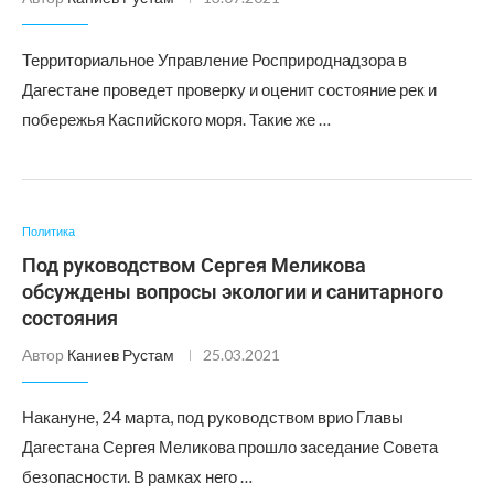
Территориальное Управление Росприроднадзора в
Дагестане проведет проверку и оценит состояние рек и
побережья Каспийского моря. Такие же …
Политика
Под руководством Сергея Меликова
обсуждены вопросы экологии и санитарного
состояния
Автор
Каниев Рустам
25.03.2021
Накануне, 24 марта, под руководством врио Главы
Дагестана Сергея Меликова прошло заседание Совета
безопасности. В рамках него …