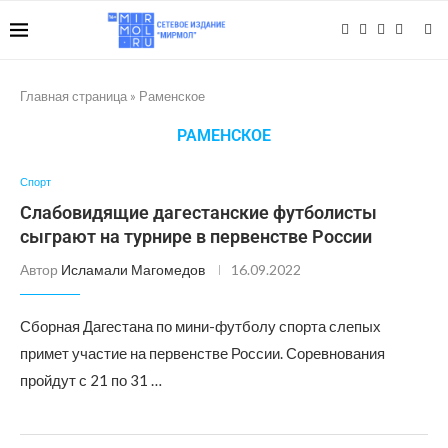
Главная страница
»
Раменское
РАМЕНСКОЕ
Спорт
Слабовидящие дагестанские футболисты
сыграют на турнире в первенстве России
Автор
Исламали Магомедов
16.09.2022
Сборная Дагестана по мини-футболу спорта слепых
примет участие на первенстве России. Соревнования
пройдут с 21 по 31 …