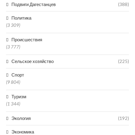
Подвиги Дагестанцев
(388)
Политика
(3 309)
Происшествия
(3 777)
Сельское хозяйство
(225)
Спорт
(9 804)
Туризм
(1 344)
Экология
(192)
Экономика