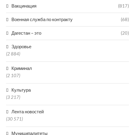
Вакцинация
(817)
Военная служба по контракту
(68)
Дагестан – это
(20)
Здоровье
(2 884)
Криминал
(2 107)
Культура
(3 217)
Лента новостей
(30 571)
Муниципалитеты