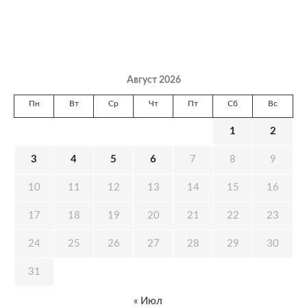
Август 2026
Пн
Вт
Ср
Чт
Пт
Сб
Вс
1
2
3
4
5
6
7
8
9
10
11
12
13
14
15
16
17
18
19
20
21
22
23
24
25
26
27
28
29
30
31
« Июл