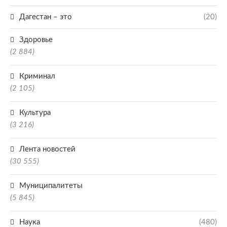
Дагестан – это
(20)
Здоровье
(2 884)
Криминал
(2 105)
Культура
(3 216)
Лента новостей
(30 555)
Муниципалитеты
(5 845)
Наука
(480)