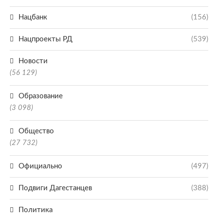
Нацбанк
(156)
Нацпроекты РД
(539)
Новости
(56 129)
Образование
(3 098)
Общество
(27 732)
Официально
(497)
Подвиги Дагестанцев
(388)
Политика