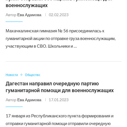
военнослужащих
Автор
Ева Адамова
02.02.2023
Махачкалинская гимназия № 56 присоединилась к
гуманитарной акции по отправке груза военнослужащим,
участвующим в СВО. Школьники и …
Новости
Общество
Дагестан направил очередную партию
гуманитарной помощи для военнослужащих
Автор
Ева Адамова
17.01.2023
17 января из Республиканского пункта формирования и
отправки гуманитарной помощи отправили очередную