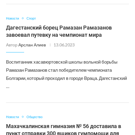
Новости
Спорт
Дагестанский борец Рамазан Рамазанов
завоевал путевку на чемпионат мира
Автор
Арслан Алиев
13.06.2023
Воспитанник хасавюртовской школы вольной борьбы
Рамазан Рамазанов стал победителем чемпионата
Болгарии, который проходил в городе Враца. Дагестанский
…
Новости
Общество
Махачкалинская гимназия № 56 доставила в
пункт отправки 300 ящиков гумпомощи для