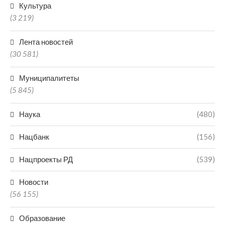
Культура
(3 219)
Лента новостей
(30 581)
Муниципалитеты
(5 845)
Наука
(480)
Нацбанк
(156)
Нацпроекты РД
(539)
Новости
(56 155)
Образование