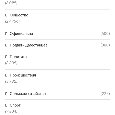
(3 099)
Общество
(27 736)
Официально
(500)
Подвиги Дагестанцев
(388)
Политика
(3 309)
Происшествия
(3 782)
Сельское хозяйство
(225)
Спорт
(9 804)