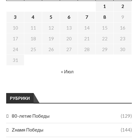
1
2
3
4
5
6
7
8
9
10
11
12
13
14
15
16
17
18
19
20
21
22
23
24
25
26
27
28
29
30
31
« Июл
РУБРИКИ
80-летие Победы
(129)
Zнамя Победы
(144)