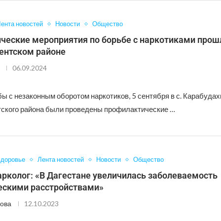
ента новостей
Новости
Общество
ческие мероприятия по борьбе с наркотиками прош
ентском районе
06.09.2024
ы с незаконным оборотом наркотиков, 5 сентября в с. Карабудах
ского района были проведены профилактические …
доровье
Лента новостей
Новости
Общество
рколог: «В Дагестане увеличилась заболеваемость
ескими расстройствами»
ова
12.10.2023