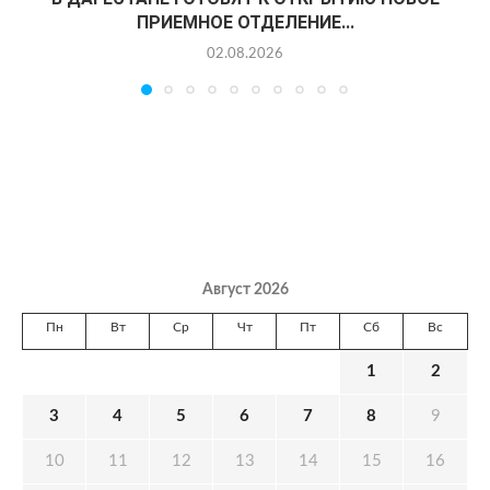
ПРИЕМНОЕ ОТДЕЛЕНИЕ...
02.08.2026
Август 2026
Пн
Вт
Ср
Чт
Пт
Сб
Вс
1
2
3
4
5
6
7
8
9
10
11
12
13
14
15
16