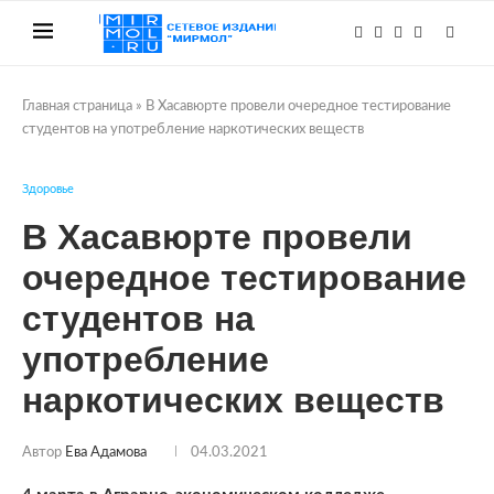
Главная страница
»
В Хасавюрте провели очередное тестирование
студентов на употребление наркотических веществ
Здоровье
В Хасавюрте провели
очередное тестирование
студентов на
употребление
наркотических веществ
Автор
Ева Адамова
04.03.2021