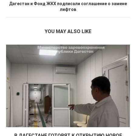
Дагестан и Фонд ЖКХ подписали соглашение о замене
лифтов
YOU MAY ALSO LIKE
В ДАГЕСТАНЕ ГОТОВЯТ К ОТКРЫТИЮ НОВОЕ