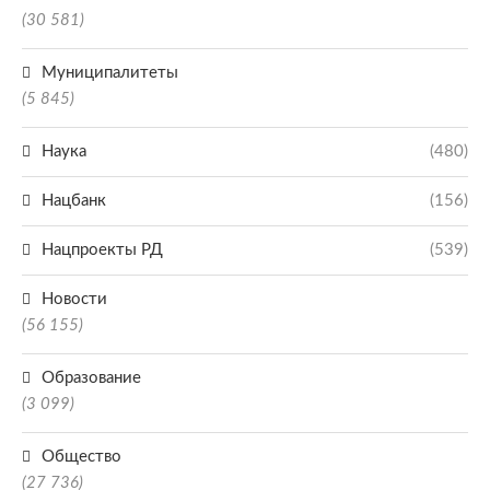
(30 581)
Муниципалитеты
(5 845)
Наука
(480)
Нацбанк
(156)
Нацпроекты РД
(539)
Новости
(56 155)
Образование
(3 099)
Общество
(27 736)