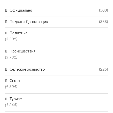
Официально
(500)
Подвиги Дагестанцев
(388)
Политика
(3 309)
Происшествия
(3 782)
Сельское хозяйство
(225)
Спорт
(9 804)
Туризм
(1 344)