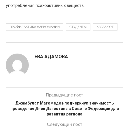
употребления психоактивных веществ.
ПРОФИЛАКТИКА НАРКОМАНИИ
СТУДЕНТЫ
ХАСАВЮРТ
ЕВА АДАМОВА
Предыдущие пост
Джамбулат Магомедов подчеркнул значимость
проведения Дней Дагестана в Совете Федерации для
развития региона
Следующий пост