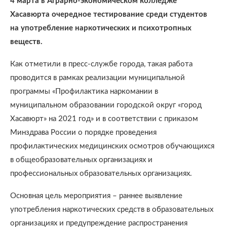
4 марта в Аграрно-экономическом колледже
Хасавюрта очередное тестирование среди студентов
на употребление наркотических и психотропных
веществ.
Как отметили в пресс-службе города, такая работа
проводится в рамках реализации муниципальной
программы «Профилактика наркомании в
муниципальном образовании городской округ «город
Хасавюрт» на 2021 год» и в соответствии с приказом
Минздрава России о порядке проведения
профилактических медицинских осмотров обучающихся
в общеобразовательных организациях и
профессиональных образовательных организациях.
Основная цель мероприятия – раннее выявление
употребления наркотических средств в образовательных
организациях и предупреждение распространения