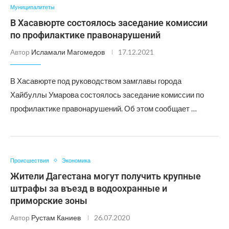
Муниципалитеты
В Хасавюрте состоялось заседание комиссии
по профилактике правонарушений
Автор
Исламали Магомедов
17.12.2021
В Хасавюрте под руководством замглавы города
Хайбуллы Умарова состоялось заседание комиссии по
профилактике правонарушений. Об этом сообщает …
Происшествия
Экономика
Жители Дагестана могут получить крупные
штрафы за въезд в водоохранные и
приморские зоны
Автор
Рустам Каниев
26.07.2020