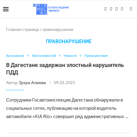
Главная страница
»
правонарушение
ПРАВОНАРУШЕНИЕ
Актуальное
Лента новостей
Новости
Происшествия
В Дагестане задержан злостный нарушитель
ПДД
Автор
Зухра Алиева
09.01.2025
Сотрудники Госавтоинспекции Дагестана обнаружили в
социальных сетях, публикацию на которой водитель
автомобиля «KIA Rio» совершил ряд административных …