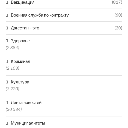
Вакцинация
(817)
Военная служба по контракту
(68)
Дагестан – это
(20)
Здоровье
(2 884)
Криминал
(2 108)
Культура
(3 220)
Лента новостей
(30 584)
Муниципалитеты