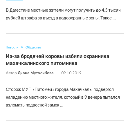
В Дагестане местные жители могут получить до 4,5 тысяч
рублей штрафа за въезд в водоохранные зоны. Такое …
Новости
Общество
Из-за бродячей коровы избили охранника
махачкалинского питомника
Автор
Диана Муталибова
09.10.2019
Сторож МУП «Питомец» города Махачкалы подвергся
нападению местного жителя, который в 9 вечера пытался
взломать подвесной замок …