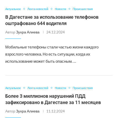
Актуальное
Лента новостей
Новости
Происшествия
В Дагестане за использование телефонов
оштрафовано 644 водителя
Автор
Зухра Алиева
24.12.2024
Мобильные телефоны стали частью жизни каждого
взрослого человека. Но есть ситуации, когда их
использование может быть опасным. …
Актуальное
Лента новостей
Новости
Происшествия
Более 3 миллионов нарушений ПДД
зафиксировано в Дагестане за 11 месяцев
Автор
Зухра Алиева
11.12.2024