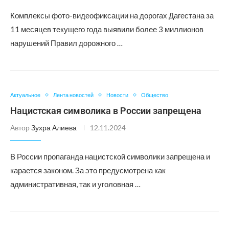
Комплексы фото-видеофиксации на дорогах Дагестана за
11 месяцев текущего года выявили более 3 миллионов
нарушений Правил дорожного …
Актуальное
Лента новостей
Новости
Общество
Нацистская символика в России запрещена
Автор
Зухра Алиева
12.11.2024
В России пропаганда нацистской символики запрещена и
карается законом. За это предусмотрена как
административная, так и уголовная …