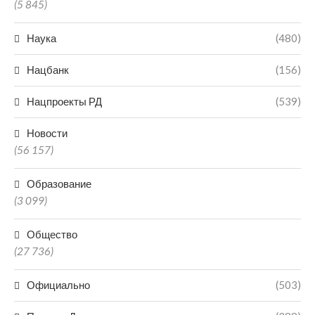
(5 845)
Наука
(480)
Нацбанк
(156)
Нацпроекты РД
(539)
Новости
(56 157)
Образование
(3 099)
Общество
(27 736)
Официально
(503)