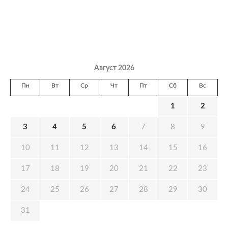
Август 2026
Пн
Вт
Ср
Чт
Пт
Сб
Вс
1
2
3
4
5
6
7
8
9
10
11
12
13
14
15
16
17
18
19
20
21
22
23
24
25
26
27
28
29
30
31