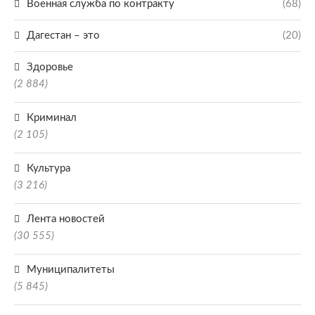
Военная служба по контракту
(68)
Дагестан – это
(20)
Здоровье
(2 884)
Криминал
(2 105)
Культура
(3 216)
Лента новостей
(30 555)
Муниципалитеты
(5 845)