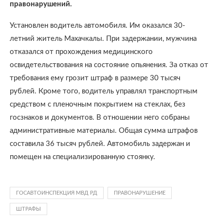
правонарушений.
Установлен водитель автомобиля. Им оказался 30-
летний житель Махачкалы. При задержании, мужчина
отказался от прохождения медицинского
освидетельствования на состояние опьянения. За отказ от
требования ему грозит штраф в размере 30 тысяч
рублей. Кроме того, водитель управлял транспортным
средством с пленочным покрытием на стеклах, без
госзнаков и документов. В отношении него собраны
административные материалы. Общая сумма штрафов
составила 36 тысяч рублей. Автомобиль задержан и
помещен на специализированную стоянку.
ГОСАВТОИНСПЕКЦИЯ МВД РД
ПРАВОНАРУШЕНИЕ
ШТРАФЫ