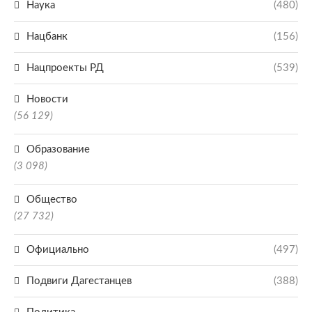
Наука
(480)
Нацбанк
(156)
Нацпроекты РД
(539)
Новости
(56 129)
Образование
(3 098)
Общество
(27 732)
Официально
(497)
Подвиги Дагестанцев
(388)