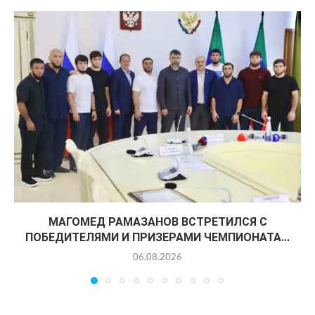
МАГОМЕД РАМАЗАНОВ ВСТРЕТИЛСЯ С
ПОБЕДИТЕЛЯМИ И ПРИЗЕРАМИ ЧЕМПИОНАТА...
06.08.2026