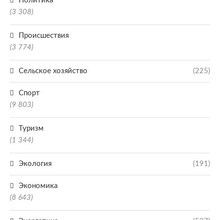
Политика
(3 308)
Происшествия
(3 774)
Сельское хозяйство
(225)
Спорт
(9 803)
Туризм
(1 344)
Экология
(191)
Экономика
(8 643)