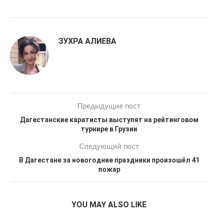
ЗУХРА АЛИЕВА
Предыдущие пост
Дагестанские каратисты выступят на рейтинговом
турнире в Грузии
Следующий пост
В Дагестане за новогодние праздники произошёл 41
пожар
YOU MAY ALSO LIKE