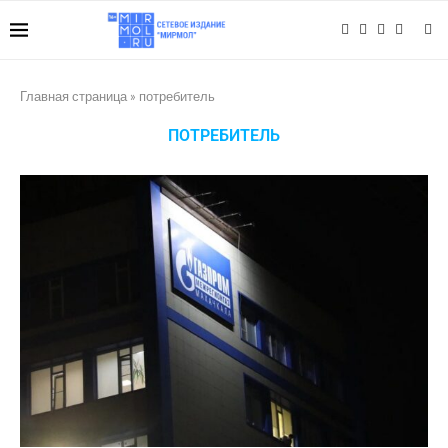
Главная страница
»
потребитель
ПОТРЕБИТЕЛЬ