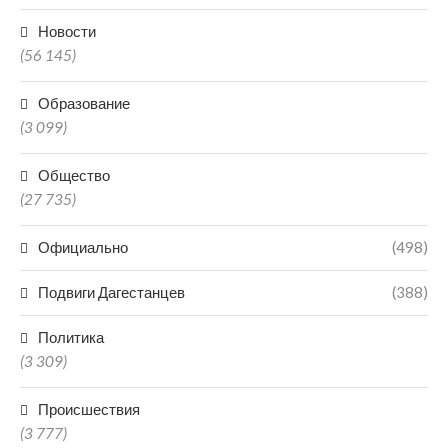
Новости
(56 145)
Образование
(3 099)
Общество
(27 735)
Официально
(498)
Подвиги Дагестанцев
(388)
Политика
(3 309)
Происшествия
(3 777)