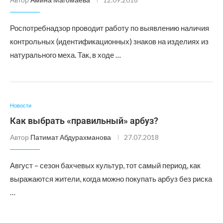
Роспотребнадзор проводит работу по выявлению наличия
контрольных (идентификационных) знаков на изделиях из
натурального меха. Так, в ходе …
Новости
Как выбрать «правильный» арбуз?
Автор
Патимат Абдурахманова
27.07.2018
Август – сезон бахчевых культур, тот самый период, как
выражаются жители, когда можно покупать арбуз без риска
…