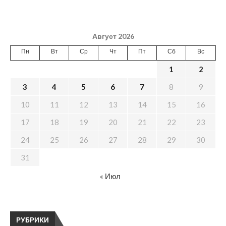
Август 2026
Пн
Вт
Ср
Чт
Пт
Сб
Вс
1
2
3
4
5
6
7
8
9
10
11
12
13
14
15
16
17
18
19
20
21
22
23
24
25
26
27
28
29
30
31
« Июл
РУБРИКИ