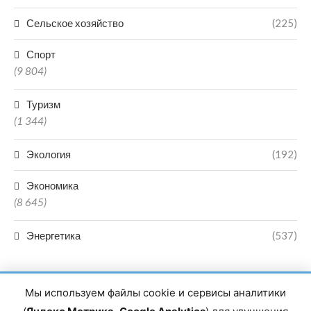
Сельское хозяйство
(225)
Спорт
(9 804)
Туризм
(1 344)
Экология
(192)
Экономика
(8 645)
Энергетика
(537)
Мы используем файлы cookie и сервисы аналитики