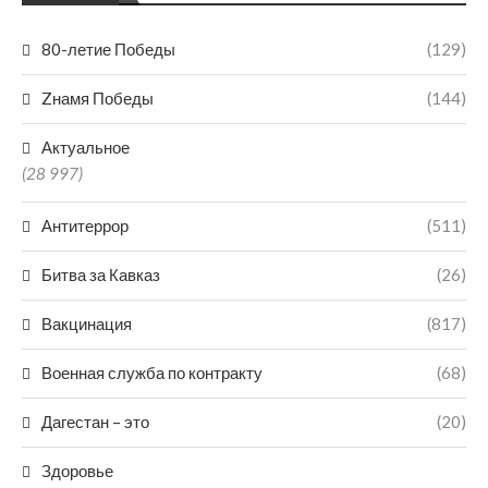
80-летие Победы
(129)
Zнамя Победы
(144)
Актуальное
(28 997)
Антитеррор
(511)
Битва за Кавказ
(26)
Вакцинация
(817)
Военная служба по контракту
(68)
Дагестан – это
(20)
Здоровье