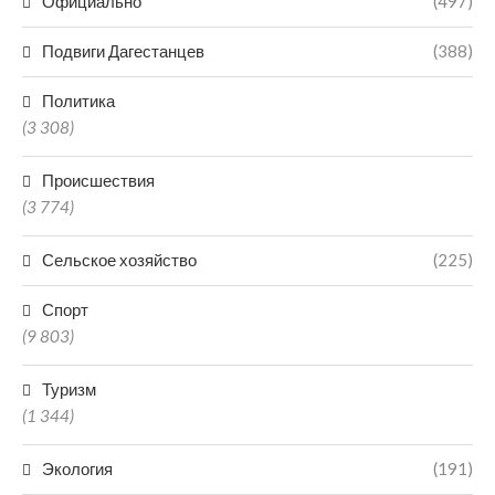
Официально
(497)
Подвиги Дагестанцев
(388)
Политика
(3 308)
Происшествия
(3 774)
Сельское хозяйство
(225)
Спорт
(9 803)
Туризм
(1 344)
Экология
(191)