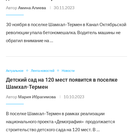
Автор
Амина Алиева
30.11.2023
30 ноября в поселке Шамхал-Термен в Канал Октябрьской
революции упала бетономешалка. Водитель машины не
обратил внимание на …
Актуальное
Лента новостей
Новости
Детский сад на 120 мест появится в поселке
Шамхал-Термен
Автор
Мария Ибрагимова
10.10.2023
В поселке Шамхал-Термен в рамках реализации
национального проекта «Демография» продолжается
строительство детского сада на 120 мест. В …