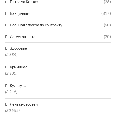
Битва за Кавказ
(26)
Вакцинация
(817)
Военная служба по контракту
(68)
Дагестан – это
(20)
Здоровье
(2 884)
Криминал
(2 105)
Культура
(3 216)
Лента новостей
(30 555)