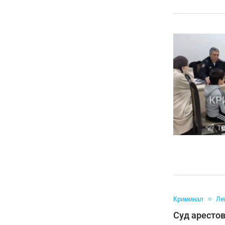
Криминал
Ле
Суд арестов