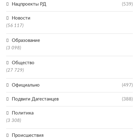
Нацпроекты РД
(539)
Новости
(56 117)
Образование
(3 098)
Общество
(27 729)
Официально
(497)
Подвиги Дагестанцев
(388)
Политика
(3 308)
Происшествия