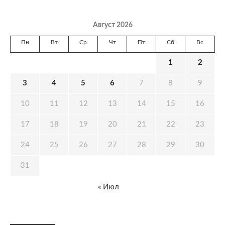
Август 2026
Пн
Вт
Ср
Чт
Пт
Сб
Вс
1
2
3
4
5
6
7
8
9
10
11
12
13
14
15
16
17
18
19
20
21
22
23
24
25
26
27
28
29
30
31
« Июл