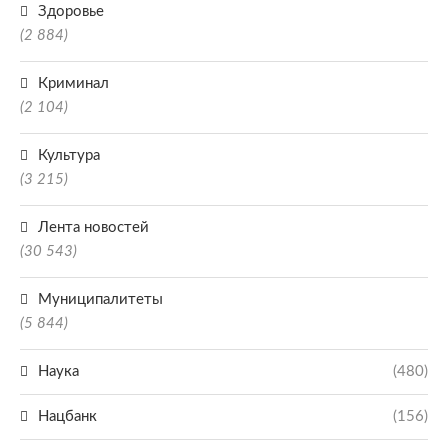
Здоровье
(2 884)
Криминал
(2 104)
Культура
(3 215)
Лента новостей
(30 543)
Муниципалитеты
(5 844)
Наука
(480)
Нацбанк
(156)