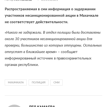
Распространяемая в сми информация о задержании
участников несанкционированной акции в Махачкале
не соответствует действительности.
«Никого не задержали. В отдел полиции были доставлены
около 30 участников несанкционированной акции для
проверки, большинство из которых отпущены. Остальных
отпустят в ближайшее время»
– сообщает
информированный источник в правоохранительных
органах республики.
МАХАЧКАЛА
ПОЛИЦИЯ
СМИ