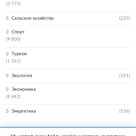
(3 773)
Сельское хозяйство
(225)
Спорт
(9 800)
Туризм
(1 341)
Экология
(191)
Экономика
(8 642)
Энергетика
(536)