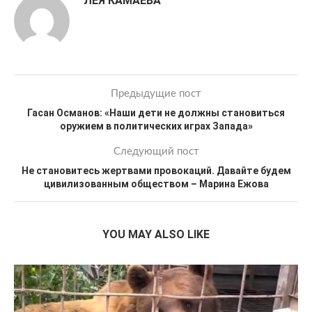
ЛЕЯ КАМАЕВА
Предыдущие пост
Гасан Османов: «Наши дети не должны становиться
оружием в политических играх Запада»
Следующий пост
Не становитесь жертвами провокаций. Давайте будем
цивилизованным обществом – Марина Ежова
YOU MAY ALSO LIKE