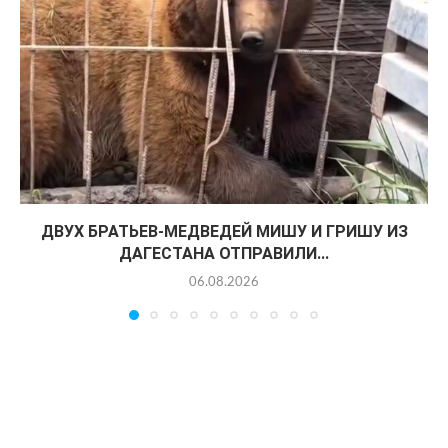
ДВУХ БРАТЬЕВ-МЕДВЕДЕЙ МИШУ И ГРИШУ ИЗ
ДАГЕСТАНА ОТПРАВИЛИ...
06.08.2026